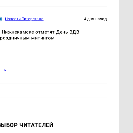
Новости Татарстана
4 дня назад
 Нижнекамске отметят День ВДВ
праздничным митингом
»
ВЫБОР ЧИТАТЕЛЕЙ