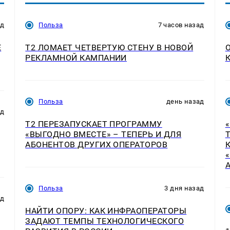
ад
Польза
7 часов назад
E
Т2 ЛОМАЕТ ЧЕТВЕРТУЮ СТЕНУ В НОВОЙ
РЕКЛАМНОЙ КАМПАНИИ
Польза
день назад
ад
Т2 ПЕРЕЗАПУСКАЕТ ПРОГРАММУ
«ВЫГОДНО ВМЕСТЕ» – ТЕПЕРЬ И ДЛЯ
АБОНЕНТОВ ДРУГИХ ОПЕРАТОРОВ
Польза
3 дня назад
ад
НАЙТИ ОПОРУ: КАК ИНФРАОПЕРАТОРЫ
ЗАДАЮТ ТЕМПЫ ТЕХНОЛОГИЧЕСКОГО