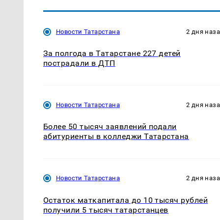
Новости Татарстана
2 дня наз
За полгода в Татарстане 227 детей
пострадали в ДТП
Новости Татарстана
2 дня наз
Более 50 тысяч заявлений подали
абитуриенты в колледжи Татарстана
Новости Татарстана
2 дня наз
Остаток маткапитала до 10 тысяч рублей
получили 5 тысяч татарстанцев