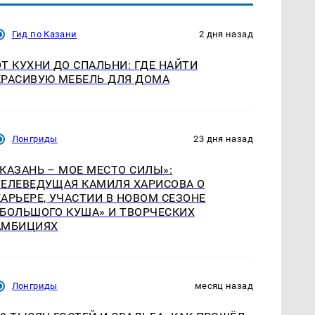
Гид по Казани
2 дня назад
ОТ КУХНИ ДО СПАЛЬНИ: ГДЕ НАЙТИ
КРАСИВУЮ МЕБЕЛЬ ДЛЯ ДОМА
Лонгриды
23 дня назад
«КАЗАНЬ – МОЕ МЕСТО СИЛЫ»:
ТЕЛЕВЕДУЩАЯ КАМИЛЯ ХАРИСОВА О
КАРЬЕРЕ, УЧАСТИИ В НОВОМ СЕЗОНЕ
«БОЛЬШОГО КУША» И ТВОРЧЕСКИХ
АМБИЦИЯХ
Лонгриды
месяц назад