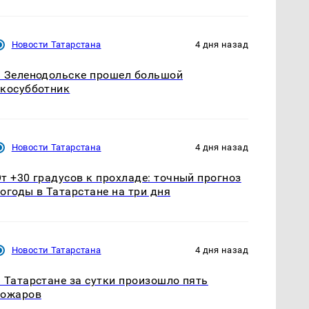
Новости Татарстана
4 дня назад
 Зеленодольске прошел большой
косубботник
Новости Татарстана
4 дня назад
т +30 градусов к прохладе: точный прогноз
огоды в Татарстане на три дня
Новости Татарстана
4 дня назад
 Татарстане за сутки произошло пять
пожаров