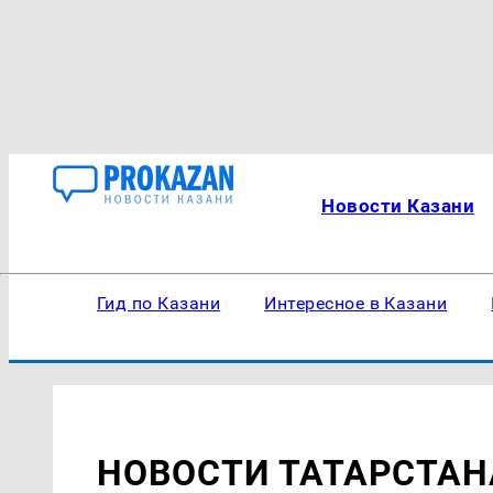
Новости Казани
Гид по Казани
Интересное в Казани
НОВОСТИ ТАТАРСТАН