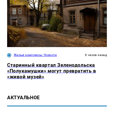
Жилые комплексы: Новости
6 часов назад
Старинный квартал Зеленодольска
«Полукамушки» могут превратить в
«живой музей»
АКТУАЛЬНОЕ