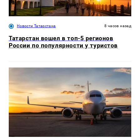
Новости Татарстана
8 часов назад
Татарстан вошел в топ-5 регионов
России по популярности у туристов