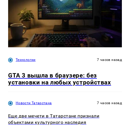
Технологии
7 часов назад
GTA 3 вышла в браузере: без
установки на любых устройствах
Новости Татарстана
7 часов назад
Еще две мечети в Татарстане признали
объектами культурного наследия