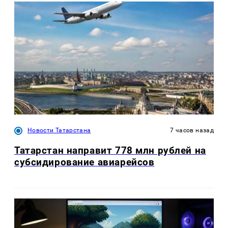
Новости Татарстана
7 часов назад
Татарстан направит 778 млн рублей на
субсидирование авиарейсов