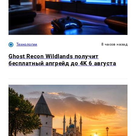
Технологии
8 часов назад
Ghost Recon Wildlands получит
бесплатный апгрейд до 4K 6 августа