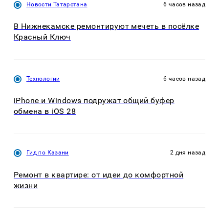
Новости Татарстана
6 часов назад
В Нижнекамске ремонтируют мечеть в посёлке
Красный Ключ
Технологии
6 часов назад
iPhone и Windows подружат общий буфер
обмена в iOS 28
Гид по Казани
2 дня назад
Ремонт в квартире: от идеи до комфортной
жизни