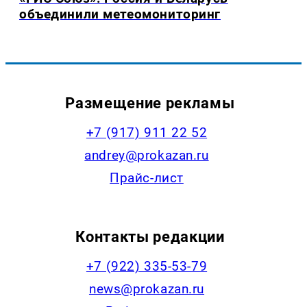
объединили метеомониторинг
Размещение рекламы
+7 (917) 911 22 52
andrey@prokazan.ru
Прайс-лист
Контакты редакции
+7 (922) 335-53-79
news@prokazan.ru