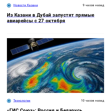
Новости Казани
9 часов назад
Из Казани в Дубай запустят прямые
авиарейсы с 27 октября
Технологии
10 часов назад
«ГИС Союз»: Россия и Беларусь