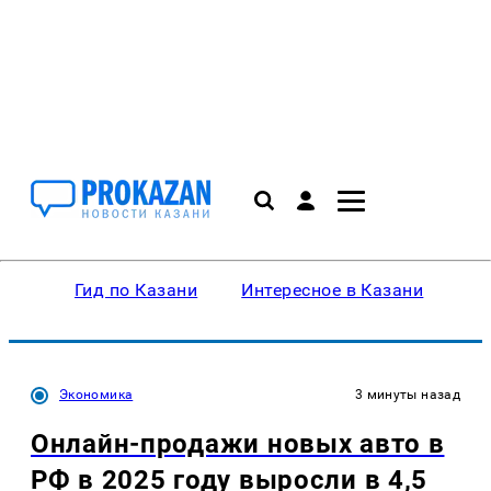
Гид по Казани
Интересное в Казани
Ку
Экономика
3 минуты назад
Онлайн-продажи новых авто в
РФ в 2025 году выросли в 4,5