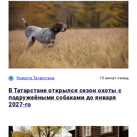
Новости Татарстана
13 минут назад
В Татарстане открылся сезон охоты с
подружейными собаками до января
2027-го