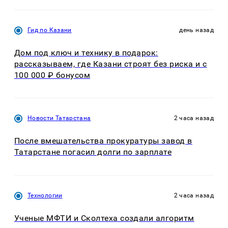
Гид по Казани
день назад
Дом под ключ и технику в подарок:
рассказываем, где Казани строят без риска и с
100 000 ₽ бонусом
Новости Татарстана
2 часа назад
После вмешательства прокуратуры завод в
Татарстане погасил долги по зарплате
Технологии
2 часа назад
Ученые МФТИ и Сколтеха создали алгоритм