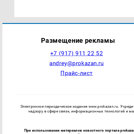
Размещение рекламы
+7 (917) 911 22 52
andrey@prokazan.ru
Прайс-лист
Электронное периодическое издание www.prokazan.ru. Учреди
надзору в сфере связи, информационных технологий и м
При использовании материалов новостного портала prokaza