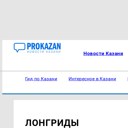
Новости Казани
Гид по Казани
Интересное в Казани
ЛОНГРИДЫ