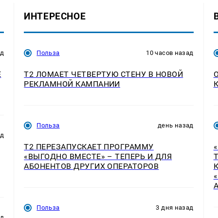
ИНТЕРЕСНОЕ
ад
Польза
10 часов назад
E
Т2 ЛОМАЕТ ЧЕТВЕРТУЮ СТЕНУ В НОВОЙ
РЕКЛАМНОЙ КАМПАНИИ
Польза
день назад
ад
Т2 ПЕРЕЗАПУСКАЕТ ПРОГРАММУ
«ВЫГОДНО ВМЕСТЕ» – ТЕПЕРЬ И ДЛЯ
АБОНЕНТОВ ДРУГИХ ОПЕРАТОРОВ
Польза
3 дня назад
ад