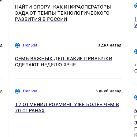
НАЙТИ ОПОРУ: КАК ИНФРАОПЕРАТОРЫ
ЗАДАЮТ ТЕМПЫ ТЕХНОЛОГИЧЕСКОГО
РАЗВИТИЯ В РОССИИ
ад
Польза
3 дня назад
СЕМЬ ВАЖНЫХ ДЕЛ: КАКИЕ ПРИВЫЧКИ
СДЕЛАЮТ НЕДЕЛЮ ЯРЧЕ
ад
Польза
6 дней назад
Т2 ОТМЕНИЛ РОУМИНГ УЖЕ БОЛЕЕ ЧЕМ В
70 СТРАНАХ