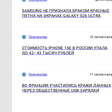
SAMSUNG НЕ ПРИЗНАЛА БРАКОМ КРАСНЫЕ
ПЯТНА НА ЭКРАНАХ GALAXY S26 ULTRA
Технологии
12 часов наз
СТОИМОСТЬ IPHONE 16E В РОССИИ УПАЛА
ДО 42–43 ТЫСЯЧ РУБЛЕЙ
Технологии
11 часов наз
ВО ФРАНЦИИ УЧАСТИЛИСЬ КРАЖИ ДАННЫХ
ЧЕРЕЗ ОБЩЕСТВЕННЫЕ USB-ЗАРЯДКИ