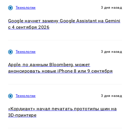
Технологии
3 дня назад
Google начнет замену Google Assistant на Gemini
с 4 сентября 2026
Технологии
3 дня назад
Apple, по данным Bloomberg, может
анонсировать новые iPhone 8 или 9 сентября
Технологии
3 дня назад
«Кордиант» начал печатать прототипы шин на
3D-принтере