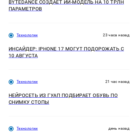
BYTEDANCE СОЗДАЁТ ИИ-МОДЕЛЬ НА 10 ТРЛН
ПАРАМЕТРОВ
Технологии
23 часа назад
ИНСАЙДЕР: IPHONE 17 МОГУТ ПОДОРОЖАТЬ С
10 АВГУСТА
Технологии
21 час назад
НЕЙРОСЕТЬ ИЗ ГУАП ПОДБИРАЕТ ОБУВЬ ПО
СНИМКУ СТОПЫ
Технологии
день назад