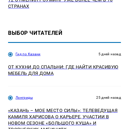
СТРАНАХ
ВЫБОР ЧИТАТЕЛЕЙ
Гид по Казани
5 дней назад
ОТ КУХНИ ДО СПАЛЬНИ: ГДЕ НАЙТИ КРАСИВУЮ
МЕБЕЛЬ ДЛЯ ДОМА
Лонгриды
25 дней назад
«КАЗАНЬ – МОЕ МЕСТО СИЛЫ»: ТЕЛЕВЕДУЩАЯ
КАМИЛЯ ХАРИСОВА О КАРЬЕРЕ, УЧАСТИИ В
НОВОМ СЕЗОНЕ «БОЛЬШОГО КУША» И