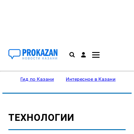
Гид по Казани
Интересное в Казани
Ку
ТЕХНОЛОГИИ