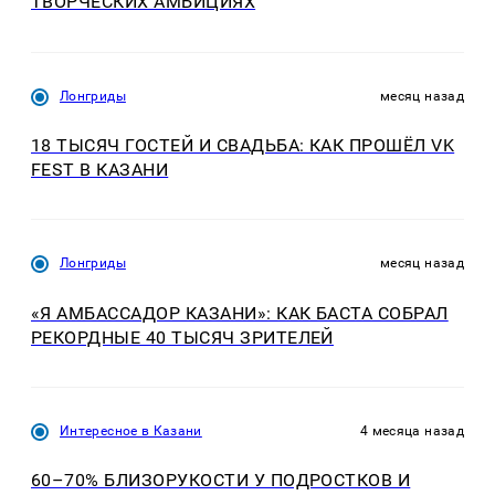
ТВОРЧЕСКИХ АМБИЦИЯХ
Лонгриды
месяц назад
18 ТЫСЯЧ ГОСТЕЙ И СВАДЬБА: КАК ПРОШЁЛ VK
FEST В КАЗАНИ
Лонгриды
месяц назад
«Я АМБАССАДОР КАЗАНИ»: КАК БАСТА СОБРАЛ
РЕКОРДНЫЕ 40 ТЫСЯЧ ЗРИТЕЛЕЙ
Интересное в Казани
4 месяца назад
60–70% БЛИЗОРУКОСТИ У ПОДРОСТКОВ И