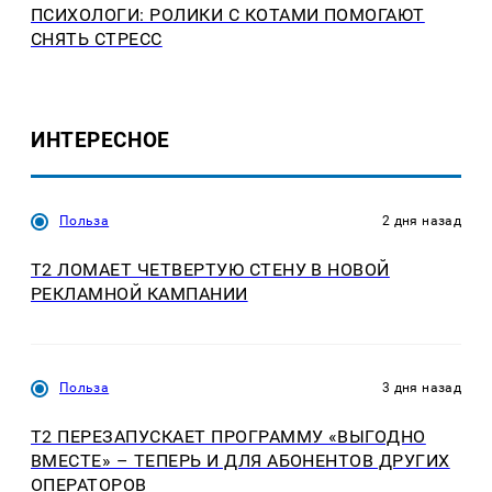
ПСИХОЛОГИ: РОЛИКИ С КОТАМИ ПОМОГАЮТ
СНЯТЬ СТРЕСС
ИНТЕРЕСНОЕ
Польза
2 дня назад
Т2 ЛОМАЕТ ЧЕТВЕРТУЮ СТЕНУ В НОВОЙ
РЕКЛАМНОЙ КАМПАНИИ
Польза
3 дня назад
Т2 ПЕРЕЗАПУСКАЕТ ПРОГРАММУ «ВЫГОДНО
ВМЕСТЕ» – ТЕПЕРЬ И ДЛЯ АБОНЕНТОВ ДРУГИХ
ОПЕРАТОРОВ