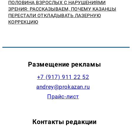
ПОЛОВИНА ВЗРОСЛЫХ С НАРУШЕНИЯМИ
ЗРЕНИЯ: РАССКАЗЫВАЕМ, ПОЧЕМУ КАЗАНЦЫ
ПЕРЕСТАЛИ ОТКЛАДЫВАТЬ ЛАЗЕРНУЮ
КОРРЕКЦИЮ
Размещение рекламы
+7 (917) 911 22 52
andrey@prokazan.ru
Прайс-лист
Контакты редакции