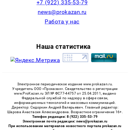
+7 (922) 335-53-79
news@prokazan.ru
Работа у нас
Наша статистика
Электронное периодическое издание www.prokazan.ru.
Учредитель ООО «Проказан». Cвидетельство о регистрации
www.ProKazan.ru ЭЛ № ФС77-44757 от 25.04.2011, выдано
Федеральной службой по надзору в сфере связи,
информационных технологий и массовых коммуникаций.
Директор: Сидоркин Андрей Валерьевич. Главный редактор:
Шарова Анастасия Александровна. Возрастное ограничение 16+.
Телефон редакции: 8 (922) 335-53-79
Электронная почта редакции: news@prokazan.ru
При использовании материалов новостного портала prokazan.ru