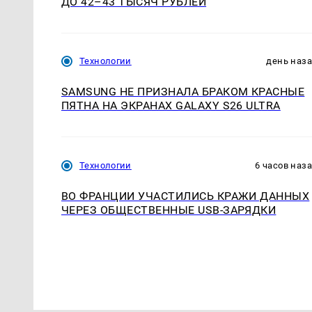
ДО 42–43 ТЫСЯЧ РУБЛЕЙ
Технологии
день наз
SAMSUNG НЕ ПРИЗНАЛА БРАКОМ КРАСНЫЕ
ПЯТНА НА ЭКРАНАХ GALAXY S26 ULTRA
Технологии
6 часов наз
ВО ФРАНЦИИ УЧАСТИЛИСЬ КРАЖИ ДАННЫХ
ЧЕРЕЗ ОБЩЕСТВЕННЫЕ USB-ЗАРЯДКИ