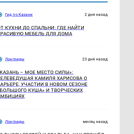
Гид по Казани
2 дня назад
ОТ КУХНИ ДО СПАЛЬНИ: ГДЕ НАЙТИ
КРАСИВУЮ МЕБЕЛЬ ДЛЯ ДОМА
Лонгриды
23 дня назад
«КАЗАНЬ – МОЕ МЕСТО СИЛЫ»:
ТЕЛЕВЕДУЩАЯ КАМИЛЯ ХАРИСОВА О
КАРЬЕРЕ, УЧАСТИИ В НОВОМ СЕЗОНЕ
«БОЛЬШОГО КУША» И ТВОРЧЕСКИХ
АМБИЦИЯХ
Лонгриды
месяц назад