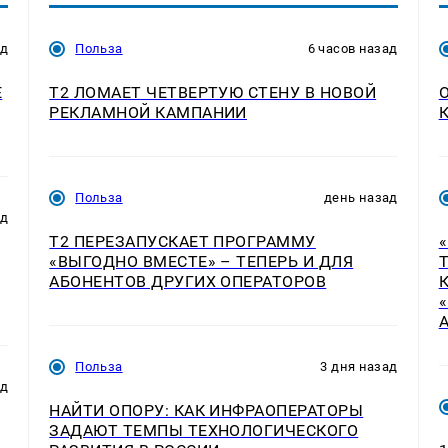
ад
Польза
6 часов назад
E
Т2 ЛОМАЕТ ЧЕТВЕРТУЮ СТЕНУ В НОВОЙ
РЕКЛАМНОЙ КАМПАНИИ
Польза
день назад
ад
Т2 ПЕРЕЗАПУСКАЕТ ПРОГРАММУ
«ВЫГОДНО ВМЕСТЕ» – ТЕПЕРЬ И ДЛЯ
АБОНЕНТОВ ДРУГИХ ОПЕРАТОРОВ
Польза
3 дня назад
ад
НАЙТИ ОПОРУ: КАК ИНФРАОПЕРАТОРЫ
ЗАДАЮТ ТЕМПЫ ТЕХНОЛОГИЧЕСКОГО