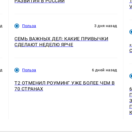
РАЗВИТИЯ В РОССИИ
ад
Польза
3 дня назад
СЕМЬ ВАЖНЫХ ДЕЛ: КАКИЕ ПРИВЫЧКИ
СДЕЛАЮТ НЕДЕЛЮ ЯРЧЕ
ад
Польза
6 дней назад
Т2 ОТМЕНИЛ РОУМИНГ УЖЕ БОЛЕЕ ЧЕМ В
70 СТРАНАХ