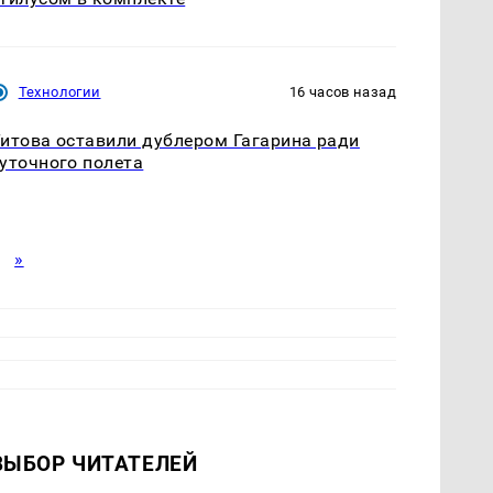
Технологии
16 часов назад
итова оставили дублером Гагарина ради
уточного полета
»
ВЫБОР ЧИТАТЕЛЕЙ