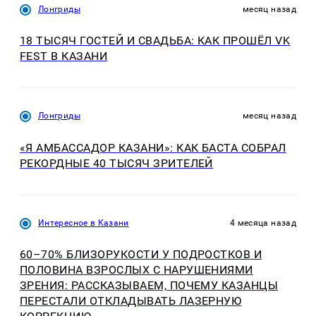
Лонгриды
месяц назад
18 ТЫСЯЧ ГОСТЕЙ И СВАДЬБА: КАК ПРОШЁЛ VK
FEST В КАЗАНИ
Лонгриды
месяц назад
«Я АМБАССАДОР КАЗАНИ»: КАК БАСТА СОБРАЛ
РЕКОРДНЫЕ 40 ТЫСЯЧ ЗРИТЕЛЕЙ
Интересное в Казани
4 месяца назад
60–70% БЛИЗОРУКОСТИ У ПОДРОСТКОВ И
ПОЛОВИНА ВЗРОСЛЫХ С НАРУШЕНИЯМИ
ЗРЕНИЯ: РАССКАЗЫВАЕМ, ПОЧЕМУ КАЗАНЦЫ
ПЕРЕСТАЛИ ОТКЛАДЫВАТЬ ЛАЗЕРНУЮ