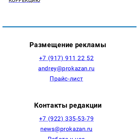
КОРРЕКЦИЮ
Размещение рекламы
+7 (917) 911 22 52
andrey@prokazan.ru
Прайс-лист
Контакты редакции
+7 (922) 335-53-79
news@prokazan.ru