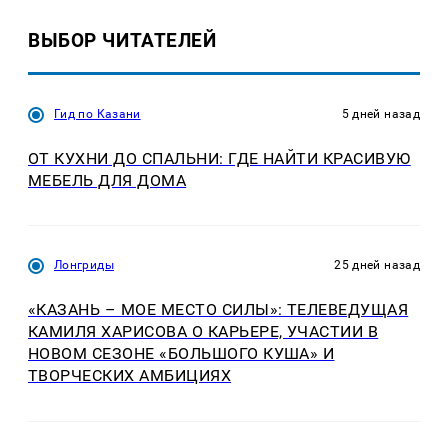
ВЫБОР ЧИТАТЕЛЕЙ
Гид по Казани
5 дней назад
ОТ КУХНИ ДО СПАЛЬНИ: ГДЕ НАЙТИ КРАСИВУЮ
МЕБЕЛЬ ДЛЯ ДОМА
Лонгриды
25 дней назад
«КАЗАНЬ – МОЕ МЕСТО СИЛЫ»: ТЕЛЕВЕДУЩАЯ
КАМИЛЯ ХАРИСОВА О КАРЬЕРЕ, УЧАСТИИ В
НОВОМ СЕЗОНЕ «БОЛЬШОГО КУША» И
ТВОРЧЕСКИХ АМБИЦИЯХ