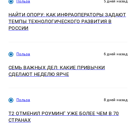
Польза
5 дней назад
НАЙТИ ОПОРУ: КАК ИНФРАОПЕРАТОРЫ ЗАДАЮТ
ТЕМПЫ ТЕХНОЛОГИЧЕСКОГО РАЗВИТИЯ В
РОССИИ
Польза
6 дней назад
СЕМЬ ВАЖНЫХ ДЕЛ: КАКИЕ ПРИВЫЧКИ
СДЕЛАЮТ НЕДЕЛЮ ЯРЧЕ
Польза
8 дней назад
Т2 ОТМЕНИЛ РОУМИНГ УЖЕ БОЛЕЕ ЧЕМ В 70
СТРАНАХ