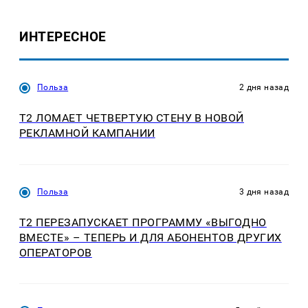
ИНТЕРЕСНОЕ
Польза
2 дня назад
Т2 ЛОМАЕТ ЧЕТВЕРТУЮ СТЕНУ В НОВОЙ
РЕКЛАМНОЙ КАМПАНИИ
Польза
3 дня назад
Т2 ПЕРЕЗАПУСКАЕТ ПРОГРАММУ «ВЫГОДНО
ВМЕСТЕ» – ТЕПЕРЬ И ДЛЯ АБОНЕНТОВ ДРУГИХ
ОПЕРАТОРОВ