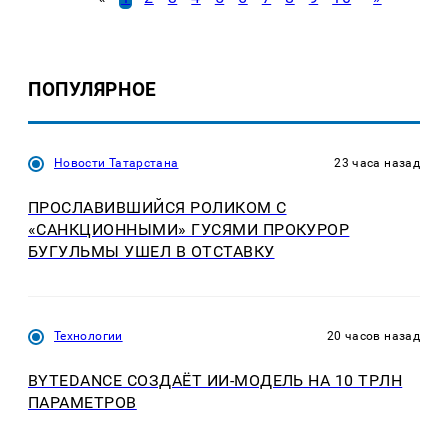
ПОПУЛЯРНОЕ
Новости Татарстана
23 часа назад
ПРОСЛАВИВШИЙСЯ РОЛИКОМ С
«САНКЦИОННЫМИ» ГУСЯМИ ПРОКУРОР
БУГУЛЬМЫ УШЕЛ В ОТСТАВКУ
Технологии
20 часов назад
BYTEDANCE СОЗДАЁТ ИИ-МОДЕЛЬ НА 10 ТРЛН
ПАРАМЕТРОВ