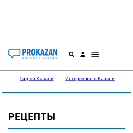
Гид по Казани
Интересное в Казани
Ку
РЕЦЕПТЫ