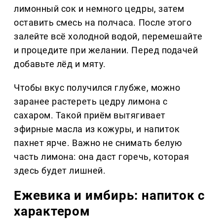
лимонный сок и немного цедры, затем
оставить смесь на полчаса. После этого
залейте всё холодной водой, перемешайте
и процедите при желании. Перед подачей
добавьте лёд и мяту.
Чтобы вкус получился глубже, можно
заранее растереть цедру лимона с
сахаром. Такой приём вытягивает
эфирные масла из кожуры, и напиток
пахнет ярче. Важно не снимать белую
часть лимона: она даст горечь, которая
здесь будет лишней.
Ежевика и имбирь: напиток с
характером