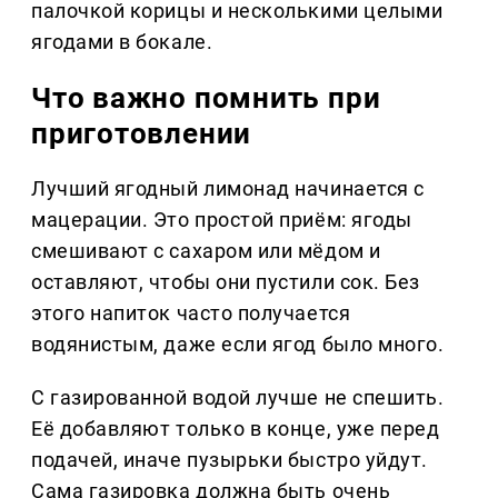
палочкой корицы и несколькими целыми
ягодами в бокале.
Что важно помнить при
приготовлении
Лучший ягодный лимонад начинается с
мацерации. Это простой приём: ягоды
смешивают с сахаром или мёдом и
оставляют, чтобы они пустили сок. Без
этого напиток часто получается
водянистым, даже если ягод было много.
С газированной водой лучше не спешить.
Её добавляют только в конце, уже перед
подачей, иначе пузырьки быстро уйдут.
Сама газировка должна быть очень