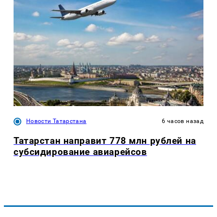
Новости Татарстана
6 часов назад
Татарстан направит 778 млн рублей на
субсидирование авиарейсов