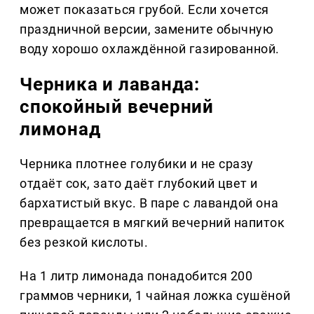
может показаться грубой. Если хочется
праздничной версии, замените обычную
воду хорошо охлаждённой газированной.
Черника и лаванда:
спокойный вечерний
лимонад
Черника плотнее голубики и не сразу
отдаёт сок, зато даёт глубокий цвет и
бархатистый вкус. В паре с лавандой она
превращается в мягкий вечерний напиток
без резкой кислоты.
На 1 литр лимонада понадобится 200
граммов черники, 1 чайная ложка сушёной