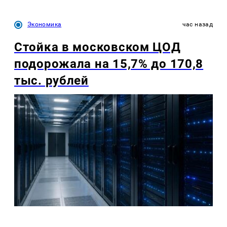
Экономика
час назад
Стойка в московском ЦОД
подорожала на 15,7% до 170,8
тыс. рублей