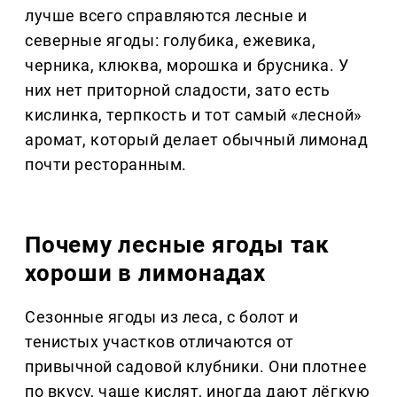
лучше всего справляются лесные и
северные ягоды: голубика, ежевика,
черника, клюква, морошка и брусника. У
них нет приторной сладости, зато есть
кислинка, терпкость и тот самый «лесной»
аромат, который делает обычный лимонад
почти ресторанным.
Почему лесные ягоды так
хороши в лимонадах
Сезонные ягоды из леса, с болот и
тенистых участков отличаются от
привычной садовой клубники. Они плотнее
по вкусу, чаще кислят, иногда дают лёгкую