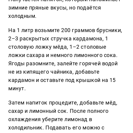
зимние пряные вкусы, но подаётся
холодным.
На 1 литр возьмите 200 граммов брусники,
2–3 раскрытых стручка кардамона, 1
столовую ложку мёда, 1–2 столовые
ложки сахара и немного лимонного сока.
Ягоды разомните, залейте горячей водой
не из кипящего чайника, добавьте
кардамон и оставьте под крышкой на 15
минут.
Затем напиток процедите, добавьте мёд,
сахар и лимонный сок. После полного
охлаждения уберите лимонад в
холодильник. Подавать его можно с