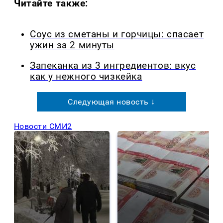
Читайте также:
Соус из сметаны и горчицы: спасает
ужин за 2 минуты
Запеканка из 3 ингредиентов: вкус
как у нежного чизкейка
Следующая новость ↓
Новости СМИ2