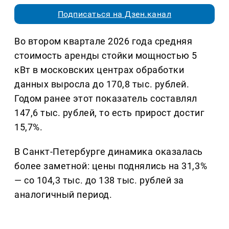
Подписаться на Дзен.канал
Во втором квартале 2026 года средняя
стоимость аренды стойки мощностью 5
кВт в московских центрах обработки
данных выросла до 170,8 тыс. рублей.
Годом ранее этот показатель составлял
147,6 тыс. рублей, то есть прирост достиг
15,7%.
В Санкт-Петербурге динамика оказалась
более заметной: цены поднялись на 31,3%
— со 104,3 тыс. до 138 тыс. рублей за
аналогичный период.