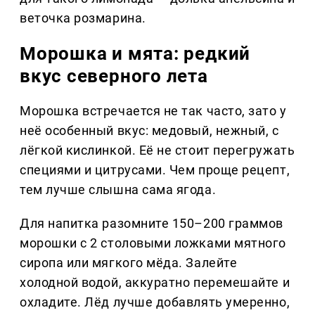
веточка розмарина.
Морошка и мята: редкий
вкус северного лета
Морошка встречается не так часто, зато у
неё особенный вкус: медовый, нежный, с
лёгкой кислинкой. Её не стоит перегружать
специями и цитрусами. Чем проще рецепт,
тем лучше слышна сама ягода.
Для напитка разомните 150–200 граммов
морошки с 2 столовыми ложками мятного
сиропа или мягкого мёда. Залейте
холодной водой, аккуратно перемешайте и
охладите. Лёд лучше добавлять умеренно,