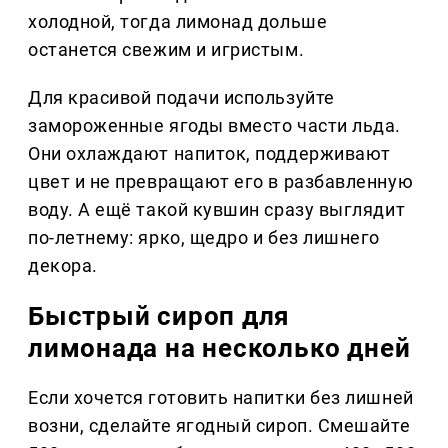
холодной, тогда лимонад дольше
останется свежим и игристым.
Для красивой подачи используйте
замороженные ягоды вместо части льда.
Они охлаждают напиток, поддерживают
цвет и не превращают его в разбавленную
воду. А ещё такой кувшин сразу выглядит
по-летнему: ярко, щедро и без лишнего
декора.
Быстрый сироп для
лимонада на несколько дней
Если хочется готовить напитки без лишней
возни, сделайте ягодный сироп. Смешайте