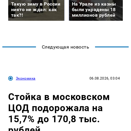
Такую зиму в России
На Урале из казны
никто не ждал: как
были украдены 18
так?!
миллионов рублей
Следующая новость
Экономика
06.08.2026, 03:04
Стойка в московском
ЦОД подорожала на
15,7% до 170,8 тыс.
рублей