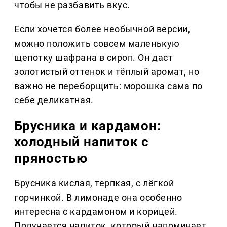
чтобы не разбавить вкус.
Если хочется более необычной версии,
можно положить совсем маленькую
щепотку шафрана в сироп. Он даст
золотистый оттенок и тёплый аромат, но
важно не переборщить: морошка сама по
себе деликатная.
Брусника и кардамон:
холодный напиток с
пряностью
Брусника кислая, терпкая, с лёгкой
горчинкой. В лимонаде она особенно
интересна с кардамоном и корицей.
Получается напиток, который напоминает