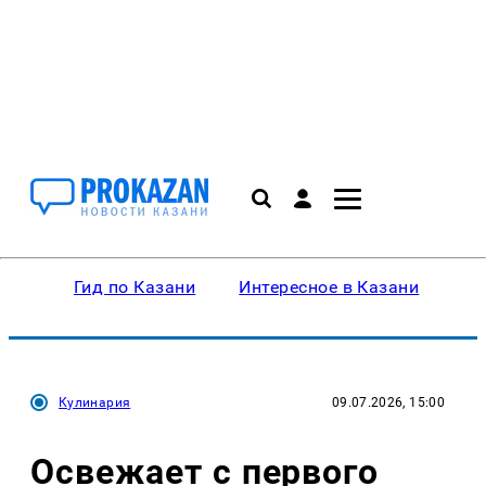
Гид по Казани
Интересное в Казани
Ку
Кулинария
09.07.2026, 15:00
Освежает с первого