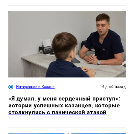
Интересное в Казани
6 дней назад
«Я думал, у меня сердечный приступ»:
истории успешных казанцев, которые
столкнулись с панической атакой