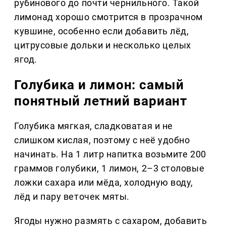
рубинового до почти чернильного. Такой
лимонад хорошо смотрится в прозрачном
кувшине, особенно если добавить лёд,
цитрусовые дольки и несколько целых
ягод.
Голубика и лимон: самый
понятный летний вариант
Голубика мягкая, сладковатая и не
слишком кислая, поэтому с неё удобно
начинать. На 1 литр напитка возьмите 200
граммов голубики, 1 лимон, 2–3 столовые
ложки сахара или мёда, холодную воду,
лёд и пару веточек мяты.
Ягоды нужно размять с сахаром, добавить