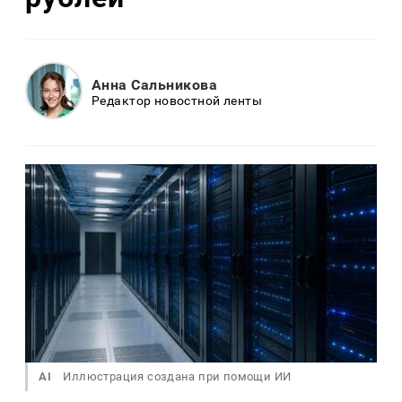
Анна Сальникова
Редактор новостной ленты
AI
Иллюстрация создана при помощи ИИ