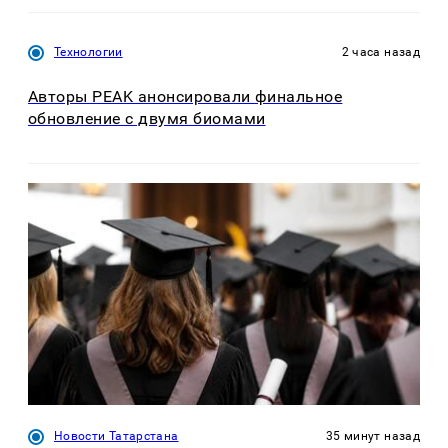
Технологии
2 часа назад
Авторы PEAK анонсировали финальное
обновление с двумя биомами
Новости Татарстана
35 минут назад