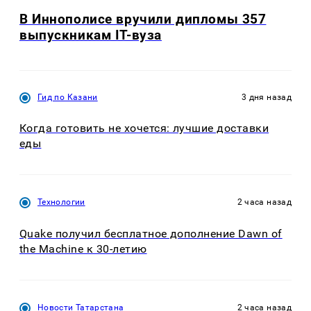
В Иннополисе вручили дипломы 357
выпускникам IT-вуза
Гид по Казани
3 дня назад
Когда готовить не хочется: лучшие доставки
еды
Технологии
2 часа назад
Quake получил бесплатное дополнение Dawn of
the Machine к 30-летию
Новости Татарстана
2 часа назад