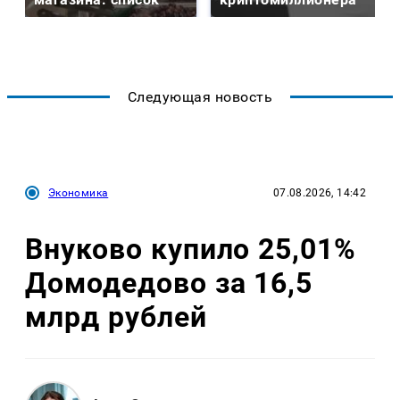
Следующая новость
Экономика
07.08.2026, 14:42
Внуково купило 25,01%
Домодедово за 16,5
млрд рублей