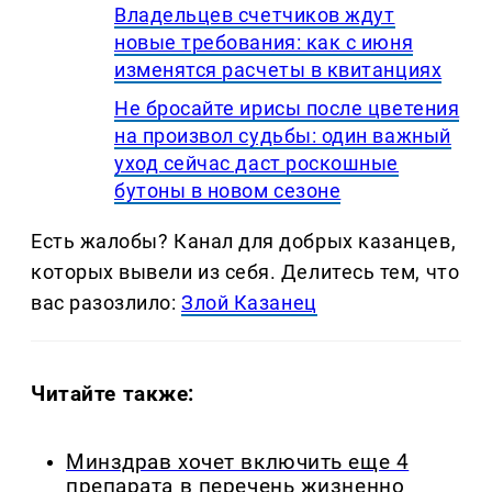
Владельцев счетчиков ждут
новые требования: как с июня
изменятся расчеты в квитанциях
Не бросайте ирисы после цветения
на произвол судьбы: один важный
уход сейчас даст роскошные
бутоны в новом сезоне
Есть жалобы? Канал для добрых казанцев,
которых вывели из себя. Делитеcь тем, что
вас разозлило:
Злой Казанец
Читайте также:
Минздрав хочет включить еще 4
препарата в перечень жизненно