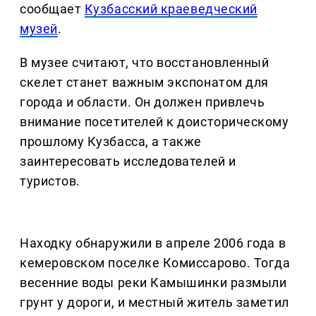
сообщает
Кузбасский краеведческий
музей
.
В музее считают, что восстановленный
скелет станет важным экспонатом для
города и области. Он должен привлечь
внимание посетителей к доисторическому
прошлому Кузбасса, а также
заинтересовать исследователей и
туристов.
Находку обнаружили в апреле 2006 года в
кемеровском поселке Комиссарово. Тогда
весенние воды реки Камышинки размыли
грунт у дороги, и местный житель заметил