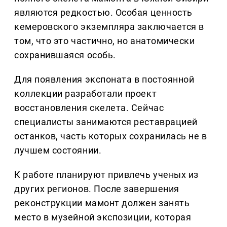
являются редкостью. Особая ценность
кемеровского экземпляра заключается в
том, что это частично, но анатомически
сохранившаяся особь.
Для появления экспоната в постоянной
коллекции разработали проект
восстановления скелета. Сейчас
специалисты занимаются реставрацией
останков, часть которых сохранилась не в
лучшем состоянии.
К работе планируют привлечь ученых из
других регионов. После завершения
реконструкции мамонт должен занять
место в музейной экспозиции, которая