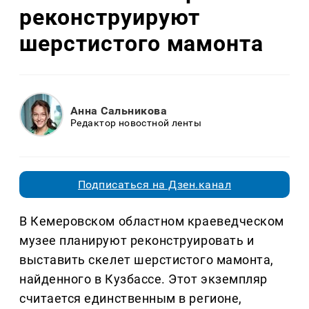
реконструируют
шерстистого мамонта
Анна Сальникова
Редактор новостной ленты
Подписаться на Дзен.канал
В Кемеровском областном краеведческом
музее планируют реконструировать и
выставить скелет шерстистого мамонта,
найденного в Кузбассе. Этот экземпляр
считается единственным в регионе,