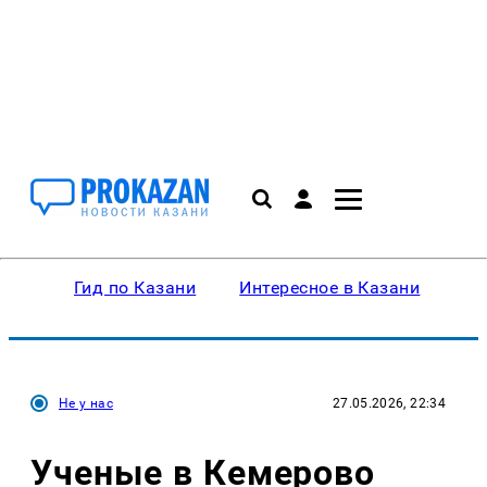
Гид по Казани
Интересное в Казани
Ку
Не у нас
27.05.2026, 22:34
Ученые в Кемерово