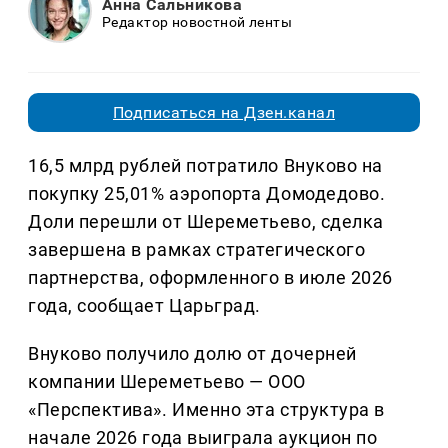
Анна Сальникова
Редактор новостной ленты
Подписаться на Дзен.канал
16,5 млрд рублей потратило Внуково на
покупку 25,01% аэропорта Домодедово.
Доли перешли от Шереметьево, сделка
завершена в рамках стратегического
партнерства, оформленного в июле 2026
года, сообщает Царьград.
Внуково получило долю от дочерней
компании Шереметьево — ООО
«Перспектива». Именно эта структура в
начале 2026 года выиграла аукцион по