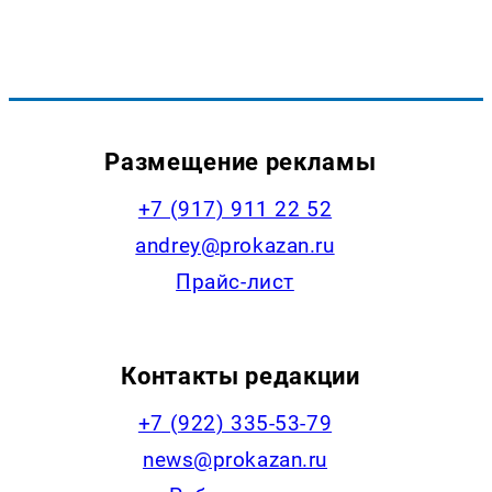
Размещение рекламы
+7 (917) 911 22 52
andrey@prokazan.ru
Прайс-лист
Контакты редакции
+7 (922) 335-53-79
news@prokazan.ru