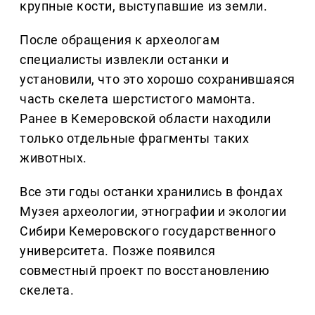
крупные кости, выступавшие из земли.
После обращения к археологам
специалисты извлекли останки и
установили, что это хорошо сохранившаяся
часть скелета шерстистого мамонта.
Ранее в Кемеровской области находили
только отдельные фрагменты таких
животных.
Все эти годы останки хранились в фондах
Музея археологии, этнографии и экологии
Сибири Кемеровского государственного
университета. Позже появился
совместный проект по восстановлению
скелета.