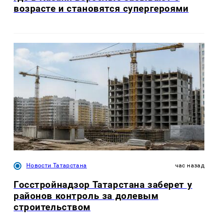
возрасте и становятся супергероями
Новости Татарстана
час назад
Госстройнадзор Татарстана заберет у
районов контроль за долевым
строительством