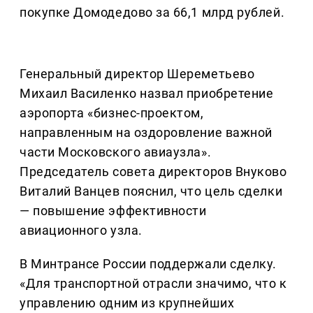
покупке Домодедово за 66,1 млрд рублей.
Генеральный директор Шереметьево
Михаил Василенко назвал приобретение
аэропорта «бизнес-проектом,
направленным на оздоровление важной
части Московского авиаузла».
Председатель совета директоров Внуково
Виталий Ванцев пояснил, что цель сделки
— повышение эффективности
авиационного узла.
В Минтрансе России поддержали сделку.
«Для транспортной отрасли значимо, что к
управлению одним из крупнейших