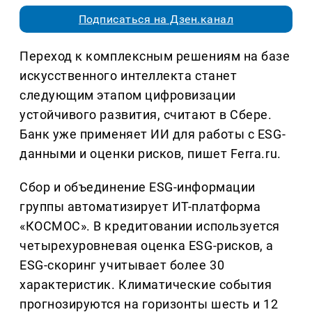
Подписаться на Дзен.канал
Переход к комплексным решениям на базе
искусственного интеллекта станет
следующим этапом цифровизации
устойчивого развития, считают в Сбере.
Банк уже применяет ИИ для работы с ESG-
данными и оценки рисков, пишет Ferra.ru.
Сбор и объединение ESG-информации
группы автоматизирует ИТ-платформа
«КОСМОС». В кредитовании используется
четырехуровневая оценка ESG-рисков, а
ESG-скоринг учитывает более 30
характеристик. Климатические события
прогнозируются на горизонты шесть и 12