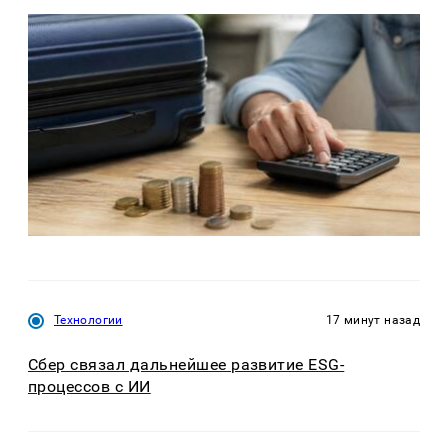
Технологии
17 минут назад
Сбер связал дальнейшее развитие ESG-
процессов с ИИ