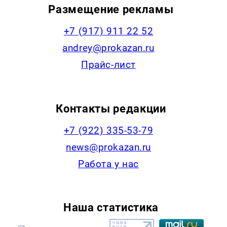
Размещение рекламы
+7 (917) 911 22 52
andrey@prokazan.ru
Прайс-лист
Контакты редакции
+7 (922) 335-53-79
news@prokazan.ru
Работа у нас
Наша статистика