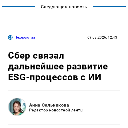
Следующая новость
Технологии
09.08.2026, 12:43
Сбер связал
дальнейшее развитие
ESG-процессов с ИИ
Анна Сальникова
Редактор новостной ленты