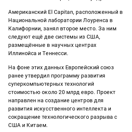
Американский El Capitan, расположенный в
Национальной лаборатории Лоуренса в
Калифорнии, занял второе место. За ним
следуют ещё две системы из США,
размещённые в научных центрах
Иллинойса и Теннесси.
На фоне этих данных Европейский союз
ранее утвердил программу развития
суперкомпьютерных технологий
стоимостью около 20 млрд евро. Проект
направлен на создание центров для
развития искусственного интеллекта и
сокращение технологического разрыва с
США и Китаем.