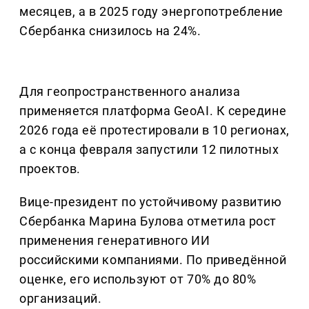
месяцев, а в 2025 году энергопотребление
Сбербанка снизилось на 24%.
Для геопространственного анализа
применяется платформа GeoAI. К середине
2026 года её протестировали в 10 регионах,
а с конца февраля запустили 12 пилотных
проектов.
Вице-президент по устойчивому развитию
Сбербанка Марина Булова отметила рост
применения генеративного ИИ
российскими компаниями. По приведённой
оценке, его используют от 70% до 80%
организаций.