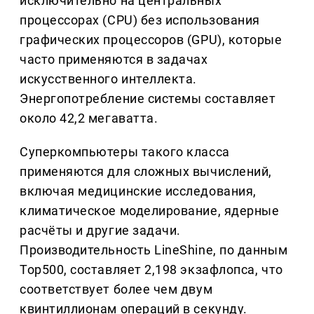
исключительно на центральных
процессорах (CPU) без использования
графических процессоров (GPU), которые
часто применяются в задачах
искусственного интеллекта.
Энергопотребление системы составляет
около 42,2 мегаватта.
Суперкомпьютеры такого класса
применяются для сложных вычислений,
включая медицинские исследования,
климатическое моделирование, ядерные
расчёты и другие задачи.
Производительность LineShine, по данным
Top500, составляет 2,198 экзафлопса, что
соответствует более чем двум
квинтиллионам операций в секунду.