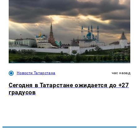
Новости Татарстана
час назад
Сегодня в Татарстане ожидается до +27
градусов