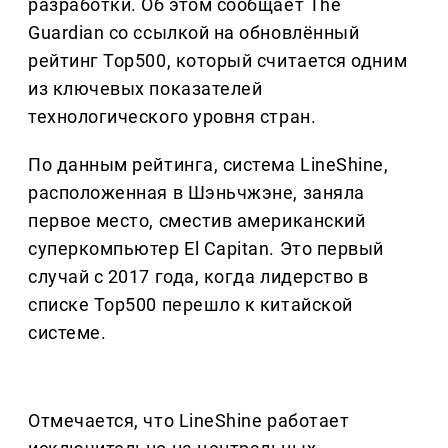
разработки. Об этом сообщает The
Guardian со ссылкой на обновлённый
рейтинг Top500, который считается одним
из ключевых показателей
технологического уровня стран.
По данным рейтинга, система LineShine,
расположенная в Шэньчжэне, заняла
первое место, сместив американский
суперкомпьютер El Capitan. Это первый
случай с 2017 года, когда лидерство в
списке Top500 перешло к китайской
системе.
Отмечается, что LineShine работает