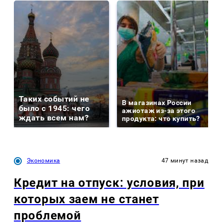
Таких событий не
В магазинах России
было с 1945: чего
ажиотаж из-за этого
ждать всем нам?
продукта: что купить?
Экономика
47 минут назад
Кредит на отпуск: условия, при
которых заем не станет
проблемой