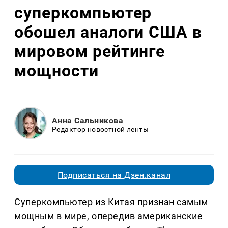
суперкомпьютер
обошел аналоги США в
мировом рейтинге
мощности
Анна Сальникова
Редактор новостной ленты
Подписаться на Дзен.канал
Суперкомпьютер из Китая признан самым
мощным в мире, опередив американские