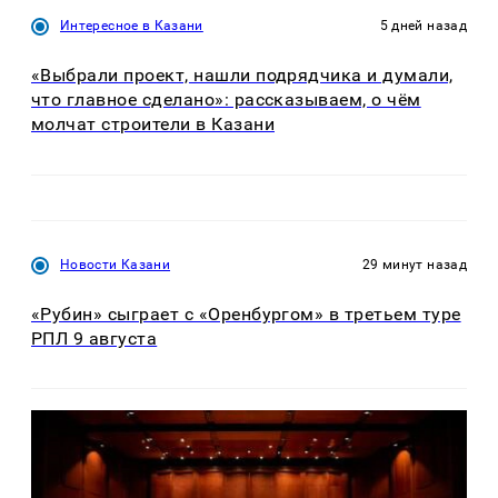
Интересное в Казани
5 дней назад
«Выбрали проект, нашли подрядчика и думали,
что главное сделано»: рассказываем, о чём
молчат строители в Казани
Новости Казани
29 минут назад
«Рубин» сыграет с «Оренбургом» в третьем туре
РПЛ 9 августа