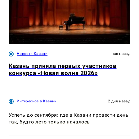
Новости Казани
час назад
Казань приняла первых участников
конкурса «Новая волна 2026»
Интересное в Казани
2 дня назад
Успеть до сентября: где в Казани провести день
так, будто лето только началось