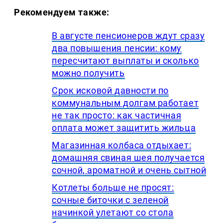
Рекомендуем также:
В августе пенсионеров ждут сразу
два повышения пенсии: кому
пересчитают выплаты и сколько
можно получить
Срок исковой давности по
коммунальным долгам работает
не так просто: как частичная
оплата может защитить жильца
Магазинная колбаса отдыхает:
домашняя свиная шея получается
сочной, ароматной и очень сытной
Котлеты больше не просят:
сочные биточки с зеленой
начинкой улетают со стола