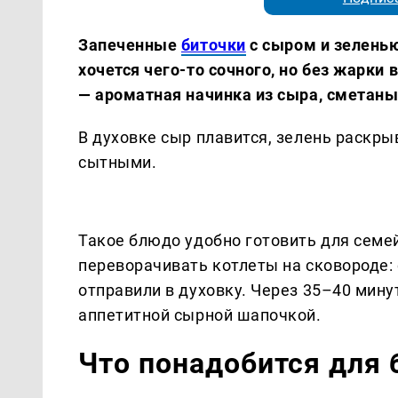
Запеченные
биточки
с сыром и зелень
хочется чего-то сочного, но без жарки 
— ароматная начинка из сыра, сметаны,
В духовке сыр плавится, зелень раскры
сытными.
Такое блюдо удобно готовить для семей
переворачивать котлеты на сковороде:
отправили в духовку. Через 35–40 мину
аппетитной сырной шапочкой.
Что понадобится для 