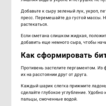
Добавьте к сыру зеленый лук, укроп, п
пресс. Перемешайте до густой массы. 
растекаться.
Если сметана слишком жидкая, положи
добавить еще немного сыра, чтобы нач
Как сформировать би
Противень застелите пергаментом. Из
их на расстоянии друг от друга.
Каждый шарик слегка прижмите ладонь
сделайте глубокое углубление. Удобно 
пальцы, смоченные водой.