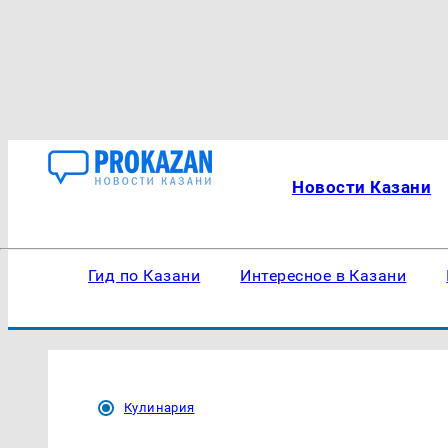
Новости Казани
Гид по Казани
Интересное в Казани
Кулинария