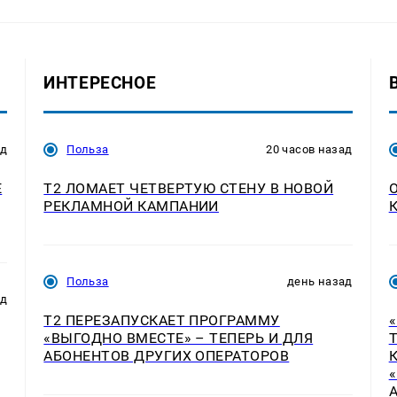
ИНТЕРЕСНОЕ
ад
Польза
20 часов назад
E
Т2 ЛОМАЕТ ЧЕТВЕРТУЮ СТЕНУ В НОВОЙ
РЕКЛАМНОЙ КАМПАНИИ
Польза
день назад
ад
Т2 ПЕРЕЗАПУСКАЕТ ПРОГРАММУ
«ВЫГОДНО ВМЕСТЕ» – ТЕПЕРЬ И ДЛЯ
АБОНЕНТОВ ДРУГИХ ОПЕРАТОРОВ