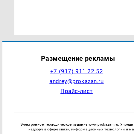
Размещение рекламы
+7 (917) 911 22 52
andrey@prokazan.ru
Прайс-лист
Электронное периодическое издание www.prokazan.ru. Учреди
надзору в сфере связи, информационных технологий и м