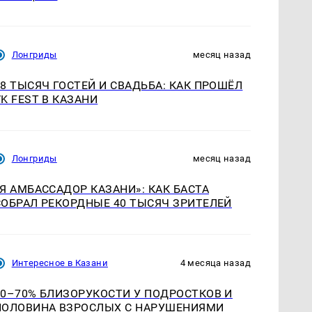
Лонгриды
месяц назад
18 ТЫСЯЧ ГОСТЕЙ И СВАДЬБА: КАК ПРОШЁЛ
VK FEST В КАЗАНИ
Лонгриды
месяц назад
«Я АМБАССАДОР КАЗАНИ»: КАК БАСТА
СОБРАЛ РЕКОРДНЫЕ 40 ТЫСЯЧ ЗРИТЕЛЕЙ
Интересное в Казани
4 месяца назад
60–70% БЛИЗОРУКОСТИ У ПОДРОСТКОВ И
ПОЛОВИНА ВЗРОСЛЫХ С НАРУШЕНИЯМИ