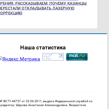
ЗРЕНИЯ: РАССКАЗЫВАЕМ, ПОЧЕМУ КАЗАНЦЫ
ПЕРЕСТАЛИ ОТКЛАДЫВАТЬ ЛАЗЕРНУЮ
КОРРЕКЦИЮ
Наша статистика
 № ФС77-44757 от 25.04.2011, выдано Федеральной службой по
 редактор: Шарова Анастасия Александровна. Возрастное