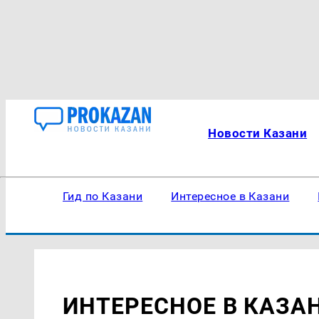
Новости Казани
Гид по Казани
Интересное в Казани
ИНТЕРЕСНОЕ В КАЗА