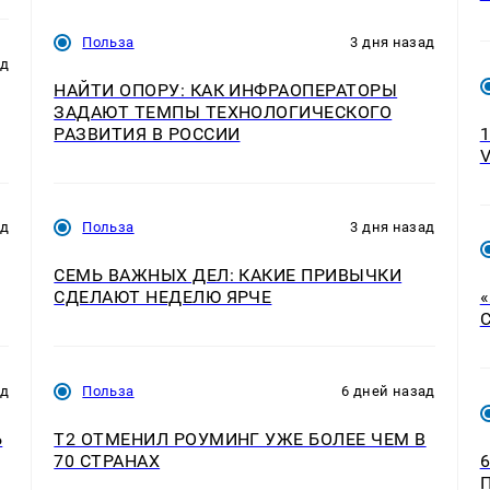
Польза
3 дня назад
ад
НАЙТИ ОПОРУ: КАК ИНФРАОПЕРАТОРЫ
ЗАДАЮТ ТЕМПЫ ТЕХНОЛОГИЧЕСКОГО
РАЗВИТИЯ В РОССИИ
ад
Польза
3 дня назад
СЕМЬ ВАЖНЫХ ДЕЛ: КАКИЕ ПРИВЫЧКИ
СДЕЛАЮТ НЕДЕЛЮ ЯРЧЕ
ад
Польза
6 дней назад
Ь
Т2 ОТМЕНИЛ РОУМИНГ УЖЕ БОЛЕЕ ЧЕМ В
70 СТРАНАХ