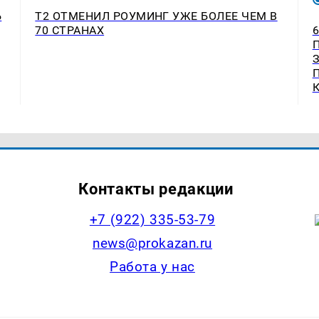
Ь
Т2 ОТМЕНИЛ РОУМИНГ УЖЕ БОЛЕЕ ЧЕМ В
70 СТРАНАХ
Контакты редакции
+7 (922) 335-53-79
news@prokazan.ru
Работа у нас