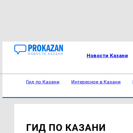
Новости Казани
Гид по Казани
Интересное в Казани
ГИД ПО КАЗАНИ