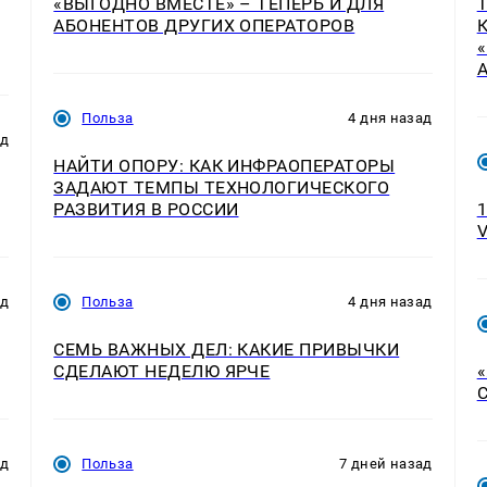
«ВЫГОДНО ВМЕСТЕ» – ТЕПЕРЬ И ДЛЯ
АБОНЕНТОВ ДРУГИХ ОПЕРАТОРОВ
Польза
4 дня назад
ад
НАЙТИ ОПОРУ: КАК ИНФРАОПЕРАТОРЫ
ЗАДАЮТ ТЕМПЫ ТЕХНОЛОГИЧЕСКОГО
РАЗВИТИЯ В РОССИИ
ад
Польза
4 дня назад
СЕМЬ ВАЖНЫХ ДЕЛ: КАКИЕ ПРИВЫЧКИ
СДЕЛАЮТ НЕДЕЛЮ ЯРЧЕ
ад
Польза
7 дней назад