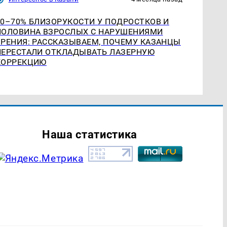
60–70% БЛИЗОРУКОСТИ У ПОДРОСТКОВ И
ПОЛОВИНА ВЗРОСЛЫХ С НАРУШЕНИЯМИ
ЗРЕНИЯ: РАССКАЗЫВАЕМ, ПОЧЕМУ КАЗАНЦЫ
ПЕРЕСТАЛИ ОТКЛАДЫВАТЬ ЛАЗЕРНУЮ
КОРРЕКЦИЮ
Наша статистика