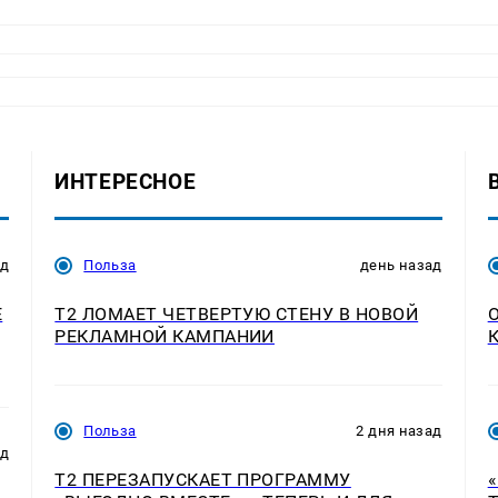
ИНТЕРЕСНОЕ
ад
Польза
день назад
E
Т2 ЛОМАЕТ ЧЕТВЕРТУЮ СТЕНУ В НОВОЙ
РЕКЛАМНОЙ КАМПАНИИ
Польза
2 дня назад
ад
Т2 ПЕРЕЗАПУСКАЕТ ПРОГРАММУ