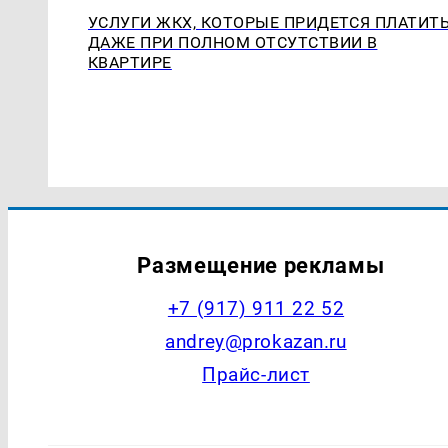
УСЛУГИ ЖКХ, КОТОРЫЕ ПРИДЕТСЯ ПЛАТИТ
ДАЖЕ ПРИ ПОЛНОМ ОТСУТСТВИИ В
КВАРТИРЕ
Размещение рекламы
+7 (917) 911 22 52
andrey@prokazan.ru
Прайс-лист