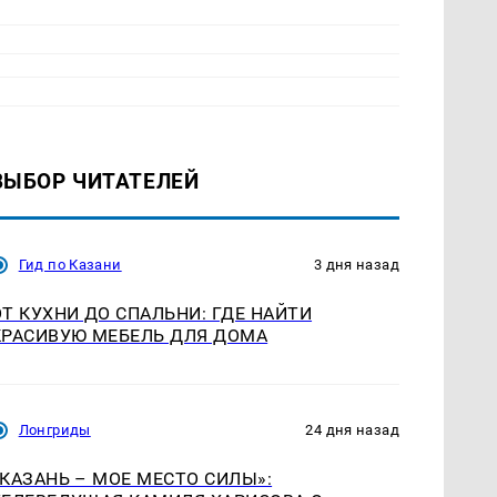
ВЫБОР ЧИТАТЕЛЕЙ
Гид по Казани
3 дня назад
ОТ КУХНИ ДО СПАЛЬНИ: ГДЕ НАЙТИ
КРАСИВУЮ МЕБЕЛЬ ДЛЯ ДОМА
Лонгриды
24 дня назад
«КАЗАНЬ – МОЕ МЕСТО СИЛЫ»: