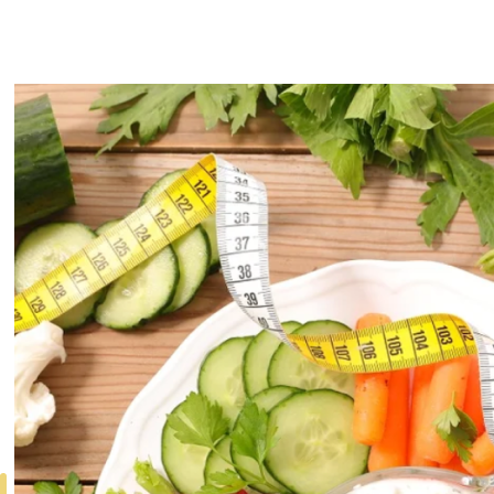
ОСНОВЫ
ЗДОРОВОГО
ОБРАЗА ЖИЗНИ