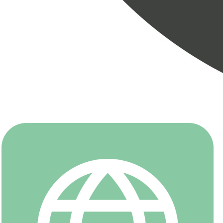
Узнать подробнее