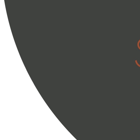
Забронировать тур
Узнать подробнее
АКТУАЛЬНАЯ ПРОГРАММА