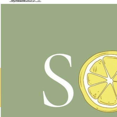
Чернышевского, 17