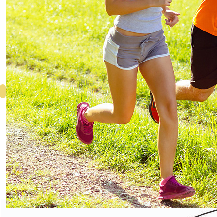
Поперечно-подлужная, 27