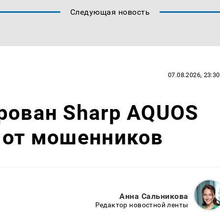
Следующая новость
07.08.2026, 23:30
рован Sharp AQUOS
 от мошенников
Анна Сальникова
Редактор новостной ленты