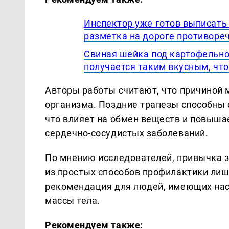
Инспектор уже готов выписать 
разметка на дороге противоре
Свиная шейка под картофельно
получается таким вкусным, что
Авторы работы считают, что причиной
организма. Поздние трапезы способны 
что влияет на обмен веществ и повыша
сердечно-сосудистых заболеваний.
По мнению исследователей, привычка з
из простых способов профилактики лиш
рекомендация для людей, имеющих нас
массы тела.
Рекомендуем также: