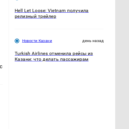
Hell Let Loose: Vietnam получила
релизный трейлер
Новости Казани
день назад
Turkish Airlines отменила рейсы из
Казани: что делать пассажирам
с