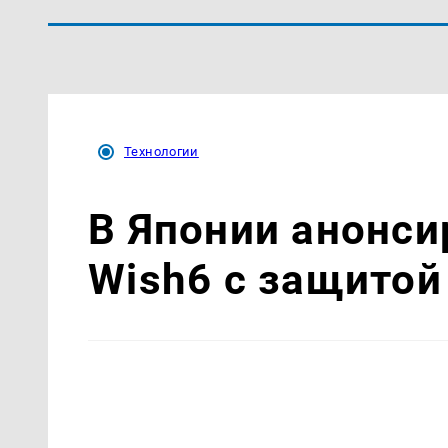
Технологии
В Японии анонси
Wish6 с защитой