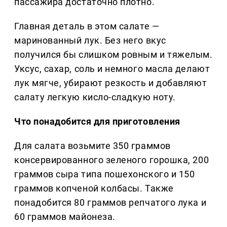
пассажира достаточно плотно.
Главная деталь в этом салате —
маринованный лук. Без него вкус
получился бы слишком ровным и тяжелым.
Уксус, сахар, соль и немного масла делают
лук мягче, убирают резкость и добавляют
салату легкую кисло-сладкую ноту.
Что понадобится для приготовления
Для салата возьмите 350 граммов
консервированного зеленого горошка, 200
граммов сыра типа пошехонского и 150
граммов копченой колбасы. Также
понадобится 80 граммов репчатого лука и
60 граммов майонеза.