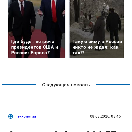
Где будет встреча
Такую зиму в России
президентов США и
никто не ждал: как
России: Европа?
так?!
Следующая новость
Технологии
08.08.2026, 08:45