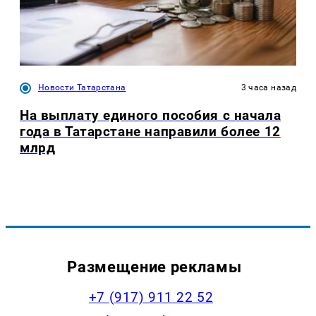
Новости Татарстана
3 часа назад
На выплату единого пособия с начала
года в Татарстане направили более 12
млрд
Размещение рекламы
+7 (917) 911 22 52