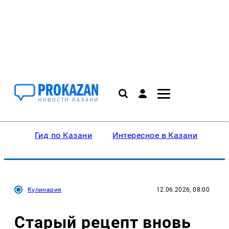
Гид по Казани
Интересное в Казани
Ку
Кулинария
12.06.2026, 08:00
Старый рецепт вновь