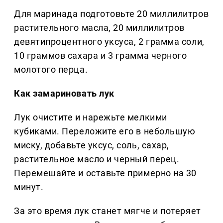
Для маринада подготовьте 20 миллилитров
растительного масла, 20 миллилитров
девятипроцентного уксуса, 2 грамма соли,
10 граммов сахара и 3 грамма черного
молотого перца.
Как замариновать лук
Лук очистите и нарежьте мелкими
кубиками. Переложите его в небольшую
миску, добавьте уксус, соль, сахар,
растительное масло и черный перец.
Перемешайте и оставьте примерно на 30
минут.
За это время лук станет мягче и потеряет