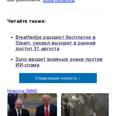
Читайте также:
Breathedge раздают бесплатно в
Steam, сиквел выходит в ранний
доступ 31 августа
Suno вводит водяные знаки против
ИИ-спама
Следующая новость ↓
Новости СМИ2