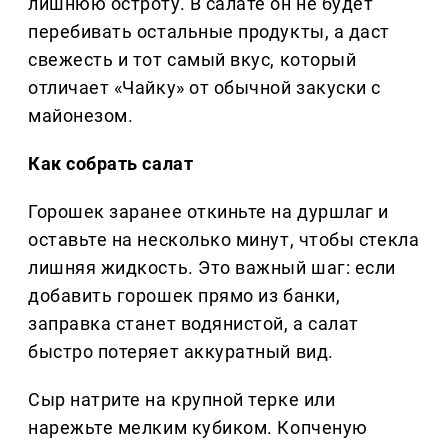
лишнюю остроту. В салате он не будет
перебивать остальные продукты, а даст
свежесть и тот самый вкус, который
отличает «Чайку» от обычной закуски с
майонезом.
Как собрать салат
Горошек заранее откиньте на дуршлаг и
оставьте на несколько минут, чтобы стекла
лишняя жидкость. Это важный шаг: если
добавить горошек прямо из банки,
заправка станет водянистой, а салат
быстро потеряет аккуратный вид.
Сыр натрите на крупной терке или
нарежьте мелким кубиком. Копченую