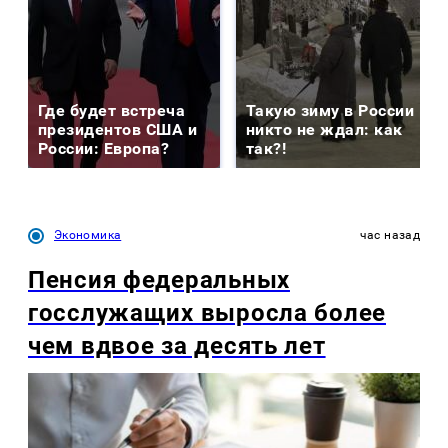
Где будет встреча
Такую зиму в России
президентов США и
никто не ждал: как
России: Европа?
так?!
Экономика
час назад
Пенсия федеральных
госслужащих выросла более
чем вдвое за десять лет