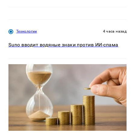
Технологии
4 часа назад
Suno вводит водяные знаки против ИИ-спама