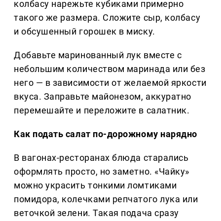
колбасу нарежьте кубиками примерно
такого же размера. Сложите сыр, колбасу
и обсушенный горошек в миску.
Добавьте маринованный лук вместе с
небольшим количеством маринада или без
него — в зависимости от желаемой яркости
вкуса. Заправьте майонезом, аккуратно
перемешайте и переложите в салатник.
Как подать салат по-дорожному нарядно
В вагонах-ресторанах блюда старались
оформлять просто, но заметно. «Чайку»
можно украсить тонкими ломтиками
помидора, колечками репчатого лука или
веточкой зелени. Такая подача сразу