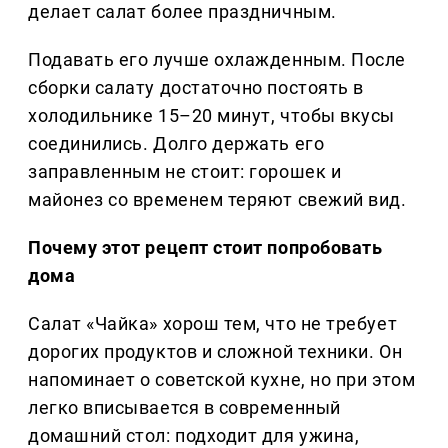
делает салат более праздничным.
Подавать его лучше охлажденным. После
сборки салату достаточно постоять в
холодильнике 15–20 минут, чтобы вкусы
соединились. Долго держать его
заправленным не стоит: горошек и
майонез со временем теряют свежий вид.
Почему этот рецепт стоит попробовать
дома
Салат «Чайка» хорош тем, что не требует
дорогих продуктов и сложной техники. Он
напоминает о советской кухне, но при этом
легко вписывается в современный
домашний стол: подходит для ужина,