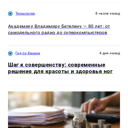
Технологии
8 часов назад
Академику Владимиру Бетелину — 80 лет: от
самодельного радио до суперкомпьютеров
Гид по Казани
4 дня назад
Шаг к совершенству: современные
решения для красоты и здоровья ног