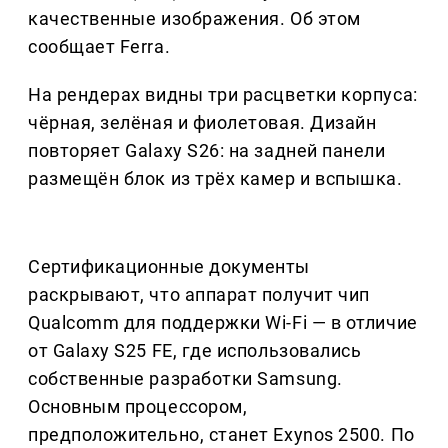
качественные изображения. Об этом
сообщает Ferra.
На рендерах видны три расцветки корпуса:
чёрная, зелёная и фиолетовая. Дизайн
повторяет Galaxy S26: на задней панели
размещён блок из трёх камер и вспышка.
Сертификационные документы
раскрывают, что аппарат получит чип
Qualcomm для поддержки Wi-Fi — в отличие
от Galaxy S25 FE, где использовались
собственные разработки Samsung.
Основным процессором,
предположительно, станет Exynos 2500. По