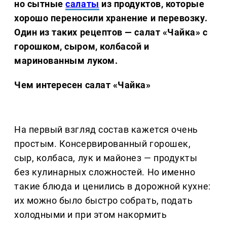
но сытные
салаты
из продуктов, которые
хорошо переносили хранение и перевозку.
Один из таких рецептов — салат «Чайка» с
горошком, сыром, колбасой и
маринованным луком.
Чем интересен салат «Чайка»
На первый взгляд состав кажется очень
простым. Консервированный горошек,
сыр, колбаса, лук и майонез — продукты
без кулинарных сложностей. Но именно
такие блюда и ценились в дорожной кухне:
их можно было быстро собрать, подать
холодными и при этом накормить