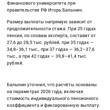
Финансового университета при
правительстве РФ Игорь Балынин.
Размер выплаты напрямую зависит от
продолжительности стажа. При 25 годах
пенсия, по словам эксперта, составит от
27,6 до 28,5 тыс. рублей, при 35 годах —
34,8–36,1 тыс., при 37 годах — 36,2–37,6
тыс., а при 42 годах — 39,8–41,4 тыс.
рублей.
Балынин уточнил, что расчёты основаны
на параметрах 2026 года, включая
стоимость индивидуального пенсионного
коэффициента и фиксированную выплату.