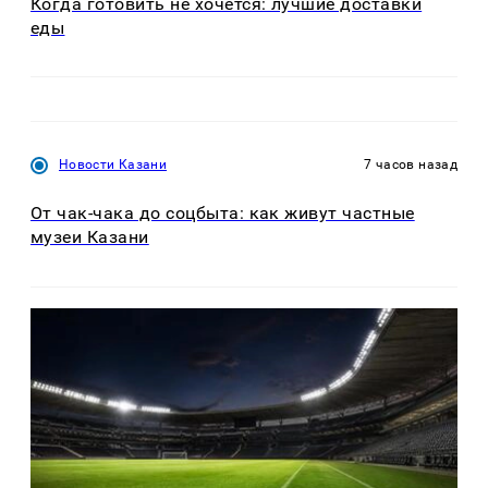
Когда готовить не хочется: лучшие доставки
еды
Новости Казани
7 часов назад
От чак-чака до соцбыта: как живут частные
музеи Казани