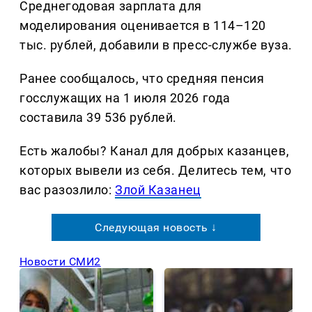
Среднегодовая зарплата для
моделирования оценивается в 114–120
тыс. рублей, добавили в пресс-службе вуза.
Ранее сообщалось, что средняя пенсия
госслужащих на 1 июля 2026 года
составила 39 536 рублей.
Есть жалобы? Канал для добрых казанцев,
которых вывели из себя. Делитеcь тем, что
вас разозлило:
Злой Казанец
Следующая новость ↓
Новости СМИ2