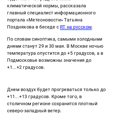
климатической нормы, рассказала
главный специалист информационного
портала «Метеоновости» Татьяна
Позднякова в беседе с
RT на русском
.
По словам синоптика, самыми холодными
днями станут 29 и 30 мая. В Москве ночью
температура опустится до +5 градусов, а в
Подмосковье возможны значения до
+1...+2 градусов.
Днем воздух будет прогреваться только до
+11...+13 градусов. Кроме того, в
столичном регионе сохранится плотный
северо-западный ветер.