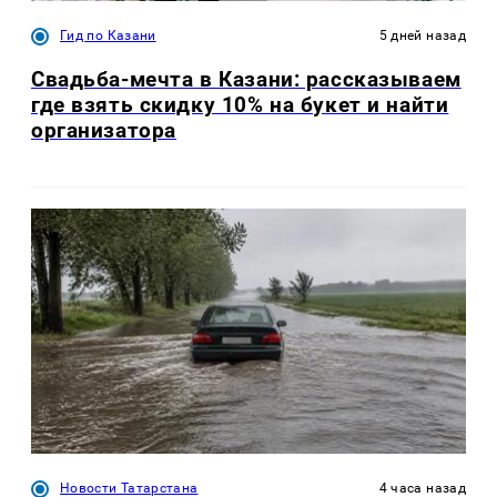
Гид по Казани
5 дней назад
Свадьба-мечта в Казани: рассказываем
где взять скидку 10% на букет и найти
организатора
Новости Татарстана
4 часа назад