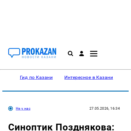
Гид по Казани
Интересное в Казани
Ку
Не у нас
27.05.2026, 16:34
Синоптик Позднякова: