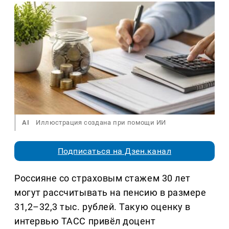
AI
Иллюстрация создана при помощи ИИ
Подписаться на Дзен.канал
Россияне со страховым стажем 30 лет
могут рассчитывать на пенсию в размере
31,2–32,3 тыс. рублей. Такую оценку в
интервью ТАСС привёл доцент