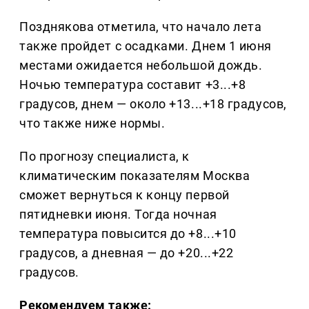
Позднякова отметила, что начало лета
также пройдет с осадками. Днем 1 июня
местами ожидается небольшой дождь.
Ночью температура составит +3...+8
градусов, днем — около +13...+18 градусов,
что также ниже нормы.
По прогнозу специалиста, к
климатическим показателям Москва
сможет вернуться к концу первой
пятидневки июня. Тогда ночная
температура повысится до +8...+10
градусов, а дневная — до +20...+22
градусов.
Рекомендуем также: