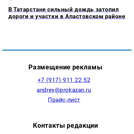
В Татарстане сильный дождь затопил
дороги и участки в Апастовском районе
Размещение рекламы
+7 (917) 911 22 52
andrey@prokazan.ru
Прайс-лист
Контакты редакции