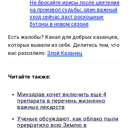
Не бросайте ирисы после цветения
на произвол судьбы: один важный
уход сейчас даст роскошные
бутоны в новом сезоне
Есть жалобы? Канал для добрых казанцев,
которых вывели из себя. Делитеcь тем, что
вас разозлило:
Злой Казанец
Читайте также:
Минздрав хочет включить еще 4
препарата в перечень жизненно
важных лекарств
Ученые обсуждают, как облако пыли
превратило всю Землю в