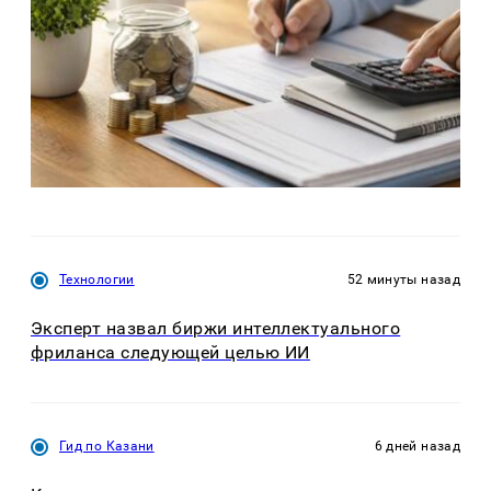
Технологии
52 минуты назад
Эксперт назвал биржи интеллектуального
фриланса следующей целью ИИ
Гид по Казани
6 дней назад