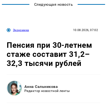
Следующая новость
Экономика
10.08.2026, 07:02
Пенсия при 30-летнем
стаже составит 31,2–
32,3 тысячи рублей
Анна Сальникова
Редактор новостной ленты