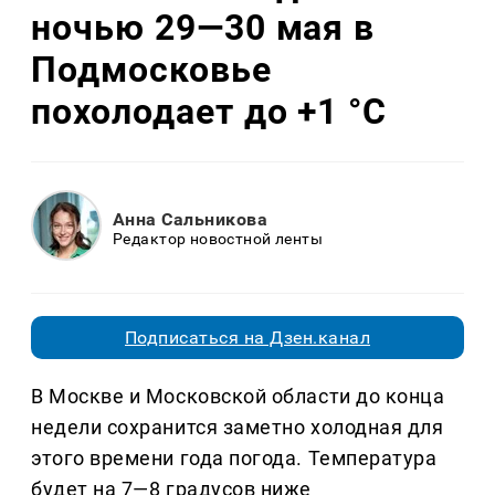
ночью 29—30 мая в
Подмосковье
похолодает до +1 °C
Анна Сальникова
Редактор новостной ленты
Подписаться на Дзен.канал
В Москве и Московской области до конца
недели сохранится заметно холодная для
этого времени года погода. Температура
будет на 7—8 градусов ниже