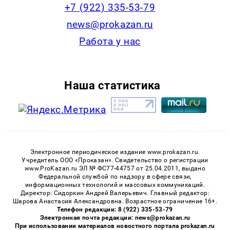
+7 (922) 335-53-79
news@prokazan.ru
Работа у нас
Наша статистика
Электронное периодическое издание www.prokazan.ru.
Учредитель ООО «Проказан». Cвидетельство о регистрации
www.ProKazan.ru ЭЛ № ФС77-44757 от 25.04.2011, выдано
Федеральной службой по надзору в сфере связи,
информационных технологий и массовых коммуникаций.
Директор: Сидоркин Андрей Валерьевич. Главный редактор:
Шарова Анастасия Александровна. Возрастное ограничение 16+.
Телефон редакции: 8 (922) 335-53-79
Электронная почта редакции: news@prokazan.ru
При использовании материалов новостного портала prokazan.ru