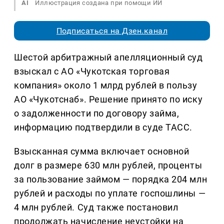
AI
Иллюстрация создана при помощи ИИ
Подписаться на Дзен.канал
Шестой арбитражный апелляционный суд
взыскал с АО «Чукотская торговая
компания» около 1 млрд рублей в пользу
АО «Чукотснаб». Решение принято по иску
о задолженности по договору займа,
информацию подтвердили в суде ТАСС.
Взысканная сумма включает основной
долг в размере 630 млн рублей, проценты
за пользование займом — порядка 204 млн
рублей и расходы по уплате госпошлины —
4 млн рублей. Суд также постановил
продолжать начисление неустойки на