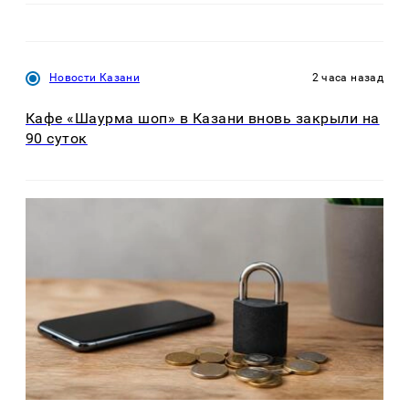
Новости Казани
2 часа назад
Кафе «Шаурма шоп» в Казани вновь закрыли на
90 суток