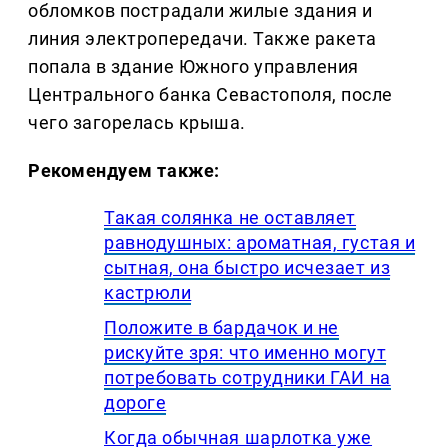
обломков пострадали жилые здания и
линия электропередачи. Также ракета
попала в здание Южного управления
Центрального банка Севастополя, после
чего загорелась крыша.
Рекомендуем также:
Такая солянка не оставляет
равнодушных: ароматная, густая и
сытная, она быстро исчезает из
кастрюли
Положите в бардачок и не
рискуйте зря: что именно могут
потребовать сотрудники ГАИ на
дороге
Когда обычная шарлотка уже