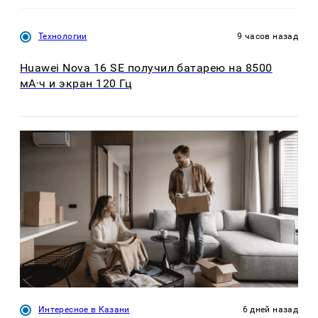
Технологии
9 часов назад
Huawei Nova 16 SE получил батарею на 8500
мА·ч и экран 120 Гц
Интересное в Казани
6 дней назад