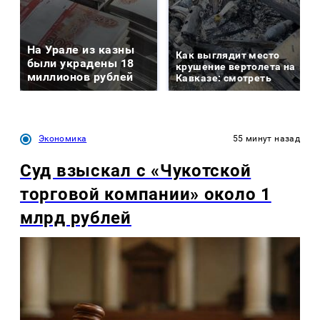
На Урале из казны
Как выглядит место
были украдены 18
крушение вертолета на
миллионов рублей
Кавказе: смотреть
Экономика
55 минут назад
Суд взыскал с «Чукотской
торговой компании» около 1
млрд рублей