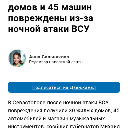
домов и 45 машин
повреждены из-за
ночной атаки ВСУ
Анна Сальникова
Редактор новостной ленты
Подписаться на Дзен.канал
В Севастополе после ночной атаки ВСУ
повреждения получили 30 жилых домов, 45
автомобилей и магазин музыкальных
инструментов, сообщил губернатор Михаил