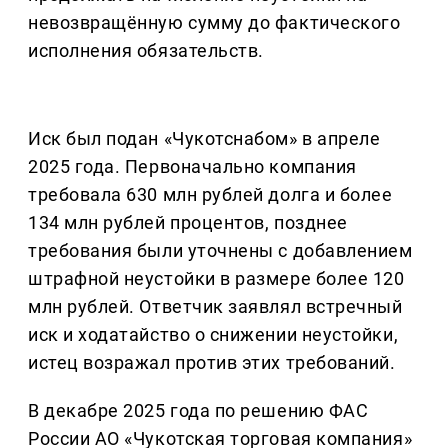
невозвращённую сумму до фактического
исполнения обязательств.
Иск был подан «Чукотснабом» в апреле
2025 года. Первоначально компания
требовала 630 млн рублей долга и более
134 млн рублей процентов, позднее
требования были уточнены с добавлением
штрафной неустойки в размере более 120
млн рублей. Ответчик заявлял встречный
иск и ходатайство о снижении неустойки,
истец возражал против этих требований.
В декабре 2025 года по решению ФАС
России АО «Чукотская торговая компания»