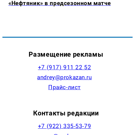
«Нефтяник» в предсезонном матче
Размещение рекламы
+7 (917) 911 22 52
andrey@prokazan.ru
Прайс-лист
Контакты редакции
+7 (922) 335-53-79