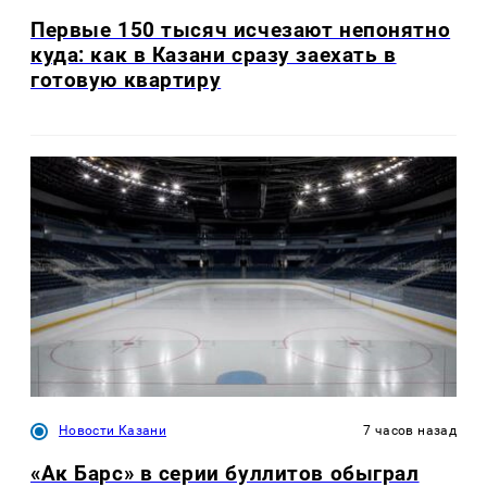
Первые 150 тысяч исчезают непонятно
куда: как в Казани сразу заехать в
готовую квартиру
Новости Казани
7 часов назад
«Ак Барс» в серии буллитов обыграл