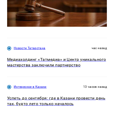
Новости Татарстана
час назад
Медиахолдинг «Татмедиа» и Центр уникального
мастерства заключили партнерство
Интересное в Казани
13 часов назад
Успеть до сентября: где в Казани провести день
так, будто лето только началось