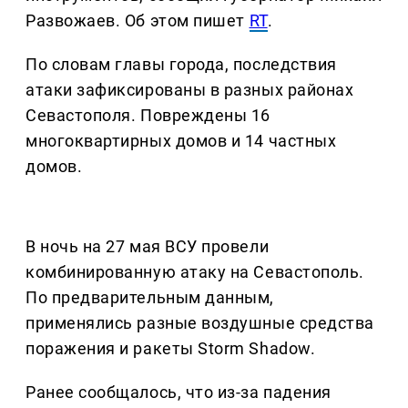
Развожаев. Об этом пишет
RT
.
По словам главы города, последствия
атаки зафиксированы в разных районах
Севастополя. Повреждены 16
многоквартирных домов и 14 частных
домов.
В ночь на 27 мая ВСУ провели
комбинированную атаку на Севастополь.
По предварительным данным,
применялись разные воздушные средства
поражения и ракеты Storm Shadow.
Ранее сообщалось, что из-за падения