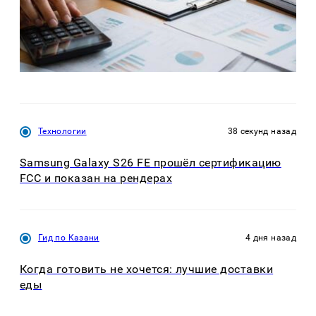
Технологии
38 секунд назад
Samsung Galaxy S26 FE прошёл сертификацию
FCC и показан на рендерах
Гид по Казани
4 дня назад
Когда готовить не хочется: лучшие доставки
еды