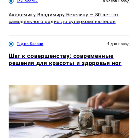
Технологии
8 часов назад
Академику Владимиру Бетелину — 80 лет: от
самодельного радио до суперкомпьютеров
Гид по Казани
4 дня назад
Шаг к совершенству: современные
решения для красоты и здоровья ног