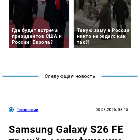
Где будет встреча
Такую зиму в России
президентов США и
никто не ждал: как
России: Европа?
так?!
Следующая новость
Технологии
08.08.2026, 08:45
Samsung Galaxy S26 FE