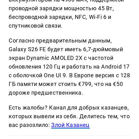
проводной зарядки мощностью 45 Вт,
беспроводной зарядки, NFC, Wi-Fi 6 и
спутниковой связи.
Согласно предварительным данным,
Galaxy S26 FE будет иметь 6,7-дюймовый
экран Dynamic AMOLED 2X с частотой
обновления 120 Гц и работать на Android 17
с оболочкой One UI 9. В Европе версия с 128
ГБ памяти может стоить €799, что на €50
дороже предшественника.
Есть жалобы? Канал для добрых казанцев,
которых вывели из себя. Делитеcь тем, что
вас разозлило:
Злой Казанец