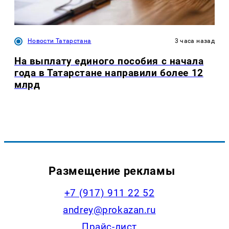
Новости Татарстана
3 часа назад
На выплату единого пособия с начала
года в Татарстане направили более 12
млрд
Размещение рекламы
+7 (917) 911 22 52
andrey@prokazan.ru
Прайс-лист