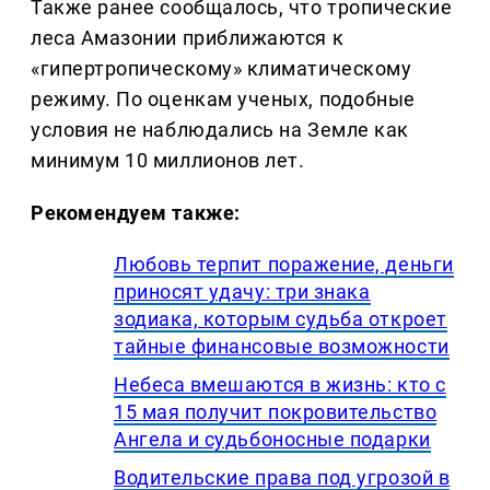
Также ранее сообщалось, что тропические
леса Амазонии приближаются к
«гипертропическому» климатическому
режиму. По оценкам ученых, подобные
условия не наблюдались на Земле как
минимум 10 миллионов лет.
Рекомендуем также:
Любовь терпит поражение, деньги
приносят удачу: три знака
зодиака, которым судьба откроет
тайные финансовые возможности
Небеса вмешаются в жизнь: кто с
15 мая получит покровительство
Ангела и судьбоносные подарки
Водительские права под угрозой в