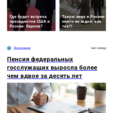
Где будет встреча
Такую зиму в России
президентов США и
никто не ждал: как
России: Европа?
так?!
Экономика
час назад
Пенсия федеральных
госслужащих выросла более
чем вдвое за десять лет