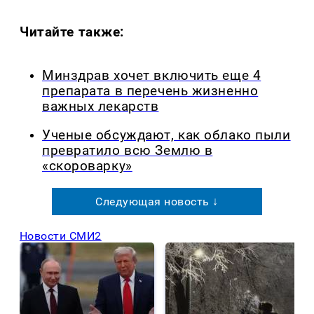
Читайте также:
Минздрав хочет включить еще 4
препарата в перечень жизненно
важных лекарств
Ученые обсуждают, как облако пыли
превратило всю Землю в
«скороварку»
Следующая новость ↓
Новости СМИ2