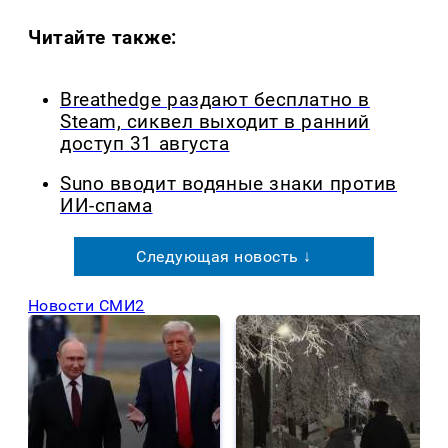
Читайте также:
Breathedge раздают бесплатно в
Steam, сиквел выходит в ранний
доступ 31 августа
Suno вводит водяные знаки против
ИИ-спама
Следующая новость ↓
Новости СМИ2