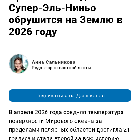
Супер-Эль-Ниньо
обрушится на Землю в
2026 году
Анна Сальникова
Редактор новостной ленты
Подписаться на Дзен.канал
В апреле 2026 года средняя температура
поверхности Мирового океана за
пределами полярных областей достигла 21
градуса и стала второй за всю историю