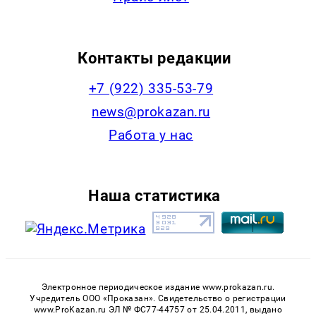
Контакты редакции
+7 (922) 335-53-79
news@prokazan.ru
Работа у нас
Наша статистика
Электронное периодическое издание www.prokazan.ru.
Учредитель ООО «Проказан». Cвидетельство о регистрации
www.ProKazan.ru ЭЛ № ФС77-44757 от 25.04.2011, выдано