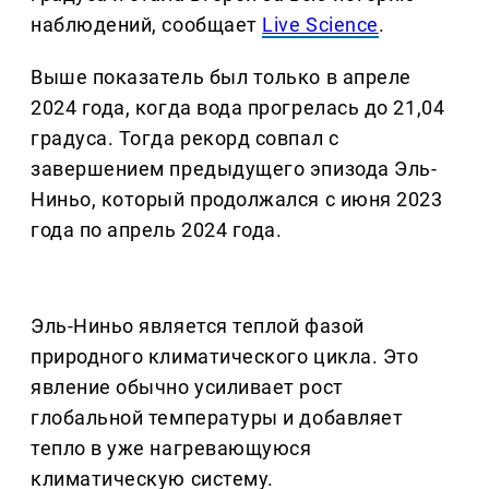
наблюдений, сообщает
Live Science
.
Выше показатель был только в апреле
2024 года, когда вода прогрелась до 21,04
градуса. Тогда рекорд совпал с
завершением предыдущего эпизода Эль-
Ниньо, который продолжался с июня 2023
года по апрель 2024 года.
Эль-Ниньо является теплой фазой
природного климатического цикла. Это
явление обычно усиливает рост
глобальной температуры и добавляет
тепло в уже нагревающуюся
климатическую систему.