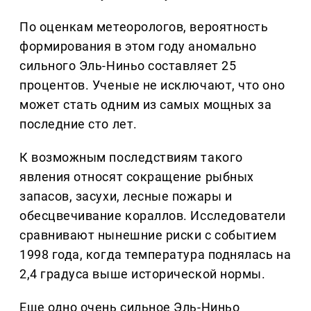
По оценкам метеорологов, вероятность
формирования в этом году аномально
сильного Эль-Ниньо составляет 25
процентов. Ученые не исключают, что оно
может стать одним из самых мощных за
последние сто лет.
К возможным последствиям такого
явления относят сокращение рыбных
запасов, засухи, лесные пожары и
обесцвечивание кораллов. Исследователи
сравнивают нынешние риски с событием
1998 года, когда температура поднялась на
2,4 градуса выше исторической нормы.
Еще одно очень сильное Эль-Ниньо