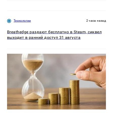
Технологии
2 часа назад
Breathedge раздают бесплатно в Steam, сиквел
выходит в ранний доступ 31 августа