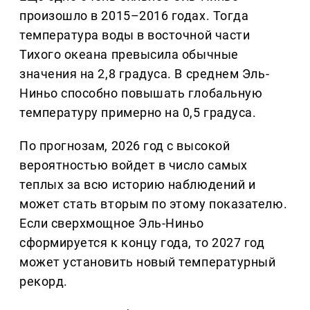
произошло в 2015–2016 годах. Тогда
температура воды в восточной части
Тихого океана превысила обычные
значения на 2,8 градуса. В среднем Эль-
Ниньо способно повышать глобальную
температуру примерно на 0,5 градуса.
По прогнозам, 2026 год с высокой
вероятностью войдет в число самых
теплых за всю историю наблюдений и
может стать вторым по этому показателю.
Если сверхмощное Эль-Ниньо
сформируется к концу года, то 2027 год
может установить новый температурный
рекорд.