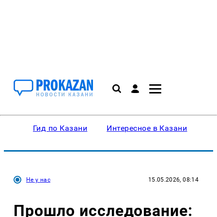
Гид по Казани
Интересное в Казани
Ку
Не у нас
15.05.2026, 08:14
Прошло исследование: