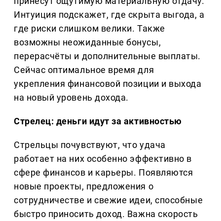
принесут ощутимую материальную отдачу.
Интуиция подскажет, где скрыта выгода, а
где риски слишком велики. Также
возможны неожиданные бонусы,
перерасчёты и дополнительные выплаты.
Сейчас оптимальное время для
укрепления финансовой позиции и выхода
на новый уровень дохода.
Стрелец: деньги идут за активностью
Стрельцы почувствуют, что удача
работает на них особенно эффективно в
сфере финансов и карьеры. Появляются
новые проекты, предложения о
сотрудничестве и свежие идеи, способные
быстро приносить доход. Важна скорость