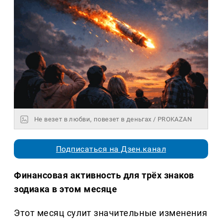
Не везет в любви, повезет в деньгах / PROKAZAN
Подписаться на Дзен.канал
Финансовая активность для трёх знаков
зодиака в этом месяце
Этот месяц сулит значительные изменения