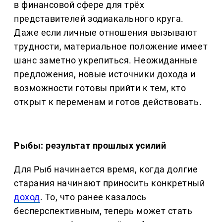
в финансовой сфере для трёх
представителей зодиакального круга.
Даже если личные отношения вызывают
трудности, материальное положение имеет
шанс заметно укрепиться. Неожиданные
предложения, новые источники дохода и
возможности готовы прийти к тем, кто
открыт к переменам и готов действовать.
Рыбы: результат прошлых усилий
Для Рыб начинается время, когда долгие
старания начинают приносить конкретный
доход
. То, что ранее казалось
бесперспективным, теперь может стать