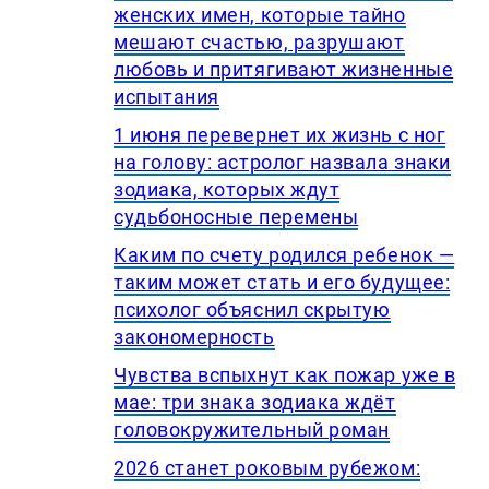
женских имен, которые тайно
мешают счастью, разрушают
любовь и притягивают жизненные
испытания
1 июня перевернет их жизнь с ног
на голову: астролог назвала знаки
зодиака, которых ждут
судьбоносные перемены
Каким по счету родился ребенок —
таким может стать и его будущее:
психолог объяснил скрытую
закономерность
Чувства вспыхнут как пожар уже в
мае: три знака зодиака ждёт
головокружительный роман
2026 станет роковым рубежом: