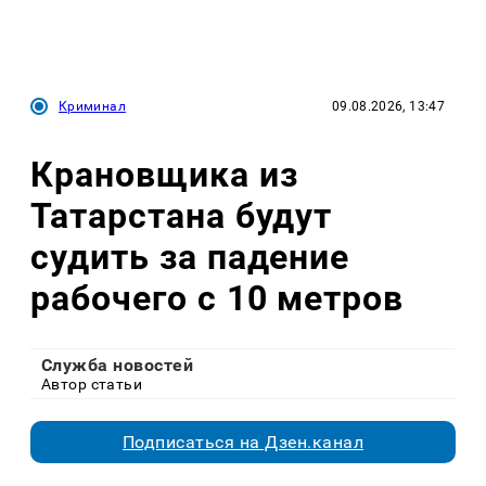
Криминал
09.08.2026, 13:47
Крановщика из
Татарстана будут
судить за падение
рабочего с 10 метров
Служба новостей
Автор статьи
Подписаться на Дзен.канал