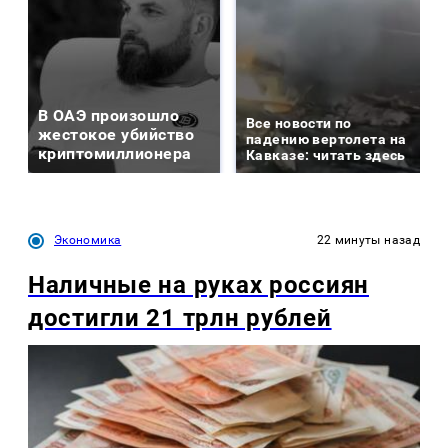
В ОАЭ произошло
Все новости по
жестокое убийство
падению вертолета на
криптомиллионера
Кавказе: читать здесь
Экономика
22 минуты назад
Наличные на руках россиян
достигли 21 трлн рублей