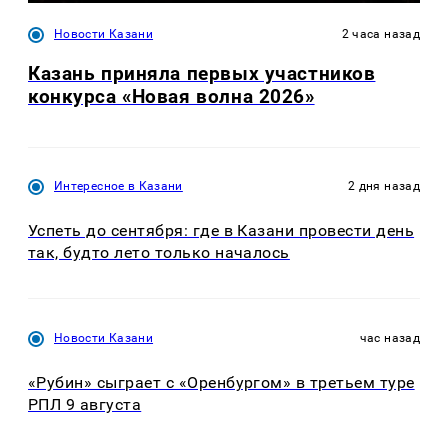
Новости Казани
2 часа назад
Казань приняла первых участников
конкурса «Новая волна 2026»
Интересное в Казани
2 дня назад
Успеть до сентября: где в Казани провести день
так, будто лето только началось
Новости Казани
час назад
«Рубин» сыграет с «Оренбургом» в третьем туре
РПЛ 9 августа