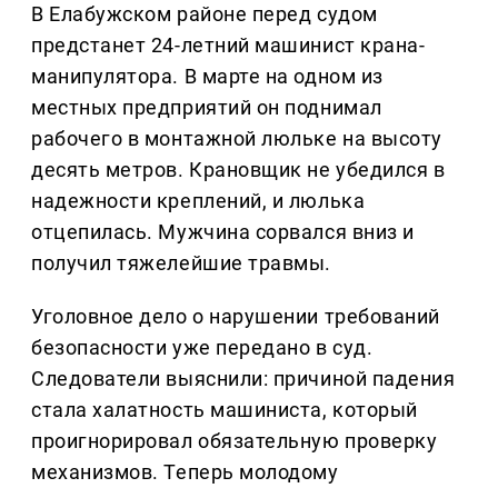
В Елабужском районе перед судом
предстанет 24-летний машинист крана-
манипулятора. В марте на одном из
местных предприятий он поднимал
рабочего в монтажной люльке на высоту
десять метров. Крановщик не убедился в
надежности креплений, и люлька
отцепилась. Мужчина сорвался вниз и
получил тяжелейшие травмы.
Уголовное дело о нарушении требований
безопасности уже передано в суд.
Следователи выяснили: причиной падения
стала халатность машиниста, который
проигнорировал обязательную проверку
механизмов. Теперь молодому