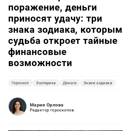
поражение, деньги
приносят удачу: три
знака зодиака, которым
судьба откроет тайные
финансовые
возможности
Гороскоп
Эзотерика
Деньги
Знаки зодиака
Мария Орлова
Редактор гороскопов