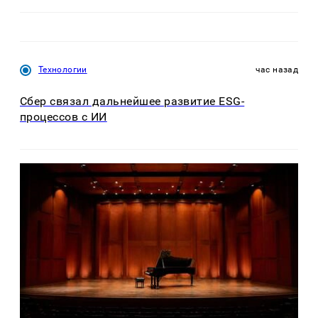
Технологии
час назад
Сбер связал дальнейшее развитие ESG-
процессов с ИИ