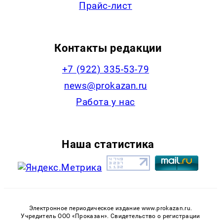
Прайс-лист
Контакты редакции
+7 (922) 335-53-79
news@prokazan.ru
Работа у нас
Наша статистика
Электронное периодическое издание www.prokazan.ru.
Учредитель ООО «Проказан». Cвидетельство о регистрации