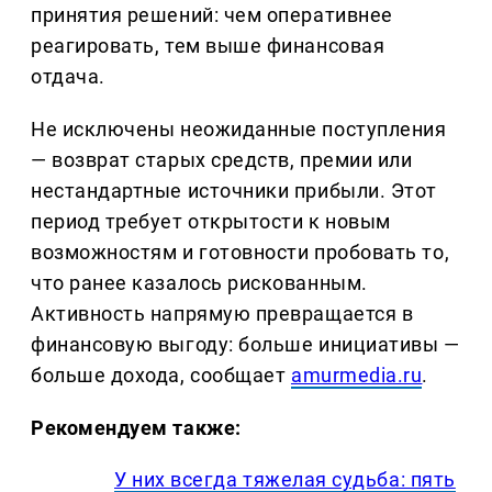
принятия решений: чем оперативнее
реагировать, тем выше финансовая
отдача.
Не исключены неожиданные поступления
— возврат старых средств, премии или
нестандартные источники прибыли. Этот
период требует открытости к новым
возможностям и готовности пробовать то,
что ранее казалось рискованным.
Активность напрямую превращается в
финансовую выгоду: больше инициативы —
больше дохода, сообщает
amurmedia.ru
.
Рекомендуем также:
У них всегда тяжелая судьба: пять