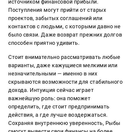
источником финансовой прибыли.
Поступления могут прийти от старых
проектов, забытых соглашений или
контактов с людьми, с которыми давно не
было связи. Даже возврат прежних долгов
способен приятно удивить.
Стоит внимательно рассматривать любые
варианты, даже кажущиеся мелкими или
незначительными — именно в них
скрываются возможности для стабильного
дохода. Интуиция сейчас играет
важнейшую роль: она поможет
определить, где стоит предпринимать
действия, а где лучше воздержаться.
Сохраняя внутреннюю уверенность, Рыбы
смогут вывести свои финансы на более