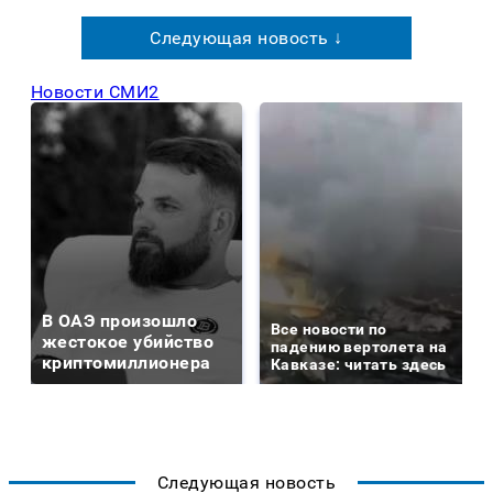
Следующая новость ↓
Новости СМИ2
В ОАЭ произошло
Все новости по
жестокое убийство
падению вертолета на
криптомиллионера
Кавказе: читать здесь
Следующая новость