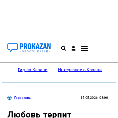
Гид по Казани
Интересное в Казани
Ку
Гороскопы
15.05.2026, 03:00
Любовь терпит