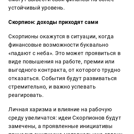
устойчивый уровень.
Скорпион: доходы приходят сами
Скорпионы окажутся в ситуации, когда
финансовые возможности буквально
«падают с неба». Это может проявиться в
виде повышения на работе, премии или
выгодного контракта, от которого трудно
отказаться. События будут развиваться
стремительно, и важно успевать
реагировать.
Личная харизма и влияние на рабочую
среду увеличатся: идеи Скорпионов будут
замечены, а проявленные инициативы