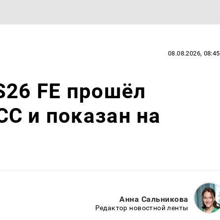
08.08.2026, 08:45
S26 FE прошёл
C и показан на
Анна Сальникова
Редактор новостной ленты