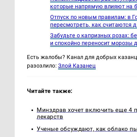
которые напрямую влияют на 
Отпуск по новым правилам: в 
пересмотреть, как считаются 
Забудьте о капризных розах: 
и спокойно переносит морозы д
Есть жалобы? Канал для добрых казанце
разозлило:
Злой Казанец
Читайте также:
Минздрав хочет включить еще 4 
лекарств
Ученые обсуждают, как облако п