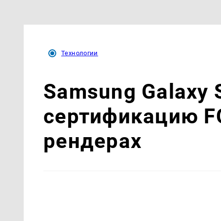
Технологии
Samsung Galaxy 
сертификацию FC
рендерах