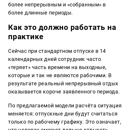
более непрерывным и «собранным» в
более длинные периоды.
Как это должно работать на
практике
Сейчас при стандартном отпуске в 14
календарных дней сотрудник часто
«теряет» часть времени на выходные,
которые и так не являются рабочими. В
результате реальный непрерывный отдых
оказывается короче заявленного периода.
По предлагаемой модели расчёта ситуация
меняется: отпускные дни будут считаться
только по рабочему графику. Это означает,
что человек сможет дольше отдыхать