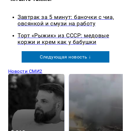
Завтрак за 5 минут: баночки с чиа,
овсянкой и смузи на работу
Торт «Рыжик» из СССР: медовые
коржи и крем как у бабушки
Следующая новость ↓
Новости СМИ2