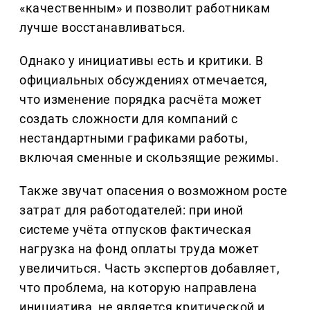
«качественным» и позволит работникам
лучше восстанавливаться.
Однако у инициативы есть и критики. В
официальных обсуждениях отмечается,
что изменение порядка расчёта может
создать сложности для компаний с
нестандартными графиками работы,
включая сменные и скользящие режимы.
Также звучат опасения о возможном росте
затрат для работодателей: при иной
системе учёта отпусков фактическая
нагрузка на фонд оплаты труда может
увеличиться. Часть экспертов добавляет,
что проблема, на которую направлена
инициатива, не является критической и