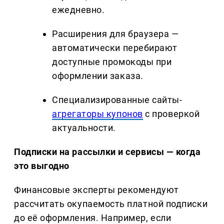
ежедневно.
Расширения для браузера —
автоматически перебирают
доступные промокоды при
оформлении заказа.
Специализированные сайты-
агрегаторы купонов
с проверкой
актуальности.
Подписки на рассылки и сервисы — когда
это выгодно
Финансовые эксперты рекомендуют
рассчитать окупаемость платной подписки
до её оформления. Например, если