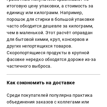
итоговую цену упаковки, а стоимость за
единицу или килограмм. Например,
порошок для стирки в большой упаковке
часто обходится дешевле за килограмм,
чем в маленькой. Этот расчёт оправдан
для бытовой химии, круп, консервов и
других непортящихся товаров.
Скоропортящиеся продукты в крупной
фасовке нередко обходятся дороже из-за
частичного выброса.
Как сэкономить на доставке
Среди покупателей популярна практика
объединения заказов с коллегами или