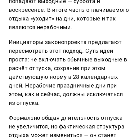
попадают выходные — суббота и
воскресенье. В итоге часть оплачиваемого
отдыха «уходит» на дни, которые и так
являются нерабочими.
Инициаторы законопроекта предлагают
пересмотреть этот подход. Суть идеи
проста: не включать обычные выходные в
расчёт отпуска, сохранив при этом
действующую норму в 28 календарных
дней. Нерабочие праздничные дни при
этом, как и сейчас, должны исключаться
из отпуска.
Формально общая длительность отпуска
не увеличится, но фактическая структура
отдыха может измениться — он станет