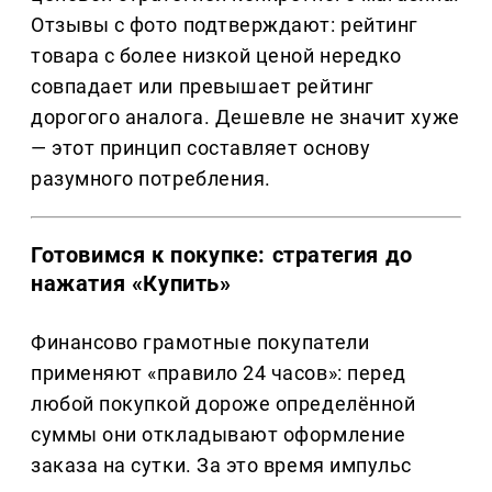
Отзывы с фото подтверждают: рейтинг
товара с более низкой ценой нередко
совпадает или превышает рейтинг
дорогого аналога. Дешевле не значит хуже
— этот принцип составляет основу
разумного потребления.
Готовимся к покупке: стратегия до
нажатия «Купить»
Финансово грамотные покупатели
применяют «правило 24 часов»: перед
любой покупкой дороже определённой
суммы они откладывают оформление
заказа на сутки. За это время импульс