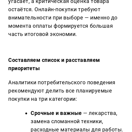
угасает, а критическая оценка товара
остаётся. Онлайн-покупки требуют
внимательности при выборе — именно до
момента оплаты формируется большая
часть итоговой экономии.
Составляем список и расставляем
приоритеты
Аналитики потребительского поведения
рекомендуют делить все планируемые
покупки на три категории:
Срочные и важные
— лекарства,
замена сломанной техники,
расходные материалы для работы.