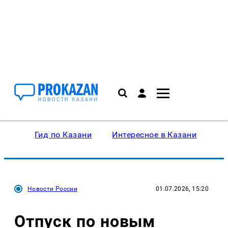
Гид по Казани
Интересное в Казани
Ку
Новости России
01.07.2026, 15:20
Отпуск по новым