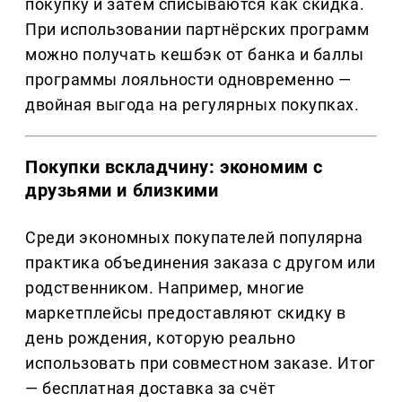
покупку и затем списываются как скидка.
При использовании партнёрских программ
можно получать кешбэк от банка и баллы
программы лояльности одновременно —
двойная выгода на регулярных покупках.
Покупки вскладчину: экономим с
друзьями и близкими
Среди экономных покупателей популярна
практика объединения заказа с другом или
родственником. Например, многие
маркетплейсы предоставляют скидку в
день рождения, которую реально
использовать при совместном заказе. Итог
— бесплатная доставка за счёт