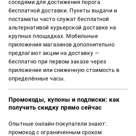
соседями для достижения порога
бесплатной доставки. Пункты выдачи и
постаматы часто служат бесплатной
альтернативой курьерской доставке на
крупных площадках. Мобильные
приложения магазинов дополнительно
предлагают акции на доставку —
бесплатно при первом заказе через
приложение или сниженную стоимость в
определённые часы.
Промокоды, купоны и подписки: как
получить скидку прямо сейчас
Опытные онлайн-покупатели знают:
промокод с ограниченным сроком