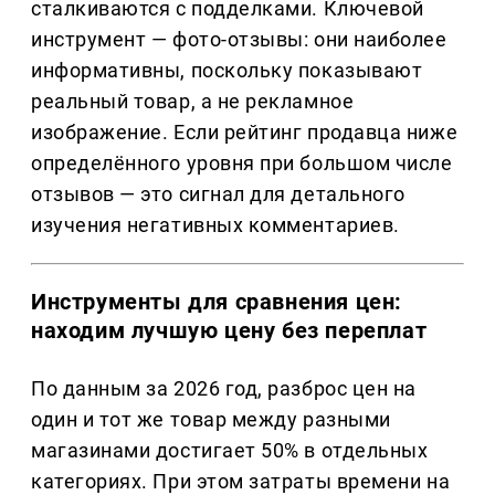
сталкиваются с подделками. Ключевой
инструмент — фото-отзывы: они наиболее
информативны, поскольку показывают
реальный товар, а не рекламное
изображение. Если рейтинг продавца ниже
определённого уровня при большом числе
отзывов — это сигнал для детального
изучения негативных комментариев.
Инструменты для сравнения цен:
находим лучшую цену без переплат
По данным за 2026 год, разброс цен на
один и тот же товар между разными
магазинами достигает 50% в отдельных
категориях. При этом затраты времени на