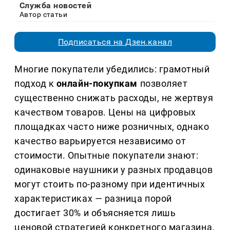
Служба новостей
Автор статьи
Подписаться на Дзен.канал
Многие покупатели убедились: грамотный
подход к
онлайн-покупкам
позволяет
существенно снижать расходы, не жертвуя
качеством товаров. Цены на цифровых
площадках часто ниже розничных, однако
качество варьируется независимо от
стоимости. Опытные покупатели знают:
одинаковые наушники у разных продавцов
могут стоить по-разному при идентичных
характеристиках — разница порой
достигает 30% и объясняется лишь
ценовой стратегией конкретного магазина.