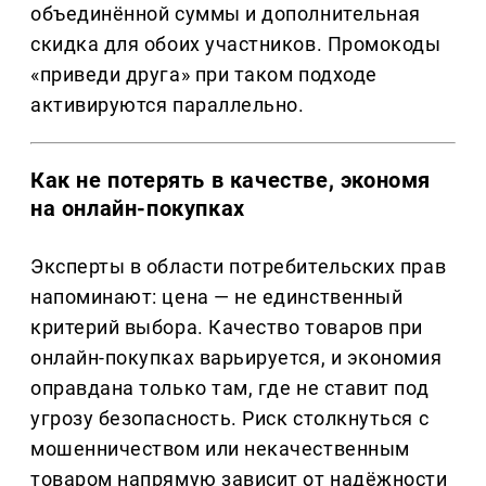
объединённой суммы и дополнительная
скидка для обоих участников. Промокоды
«приведи друга» при таком подходе
активируются параллельно.
Как не потерять в качестве, экономя
на онлайн-покупках
Эксперты в области потребительских прав
напоминают: цена — не единственный
критерий выбора. Качество товаров при
онлайн-покупках варьируется, и экономия
оправдана только там, где не ставит под
угрозу безопасность. Риск столкнуться с
мошенничеством или некачественным
товаром напрямую зависит от надёжности