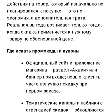
действия на товар, который изначально не
планировался к покупке, — это не
экономия, а дополнительная трата.
Реальная выгода возникает только тогда,
когда скидка применяется к нужному
товару по обоснованной цене.
Где искать промокоды и купоны
Официальный сайт и приложение
магазина — раздел «Акции» или
баннер при входе; новые клиенты
часто получают скидку при
первом заказе.
Тематические каналы и паблики с
агрегацией скидок — обновляются