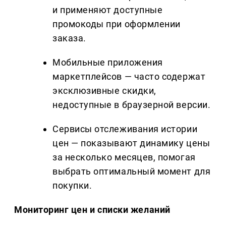
и применяют доступные
промокоды при оформлении
заказа.
Мобильные приложения
маркетплейсов — часто содержат
эксклюзивные скидки,
недоступные в браузерной версии.
Сервисы отслеживания истории
цен — показывают динамику цены
за несколько месяцев, помогая
выбрать оптимальный момент для
покупки.
Мониторинг цен и списки желаний