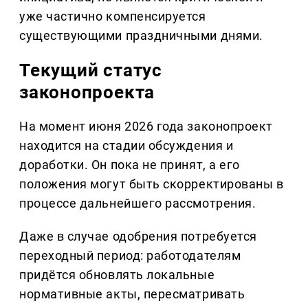
уже частично компенсируется
существующими праздничными днями.
Текущий статус
законопроекта
На момент июня 2026 года законопроект
находится на стадии обсуждения и
доработки. Он пока не принят, а его
положения могут быть скорректированы в
процессе дальнейшего рассмотрения.
Даже в случае одобрения потребуется
переходный период: работодателям
придётся обновлять локальные
нормативные акты, пересматривать