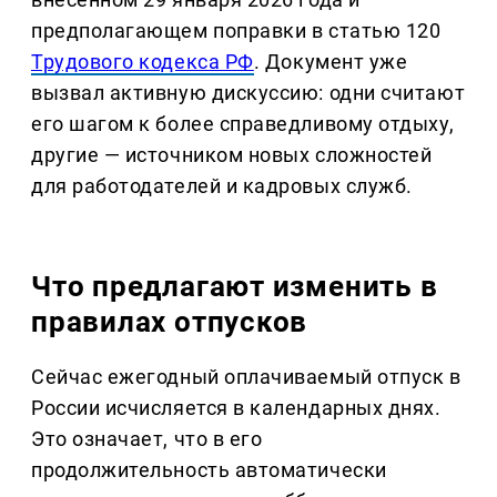
предполагающем поправки в статью 120
Трудового кодекса РФ
. Документ уже
вызвал активную дискуссию: одни считают
его шагом к более справедливому отдыху,
другие — источником новых сложностей
для работодателей и кадровых служб.
Что предлагают изменить в
правилах отпусков
Сейчас ежегодный оплачиваемый отпуск в
России исчисляется в календарных днях.
Это означает, что в его
продолжительность автоматически