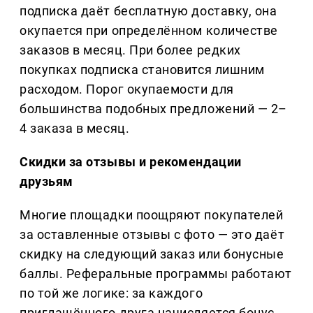
подписка даёт бесплатную доставку, она
окупается при определённом количестве
заказов в месяц. При более редких
покупках подписка становится лишним
расходом. Порог окупаемости для
большинства подобных предложений — 2–
4 заказа в месяц.
Скидки за отзывы и рекомендации
друзьям
Многие площадки поощряют покупателей
за оставленные отзывы с фото — это даёт
скидку на следующий заказ или бонусные
баллы. Реферальные программы работают
по той же логике: за каждого
приглашённого друга начисляется бонус