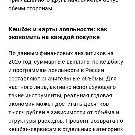
обеим сторонам.
Кешбэк и карты лояльности: как
экономить на каждой покупке
По данным финансовых аналитиков на
2026 год, суммарные выплаты по кешбэку
и программам лояльности в России
составляют значительные объёмы. Для
частного лица, активно использующего
такие инструменты, реальная годовая
экономия может достигать десятков
тысяч рублей в зависимости от объёма и
структуры расходов. Процент возврата по
кешбэк-сервисам в отдельных категориях