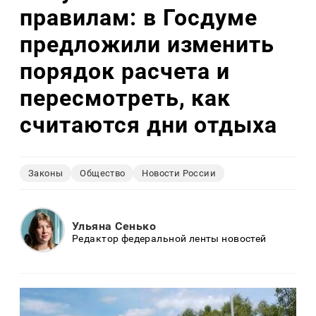
правилам: в Госдуме
предложили изменить
порядок расчета и
пересмотреть, как
считаются дни отдыха
Законы
Общество
Новости России
Ульяна Сенько
Редактор федеральной ленты новостей