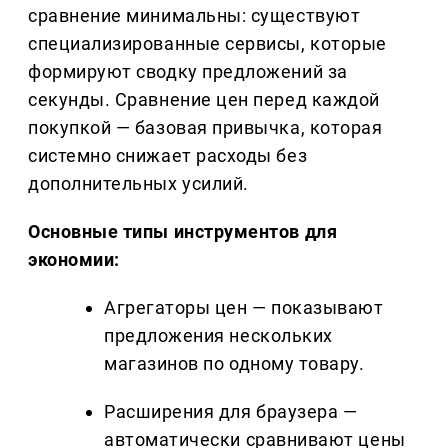
сравнение минимальны: существуют
специализированные сервисы, которые
формируют сводку предложений за
секунды. Сравнение цен перед каждой
покупкой — базовая привычка, которая
системно снижает расходы без
дополнительных усилий.
Основные типы инструментов для
экономии:
Агрегаторы цен — показывают
предложения нескольких
магазинов по одному товару.
Расширения для браузера —
автоматически сравнивают цены