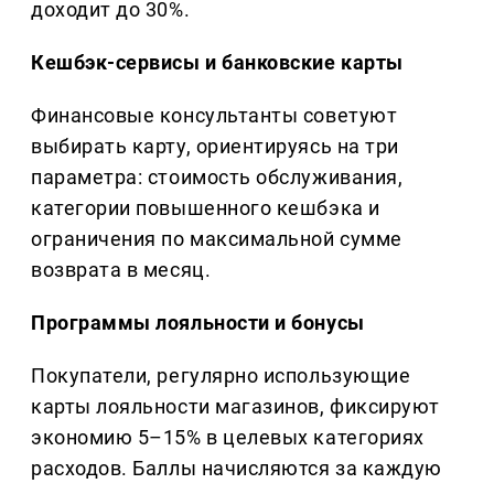
доходит до 30%.
Кешбэк-сервисы и банковские карты
Финансовые консультанты советуют
выбирать карту, ориентируясь на три
параметра: стоимость обслуживания,
категории повышенного кешбэка и
ограничения по максимальной сумме
возврата в месяц.
Программы лояльности и бонусы
Покупатели, регулярно использующие
карты лояльности магазинов, фиксируют
экономию 5–15% в целевых категориях
расходов. Баллы начисляются за каждую