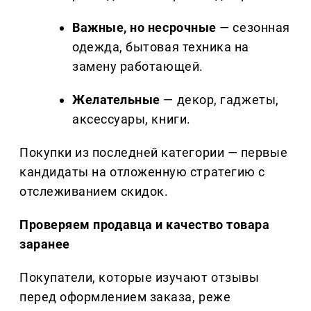
Важные, но несрочные
— сезонная
одежда, бытовая техника на
замену работающей.
Желательные
— декор, гаджеты,
аксессуары, книги.
Покупки из последней категории — первые
кандидаты на отложенную стратегию с
отслеживанием скидок.
Проверяем продавца и качество товара
заранее
Покупатели, которые изучают отзывы
перед оформлением заказа, реже