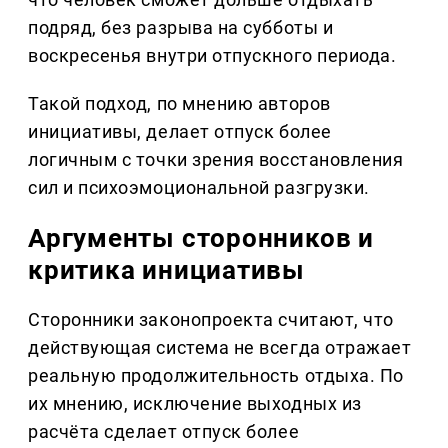
подряд, без разрыва на субботы и
воскресенья внутри отпускного периода.
Такой подход, по мнению авторов
инициативы, делает отпуск более
логичным с точки зрения восстановления
сил и психоэмоциональной разгрузки.
Аргументы сторонников и
критика инициативы
Сторонники законопроекта считают, что
действующая система не всегда отражает
реальную продолжительность отдыха. По
их мнению, исключение выходных из
расчёта сделает отпуск более