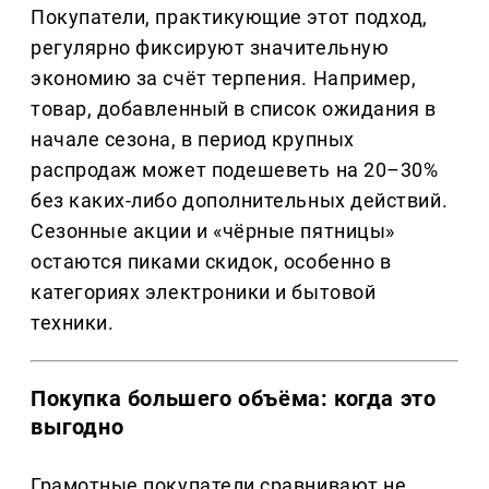
Покупатели, практикующие этот подход,
регулярно фиксируют значительную
экономию за счёт терпения. Например,
товар, добавленный в список ожидания в
начале сезона, в период крупных
распродаж может подешеветь на 20–30%
без каких-либо дополнительных действий.
Сезонные акции и «чёрные пятницы»
остаются пиками скидок, особенно в
категориях электроники и бытовой
техники.
Покупка большего объёма: когда это
выгодно
Грамотные покупатели сравнивают не