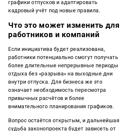
графики отпусков и адаптировать
кадровый учёт под новые правила.
Что это может изменить для
работников и компаний
Если инициатива будет реализована,
работники потенциально смогут получать
более длительные непрерывные периоды
отдыха без «разрыва» на выходные дни
внутри отпуска. Для бизнеса же это
означает необходимость пересмотра
привычных расчётов и более
внимательного планирования графиков.
Вопрос остаётся открытым, и дальнейшая
судьба законопроекта будет зависеть от