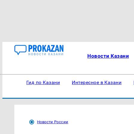
Новости Казани
Гид по Казани
Интересное в Казани
Новости России