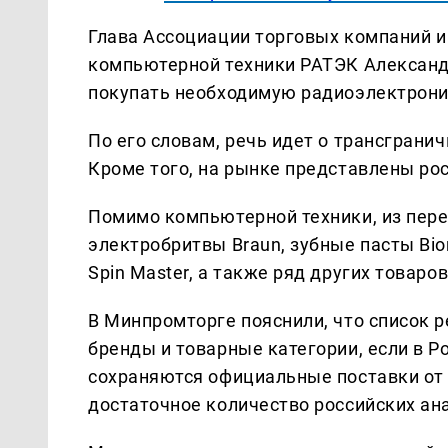
Глава Ассоциации торговых компаний и
компьютерной техники РАТЭК Александр
покупать необходимую радиоэлектроник
По его словам, речь идет о трансграни
Кроме того, на рынке представлены рос
Помимо компьютерной техники, из пер
электробритвы Braun, зубные пасты Bior
Spin Master, а также ряд других товаров
В Минпромторге пояснили, что список 
бренды и товарные категории, если в 
сохраняются официальные поставки от
достаточное количество российских ан