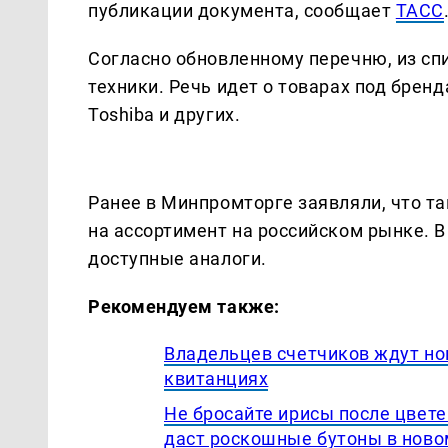
публикации документа, сообщает
ТАСС
Согласно обновленному перечню, из с
техники. Речь идет о товарах под брендам
Toshiba и других.
Ранее в Минпромторге заявляли, что т
на ассортимент на российском рынке. В
доступные аналоги.
Рекомендуем также:
Владельцев счетчиков ждут но
квитанциях
Не бросайте ирисы после цвете
даст роскошные бутоны в ново