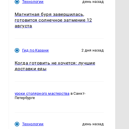
Технологии
день назад
Магнитная буря завершилась,
готовится солнечное затмение 12
августа
Гид по Казани
2 дня назад
Когда готовить не хочется: лучшие
доставки еды
уроки столярного мастерства
в Санкт-
Петербурге
Технологии
день назад