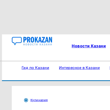
Новости Казани
Гид по Казани
Интересное в Казани
Кулинария