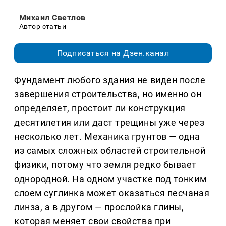
Михаил Светлов
Автор статьи
Подписаться на Дзен.канал
Фундамент любого здания не виден после
завершения строительства, но именно он
определяет, простоит ли конструкция
десятилетия или даст трещины уже через
несколько лет. Механика грунтов — одна
из самых сложных областей строительной
физики, потому что земля редко бывает
однородной. На одном участке под тонким
слоем суглинка может оказаться песчаная
линза, а в другом — прослойка глины,
которая меняет свои свойства при