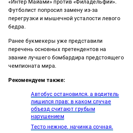
«Интер Майами» против «Филадельфии».
Футболист попросил замену из-за
перегрузки и мышечной усталости левого
бедра.
Ранее букмекеры уже представили
перечень основных претендентов на
звание лучшего бомбардира предстоящего
чемпионата мира.
Рекомендуем также:
Автобус остановился, а водитель
лишился прав: в каком случае
объезд считают грубым
нарушением
Тесто нежное, начинка сочная,