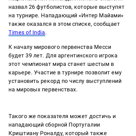
назвал 26 футболистов, которые выступят
на турнире. Нападающий «Интер Майами»
также оказался в этом списке, сообщает
Times of India
.
К началу мирового первенства Месси
будет 39 лет. Для аргентинского игрока
этот чемпионат мира станет шестым в
карьере. Участие в турнире позволит ему
установить рекорд по числу выступлений
на мировых первенствах.
Такого же показателя может достичь и
нападающий сборной Португалии
Криштиану Роналду, который также