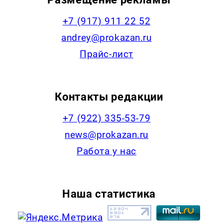
+7 (917) 911 22 52
andrey@prokazan.ru
Прайс-лист
Контакты редакции
+7 (922) 335-53-79
news@prokazan.ru
Работа у нас
Наша статистика