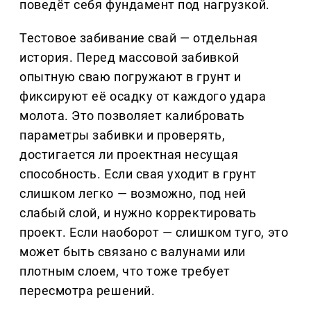
поведёт себя фундамент под нагрузкой.
Тестовое забивание свай — отдельная
история. Перед массовой забивкой
опытную сваю погружают в грунт и
фиксируют её осадку от каждого удара
молота. Это позволяет калибровать
параметры забивки и проверять,
достигается ли проектная несущая
способность. Если свая уходит в грунт
слишком легко — возможно, под ней
слабый слой, и нужно корректировать
проект. Если наоборот — слишком туго, это
может быть связано с валунами или
плотным слоем, что тоже требует
пересмотра решений.