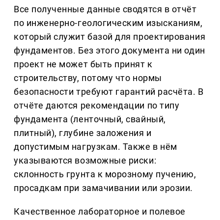
Все полученные данные сводятся в отчёт
по инженерно-геологическим изысканиям,
который служит базой для проектирования
фундаментов. Без этого документа ни один
проект не может быть принят к
строительству, потому что нормы
безопасности требуют гарантий расчёта. В
отчёте даются рекомендации по типу
фундамента (ленточный, свайный,
плитный), глубине заложения и
допустимым нагрузкам. Также в нём
указываются возможные риски:
склонность грунта к морозному пучению,
просадкам при замачивании или эрозии.
Качественное лабораторное и полевое