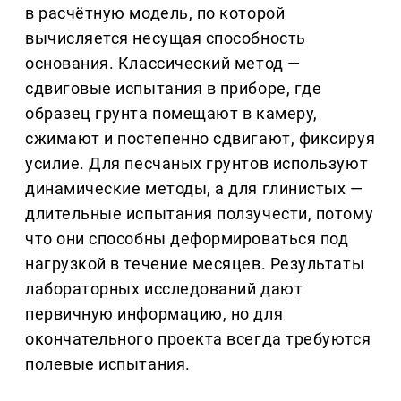
в расчётную модель, по которой
вычисляется несущая способность
основания. Классический метод —
сдвиговые испытания в приборе, где
образец грунта помещают в камеру,
сжимают и постепенно сдвигают, фиксируя
усилие. Для песчаных грунтов используют
динамические методы, а для глинистых —
длительные испытания ползучести, потому
что они способны деформироваться под
нагрузкой в течение месяцев. Результаты
лабораторных исследований дают
первичную информацию, но для
окончательного проекта всегда требуются
полевые испытания.