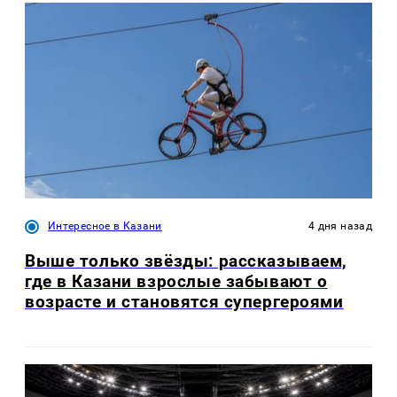
Интересное в Казани
4 дня назад
Выше только звёзды: рассказываем,
где в Казани взрослые забывают о
возрасте и становятся супергероями