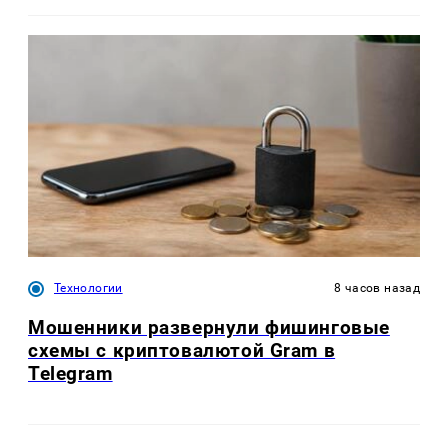
Технологии
8 часов назад
Мошенники развернули фишинговые
схемы с криптовалютой Gram в
Telegram