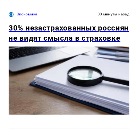
Экономика
33 минуты назад
30% незастрахованных россиян
не видят смысла в страховке