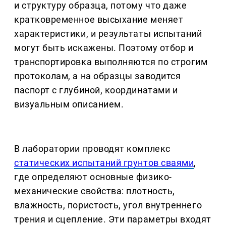
и структуру образца, потому что даже
кратковременное высыхание меняет
характеристики, и результаты испытаний
могут быть искажены. Поэтому отбор и
транспортировка выполняются по строгим
протоколам, а на образцы заводится
паспорт с глубиной, координатами и
визуальным описанием.
В лаборатории проводят комплекс
статических испытаний грунтов сваями
,
где определяют основные физико-
механические свойства: плотность,
влажность, пористость, угол внутреннего
трения и сцепление. Эти параметры входят