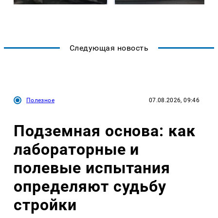
Следующая новость
Полезное
07.08.2026, 09:46
Подземная основа: как
лабораторные и
полевые испытания
определяют судьбу
стройки