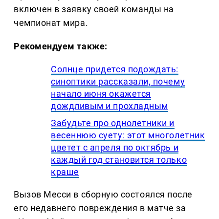
включен в заявку своей команды на
чемпионат мира.
Рекомендуем также:
Солнце придется подождать:
синоптики рассказали, почему
начало июня окажется
дождливым и прохладным
Забудьте про однолетники и
весеннюю суету: этот многолетник
цветет с апреля по октябрь и
каждый год становится только
краше
Вызов Месси в сборную состоялся после
его недавнего повреждения в матче за