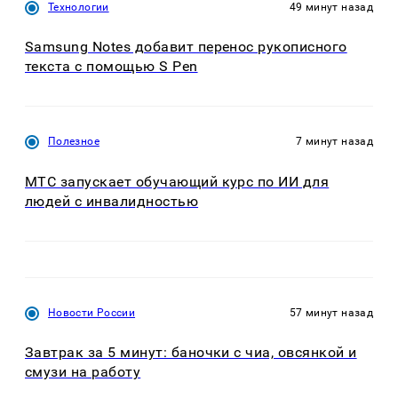
Технологии
49 минут назад
Samsung Notes добавит перенос рукописного
текста с помощью S Pen
Полезное
7 минут назад
МТС запускает обучающий курс по ИИ для
людей с инвалидностью
Новости России
57 минут назад
Завтрак за 5 минут: баночки с чиа, овсянкой и
смузи на работу