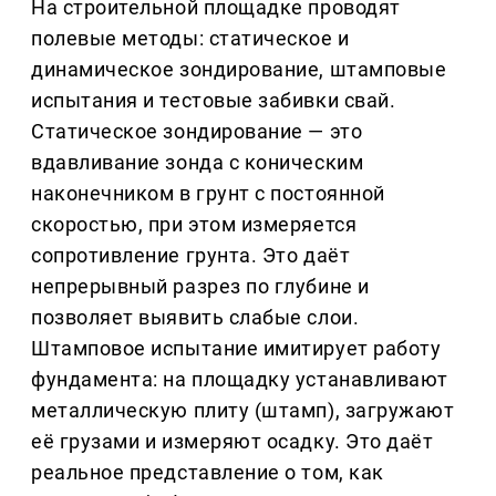
На строительной площадке проводят
полевые методы: статическое и
динамическое зондирование, штамповые
испытания и тестовые забивки свай.
Статическое зондирование — это
вдавливание зонда с коническим
наконечником в грунт с постоянной
скоростью, при этом измеряется
сопротивление грунта. Это даёт
непрерывный разрез по глубине и
позволяет выявить слабые слои.
Штамповое испытание имитирует работу
фундамента: на площадку устанавливают
металлическую плиту (штамп), загружают
её грузами и измеряют осадку. Это даёт
реальное представление о том, как