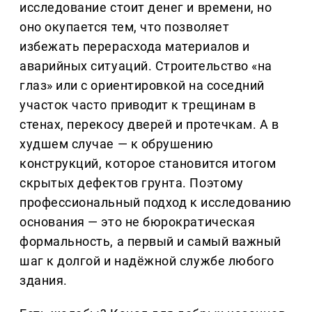
исследование стоит денег и времени, но
оно окупается тем, что позволяет
избежать перерасхода материалов и
аварийных ситуаций. Строительство «на
глаз» или с ориентировкой на соседний
участок часто приводит к трещинам в
стенах, перекосу дверей и протечкам. А в
худшем случае — к обрушению
конструкций, которое становится итогом
скрытых дефектов грунта. Поэтому
профессиональный подход к исследованию
основания — это не бюрократическая
формальность, а первый и самый важный
шаг к долгой и надёжной службе любого
здания.