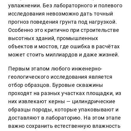
увлажнении. Без лабораторного и полевого
исследования невозможно дать точный
прогноз поведения грунта под нагрузкой.
Особенно это критично при строительстве
высотных зданий, промышленных
объектов и мостов, где ошибка в расчётах
может стоить миллиардов и даже жизней.
Первым этапом любого инженерно-
геологического исследования является
отбор образцов. Буровые скважины
проходят на разных участках площадки, из
них извлекают керны — цилиндрические
образцы породы, которые упаковывают и
доставляют в лабораторию. На этом этапе
важно сохранить естественную влажность