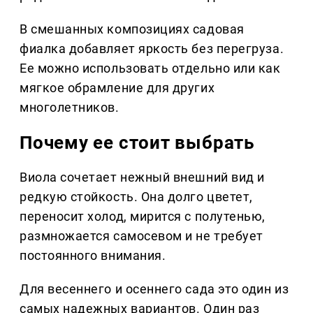
В смешанных композициях садовая
фиалка добавляет яркость без перегруза.
Ее можно использовать отдельно или как
мягкое обрамление для других
многолетников.
Почему ее стоит выбрать
Виола сочетает нежный внешний вид и
редкую стойкость. Она долго цветет,
переносит холод, мирится с полутенью,
размножается самосевом и не требует
постоянного внимания.
Для весеннего и осеннего сада это один из
самых надежных вариантов. Один раз