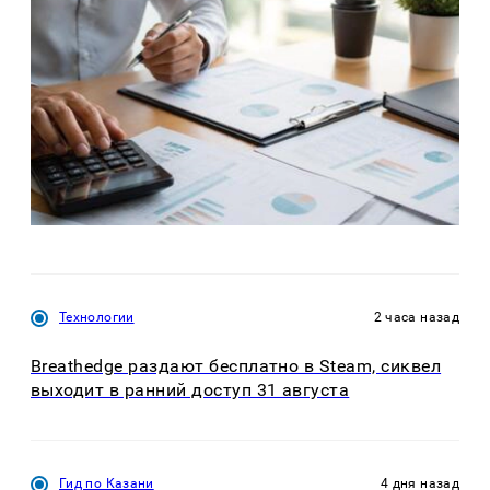
Технологии
2 часа назад
Breathedge раздают бесплатно в Steam, сиквел
выходит в ранний доступ 31 августа
Гид по Казани
4 дня назад