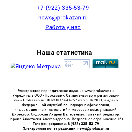
+7 (922) 335-53-79
news@prokazan.ru
Работа у нас
Наша статистика
Электронное периодическое издание www.prokazan.ru.
Учредитель ООО «Проказан». Cвидетельство о регистрации
www.ProKazan.ru ЭЛ № ФС77-44757 от 25.04.2011, выдано
Федеральной службой по надзору в сфере связи,
информационных технологий и массовых коммуникаций.
Директор: Сидоркин Андрей Валерьевич. Главный редактор:
Шарова Анастасия Александровна. Возрастное ограничение 16+.
Телефон редакции: 8 (922) 335-53-79
Электронная почта редакции: news@prokazan.ru