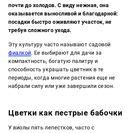
почти до холодов. С виду нежная, она
оказывается выносливой и благодарной:
посадки быстро оживляют участок, не
требуя сложного ухода.
Эту культуру часто называют садовой
фиалкой
. Ее выбирают для дачи за
компактность, богатую палитру и
способность украшать цветник в те
периоды, когда многие растения еще не
набрали силу или уже завершили сезон.
Цветки как пестрые бабочки
У виолы пять лепестков, часто с