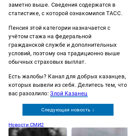
заметно выше. Сведения содержатся в
статистике, с которой ознакомился ТАСС.
Пенсия этой категории назначается с
учётом стажа на федеральной
гражданской службе и дополнительных
условий, поэтому она традиционно выше
обычных страховых выплат.
Есть жалобы? Канал для добрых казанцев,
которых вывели из себя. Делитеcь тем, что
вас разозлило:
Злой Казанец
Следующая новость ↓
Новости СМИ2