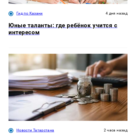
Гид по Казани
4 дня назад
Юные таланты: где ребёнок учится с
интересом
Новости Татарстана
2 часа назад