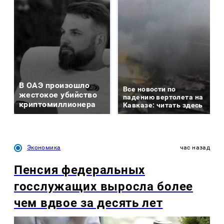
В ОАЭ произошло
Все новости по
жестокое убийство
падению вертолета на
криптомиллионера
Кавказе: читать здесь
Экономика
час назад
Пенсия федеральных
госслужащих выросла более
чем вдвое за десять лет