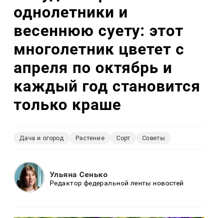
однолетники и
весеннюю суету: этот
многолетник цветет с
апреля по октябрь и
каждый год становится
только краше
Дача и огород
Растение
Сорт
Советы
Ульяна Сенько
Редактор федеральной ленты новостей