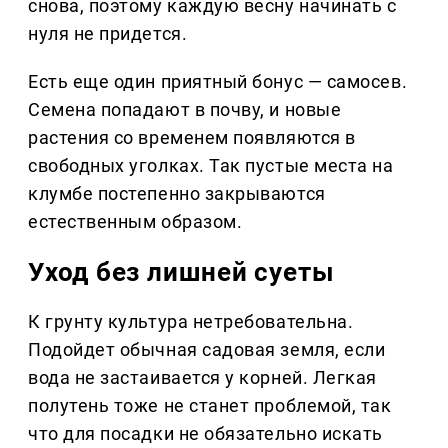
снова, поэтому каждую весну начинать с
нуля не придется.
Есть еще один приятный бонус — самосев.
Семена попадают в почву, и новые
растения со временем появляются в
свободных уголках. Так пустые места на
клумбе постепенно закрываются
естественным образом.
Уход без лишней суеты
К грунту культура нетребовательна.
Подойдет обычная садовая земля, если
вода не застаивается у корней. Легкая
полутень тоже не станет проблемой, так
что для посадки не обязательно искать