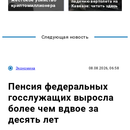
падению вертолета на
криптомиллионера
Кавказе: читать здесь
Следующая новость
Экономика
08.08.2026, 06:58
Пенсия федеральных
госслужащих выросла
более чем вдвое за
десять лет