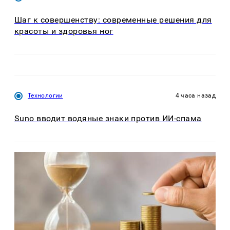
Шаг к совершенству: современные решения для
красоты и здоровья ног
Технологии
4 часа назад
Suno вводит водяные знаки против ИИ-спама