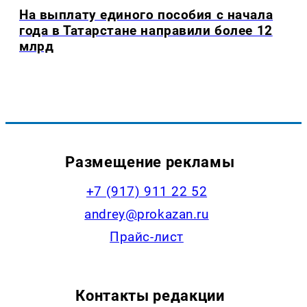
На выплату единого пособия с начала
года в Татарстане направили более 12
млрд
Размещение рекламы
+7 (917) 911 22 52
andrey@prokazan.ru
Прайс-лист
Контакты редакции