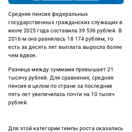
Средняя пенсия федеральных
государственных гражданских служащих в
июле 2025 года составила 39 536 рублей. В
2016-м она равнялась 18 174 рублям, то
есть за десять лет выплата выросла более
чем вдвое.
Разница между суммами превышает 21
тысячу рублей. Для сравнения, средняя
пенсия в целом по стране за последние
пять лет увеличилась почти на 10 тысяч
рублей.
Для этой категории темпы роста оказались