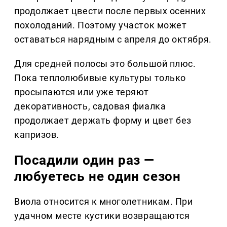
продолжает цвести после первых осенних
похолоданий. Поэтому участок может
оставаться нарядным с апреля до октября.
Для средней полосы это большой плюс.
Пока теплолюбивые культуры только
просыпаются или уже теряют
декоративность, садовая фиалка
продолжает держать форму и цвет без
капризов.
Посадили один раз —
любуетесь не один сезон
Виола относится к многолетникам. При
удачном месте кустики возвращаются