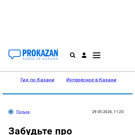
Гид по Казани
Интересное в Казани
Ку
Польза
29.05.2026, 11:20
Забудьте про