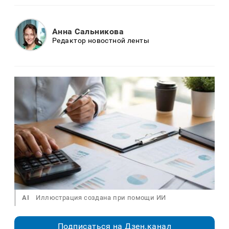
Анна Сальникова
Редактор новостной ленты
AI
Иллюстрация создана при помощи ИИ
Подписаться на Дзен.канал