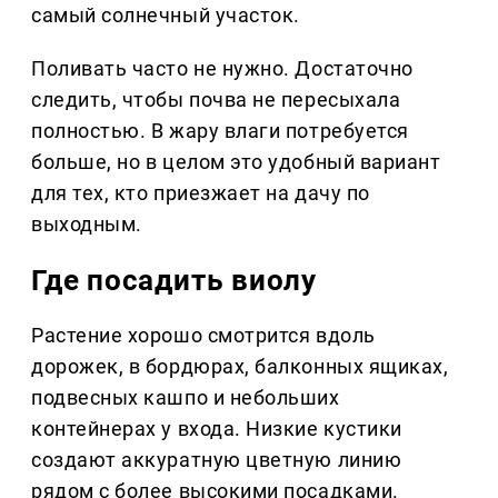
самый солнечный участок.
Поливать часто не нужно. Достаточно
следить, чтобы почва не пересыхала
полностью. В жару влаги потребуется
больше, но в целом это удобный вариант
для тех, кто приезжает на дачу по
выходным.
Где посадить виолу
Растение хорошо смотрится вдоль
дорожек, в бордюрах, балконных ящиках,
подвесных кашпо и небольших
контейнерах у входа. Низкие кустики
создают аккуратную цветную линию
рядом с более высокими посадками.