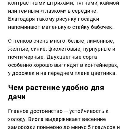
контрастными штрихами, пятнами, каймой
или темным «глазком» в середине.
Благодаря такому рисунку посадки
напоминают маленькую стайку бабочек.
Оттенков очень много: белые, лимонные,
желтые, синие, фиолетовые, пурпурные и
почти черные. Двухцветные сорта
особенно хорошо выглядят в контейнерах,
у дорожек и на переднем плане цветника.
Чем растение удобно для
дачи
Главное достоинство — устойчивость к
холоду. Виола выдерживает весенние
заморозки примерно до минус 5 градусов и