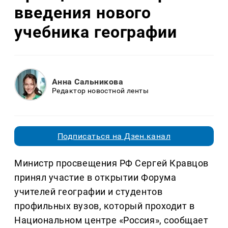
введения нового
учебника географии
Анна Сальникова
Редактор новостной ленты
Подписаться на Дзен.канал
Министр просвещения РФ Сергей Кравцов
принял участие в открытии Форума
учителей географии и студентов
профильных вузов, который проходит в
Национальном центре «Россия», сообщает