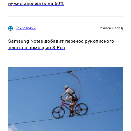
нужно заряжать на 50%
Технологии
2 часа назад
Samsung Notes добавит перенос рукописного
текста с помощью S Pen