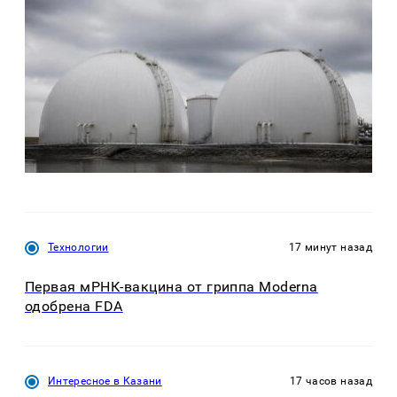
Технологии
17 минут назад
Первая мРНК-вакцина от гриппа Moderna
одобрена FDA
Интересное в Казани
17 часов назад