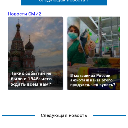
Новости СМИ2
Таких событий не
В магазинах России
было с 1945: чего
ажиотаж из-за этого
ждать всем нам?
продукта: что купить?
Следующая новость