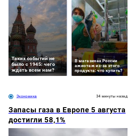
Таких событий не
В магазинах России
было с 1945: чего
ажиотаж из-за этого
ждать всем нам?
продукта: что купить?
Экономика
34 минуты назад
Запасы газа в Европе 5 августа
достигли 58,1%