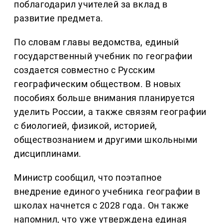
поблагодарил учителей за вклад в
развитие предмета.
По словам главы ведомства, единый
государственный учебник по географии
создается совместно с Русским
географическим обществом. В новых
пособиях больше внимания планируется
уделить России, а также связям географии
с биологией, физикой, историей,
обществознанием и другими школьными
дисциплинами.
Министр сообщил, что поэтапное
внедрение единого учебника географии в
школах начнется с 2028 года. Он также
напомнил, что уже утверждена единая