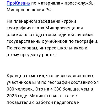
ПроКазань
по материалам пресс-службы
Минпросвещения РФ.
На пленарном заседании «Уроки
географии» глава Минпросвещения
рассказал о подготовке единой линейки
государственных учебников по географии.
По его словам, интерес школьников к
этому предмету растет.
Кравцов отметил, что число заявленных
участников ЕГЭ по географии составило 24
080 человек. Это на 4 380 больше, чем в
2025 году. Министр связал такие
показатели с работой педагогов и