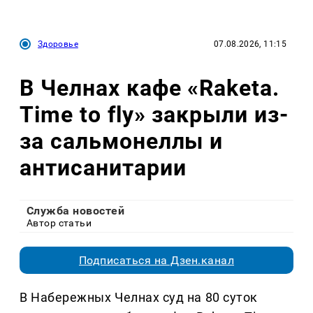
Здоровье
07.08.2026, 11:15
В Челнах кафе «Raketa.
Time to fly» закрыли из-
за сальмонеллы и
антисанитарии
Служба новостей
Автор статьи
Подписаться на Дзен.канал
В Набережных Челнах суд на 80 суток