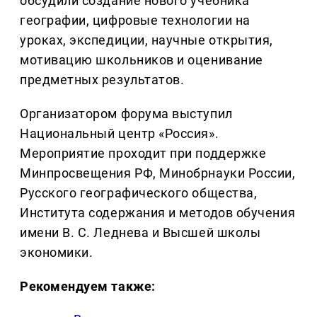
обсудили создание нового учебника
географии, цифровые технологии на
уроках, экспедиции, научные открытия,
мотивацию школьников и оценивание
предметных результатов.
Организатором форума выступил
Национальный центр «Россия».
Мероприятие проходит при поддержке
Минпросвещения РФ, Минобрнауки России,
Русского географического общества,
Института содержания и методов обучения
имени В. С. Леднева и Высшей школы
экономики.
Рекомендуем также: