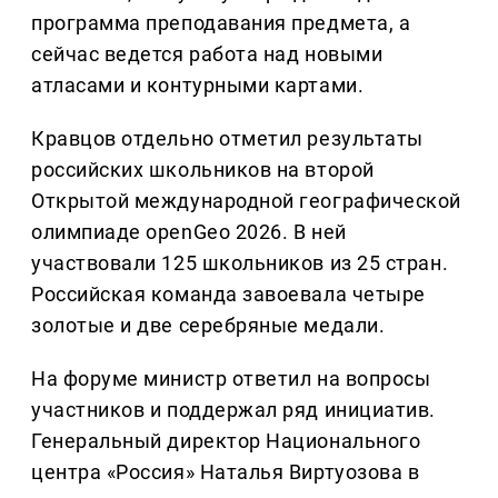
программа преподавания предмета, а
сейчас ведется работа над новыми
атласами и контурными картами.
Кравцов отдельно отметил результаты
российских школьников на второй
Открытой международной географической
олимпиаде openGeo 2026. В ней
участвовали 125 школьников из 25 стран.
Российская команда завоевала четыре
золотые и две серебряные медали.
На форуме министр ответил на вопросы
участников и поддержал ряд инициатив.
Генеральный директор Национального
центра «Россия» Наталья Виртуозова в