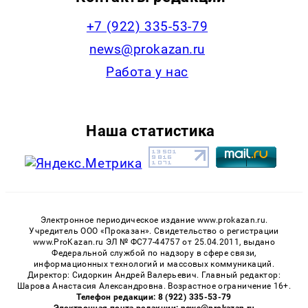
+7 (922) 335-53-79
news@prokazan.ru
Работа у нас
Наша статистика
Электронное периодическое издание www.prokazan.ru.
Учредитель ООО «Проказан». Cвидетельство о регистрации
www.ProKazan.ru ЭЛ № ФС77-44757 от 25.04.2011, выдано
Федеральной службой по надзору в сфере связи,
информационных технологий и массовых коммуникаций.
Директор: Сидоркин Андрей Валерьевич. Главный редактор:
Шарова Анастасия Александровна. Возрастное ограничение 16+.
Телефон редакции: 8 (922) 335-53-79