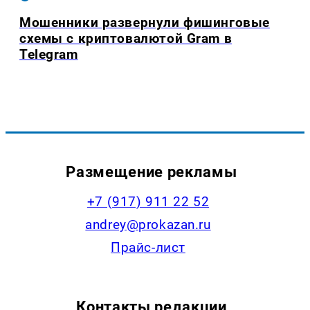
Мошенники развернули фишинговые
схемы с криптовалютой Gram в
Telegram
Размещение рекламы
+7 (917) 911 22 52
andrey@prokazan.ru
Прайс-лист
Контакты редакции