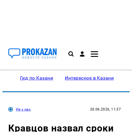
Гид по Казани
Интересное в Казани
Ку
Не у нас
26.06.2026, 11:37
Кравцов назвал сроки