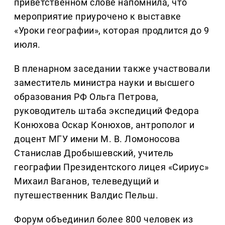
приветственном слове напомнила, что
мероприятие приурочено к выставке
«Уроки географии», которая продлится до 9
июля.
В пленарном заседании также участвовали
заместитель министра науки и высшего
образования РФ Ольга Петрова,
руководитель штаба экспедиций Федора
Конюхова Оскар Конюхов, антрополог и
доцент МГУ имени М. В. Ломоносова
Станислав Дробышевский, учитель
географии Президентского лицея «Сириус»
Михаил Ваганов, телеведущий и
путешественник Валдис Пельш.
Форум объединил более 800 человек из