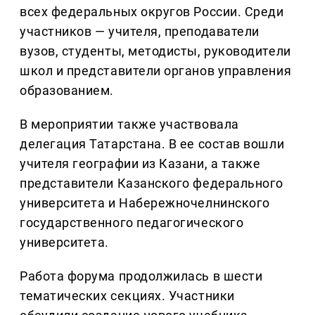
всех федеральных округов России. Среди
участников — учителя, преподаватели
вузов, студенты, методисты, руководители
школ и представители органов управления
образованием.
В мероприятии также участвовала
делегация Татарстана. В ее состав вошли
учителя географии из Казани, а также
представители Казанского федерального
университета и Набережночелнинского
государственного педагогического
университета.
Работа форума продолжилась в шести
тематических секциях. Участники