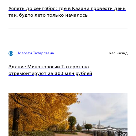
Успеть до сентября: где в Казани провести день
так, будто лето только началось
Новости Татарстана
час назад
Здание Минэкологии Татарстана
отремонтируют за 300 млн рублей