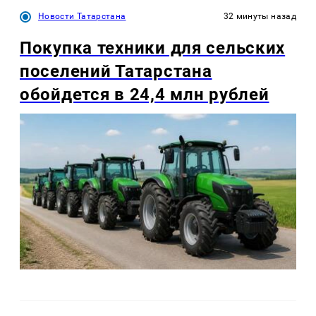
Новости Татарстана
32 минуты назад
Покупка техники для сельских
поселений Татарстана
обойдется в 24,4 млн рублей