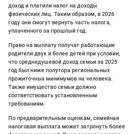
доход и платили налог на доходы
физических лиц. Таким образом, в 2026
году они смогут вернуть часть налога,
уплаченного за прошлый год.
Право на выплату получат работающие
родители двух и более детей при условии,
что среднедушевой доход семьи за 2025
год был ниже полутора региональных
прожиточных минимумов на человека.
Также имущество семьи должно
соответствовать установленным
требованиям.
По предварительным оценкам, семейная
налоговая выплата может затронуть более