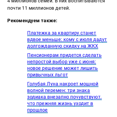
4 миллионов семей. В них воспитываются
почти 11 миллионов детей.
Рекомендуем также:
Платежка за квартиру станет
вдвое меньше: кому с июля дадут
долгожданную скидку на ЖКХ
Пенсионерам придется сделать
непростой выбор уже с июня:
новое решение может лишить
привычных льгот
Голубая Луна накроет мощной
волной перемен: три знака
зодиака внезапно почувствуют,
что прежняя жизнь уходит в
прошлое