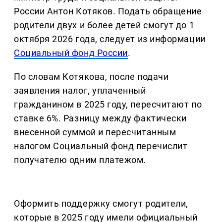
России Антон Котяков. Подать обращение
родители двух и более детей смогут до 1
октября 2026 года, следует из информации
Социальный фонд России
.
По словам Котякова, после подачи
заявления налог, уплаченный
гражданином в 2025 году, пересчитают по
ставке 6%. Разницу между фактически
внесенной суммой и пересчитанным
налогом Социальный фонд перечислит
получателю одним платежом.
Оформить поддержку смогут родители,
которые в 2025 году имели официальный