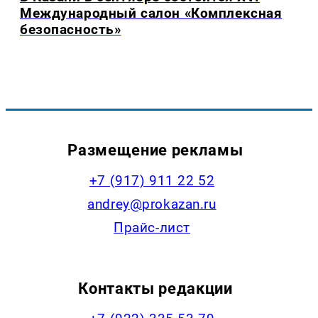
Международный салон «Комплексная
безопасность»
Размещение рекламы
+7 (917) 911 22 52
andrey@prokazan.ru
Прайс-лист
Контакты редакции