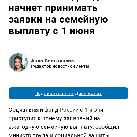
начнет принимать
заявки на семейную
выплату с 1 июня
Анна Сальникова
Редактор новостной ленты
Подписаться на Дзен.канал
Социальный фонд России с 1 июня
приступит к приему заявлений на
ежегодную семейную выплату, сообщил
министр труда и социальной защиты