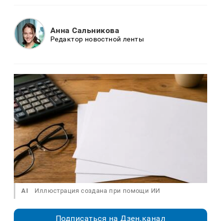
Анна Сальникова
Редактор новостной ленты
AI
Иллюстрация создана при помощи ИИ
Подписаться на Дзен.канал