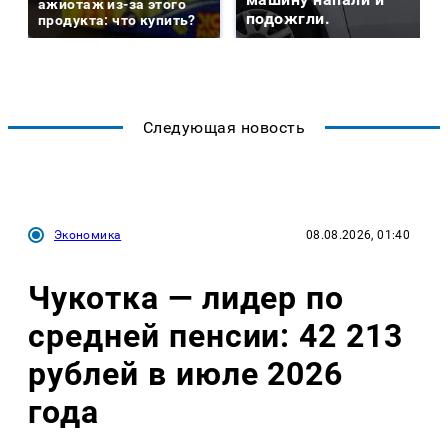
ажиотаж из-за этого
подожгли.
продукта: что купить?
Следующая новость
Экономика
08.08.2026, 01:40
Чукотка — лидер по
средней пенсии: 42 213
рублей в июле 2026
года