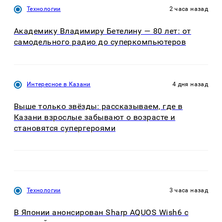
Технологии
2 часа назад
Академику Владимиру Бетелину — 80 лет: от
самодельного радио до суперкомпьютеров
Интересное в Казани
4 дня назад
Выше только звёзды: рассказываем, где в
Казани взрослые забывают о возрасте и
становятся супергероями
Технологии
3 часа назад
В Японии анонсирован Sharp AQUOS Wish6 с