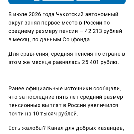
В июле 2026 года Чукотский автономный
округ занял первое место в России по
среднему размеру пенсии — 42 213 рублей
в месяц, по данным Соцфонда.
Для сравнения, средняя пенсия по стране в
этом же месяце равнялась 25 401 рублю.
Ранее официальные источники сообщали,
что за последние пять лет средний размер
пенсионных выплат в России увеличился
почти на 10 тысяч рублей.
Есть жалобы? Канал для добрых казанцев,