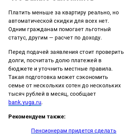
Платить меньше за квартиру реально, но
автоматической скидки для всех нет.
Одним гражданам помогает льготный
статус, другим — расчет по доходу.
Перед подачей заявления стоит проверить
долги, посчитать долю платежей в
бюджете и уточнить местные правила.
Такая подготовка может сэкономить
семье от нескольких сотен до нескольких
тысяч рублей в месяц, сообщает
bank.yuga.ru
.
Рекомендуем также:
Пенсионерам придется сделать