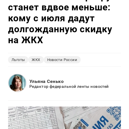
станет вдвое меньше:
кому с июля дадут
долгожданную скидку
на ЖКХ
Льготы
ЖКХ
Новости России
Ульяна Сенько
Редактор федеральной ленты новостей