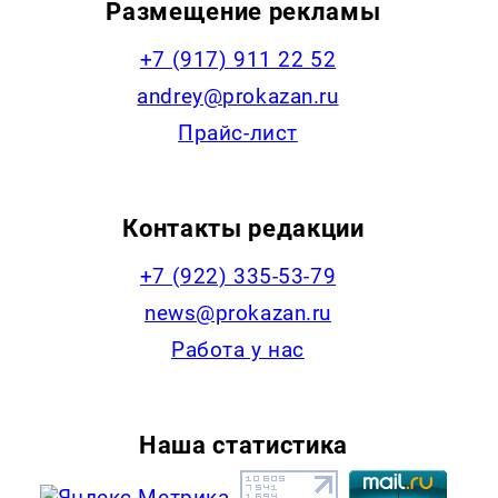
Размещение рекламы
+7 (917) 911 22 52
andrey@prokazan.ru
Прайс-лист
Контакты редакции
+7 (922) 335-53-79
news@prokazan.ru
Работа у нас
Наша статистика