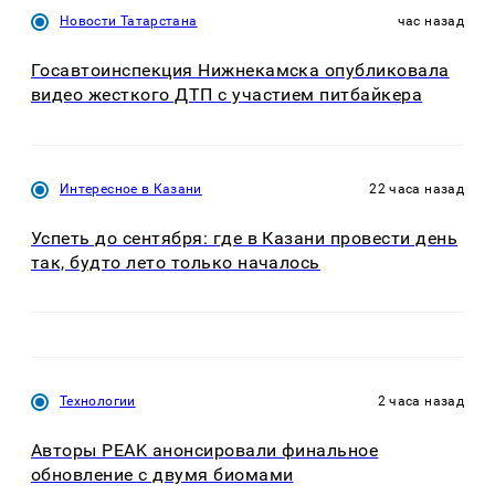
Новости Татарстана
час назад
Госавтоинспекция Нижнекамска опубликовала
видео жесткого ДТП с участием питбайкера
Интересное в Казани
22 часа назад
Успеть до сентября: где в Казани провести день
так, будто лето только началось
Технологии
2 часа назад
Авторы PEAK анонсировали финальное
обновление с двумя биомами