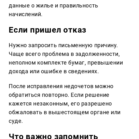
данные о жилье и правильность
начислений.
Если пришел отказ
Нужно запросить письменную причину.
Чаще всего проблема в задолженности,
неполном комплекте бумаг, превышении
дохода или ошибке в сведениях.
После исправления недочетов можно
обратиться повторно. Если решение
кажется незаконным, его разрешено
обжаловать в вышестоящем органе или
суде.
Что важно запомнить