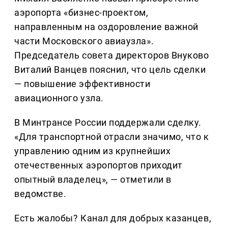
аэропорта «бизнес-проектом,
направленным на оздоровление важной
части Московского авиаузла».
Председатель совета директоров Внуково
Виталий Ванцев пояснил, что цель сделки
— повышение эффективности
авиационного узла.
В Минтрансе России поддержали сделку.
«Для транспортной отрасли значимо, что к
управлению одним из крупнейших
отечественных аэропортов приходит
опытный владелец», — отметили в
ведомстве.
Есть жалобы? Канал для добрых казанцев,