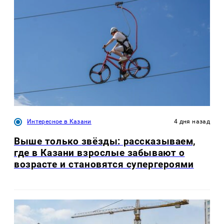
Интересное в Казани
4 дня назад
Выше только звёзды: рассказываем,
где в Казани взрослые забывают о
возрасте и становятся супергероями