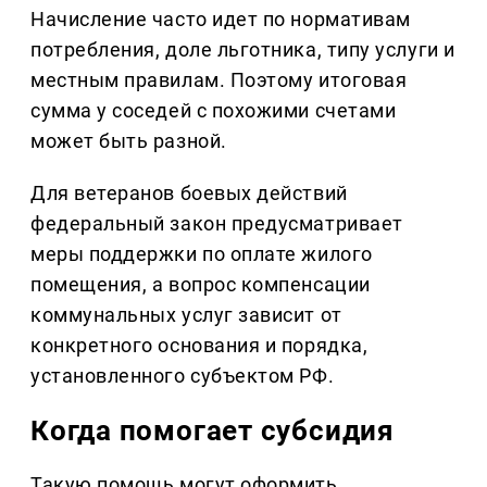
Начисление часто идет по нормативам
потребления, доле льготника, типу услуги и
местным правилам. Поэтому итоговая
сумма у соседей с похожими счетами
может быть разной.
Для ветеранов боевых действий
федеральный закон предусматривает
меры поддержки по оплате жилого
помещения, а вопрос компенсации
коммунальных услуг зависит от
конкретного основания и порядка,
установленного субъектом РФ.
Когда помогает субсидия
Такую помощь могут оформить