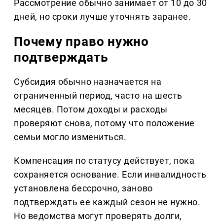
Рассмотрение обычно занимает от 10 до 30
дней, но сроки лучше уточнять заранее.
Почему право нужно
подтверждать
Субсидия обычно назначается на
ограниченный период, часто на шесть
месяцев. Потом доходы и расходы
проверяют снова, потому что положение
семьи могло измениться.
Компенсация по статусу действует, пока
сохраняется основание. Если инвалидность
установлена бессрочно, заново
подтверждать ее каждый сезон не нужно.
Но ведомства могут проверять долги,