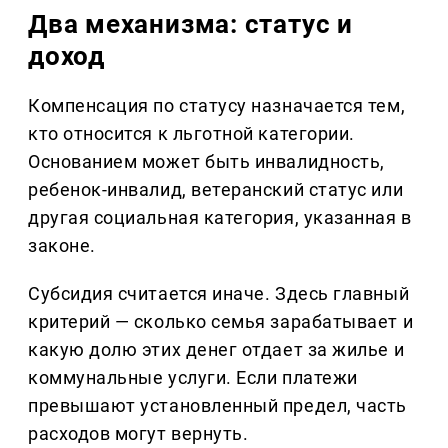
Два механизма: статус и
доход
Компенсация по статусу назначается тем,
кто относится к льготной категории.
Основанием может быть инвалидность,
ребенок-инвалид, ветеранский статус или
другая социальная категория, указанная в
законе.
Субсидия считается иначе. Здесь главный
критерий — сколько семья зарабатывает и
какую долю этих денег отдает за жилье и
коммунальные услуги. Если платежи
превышают установленный предел, часть
расходов могут вернуть.