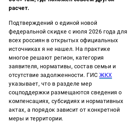
расчет.
Подтверждений о единой новой
федеральной скидке с июля 2026 года для
всех россиян в открытых официальных
источниках я не нашел. На практике
многое решают регион, категория
заявителя, нормативы, состав семьи и
отсутствие задолженности. ГИС
ЖКХ
указывает, что в разделе мер
соцподдержки размещаются сведения о
компенсациях, субсидиях и нормативных
актах, а порядок зависит от конкретной
меры и территории.