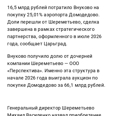
16,5 млрд рублей потратило Внуково на
покупку 25,01% аэропорта Домодедово.
Доли перешли от Шереметьево, сделка
завершена в рамках стратегического
партнерства, оформленного в июле 2026
года, сообщает Царьград.
Внуково получило долю от дочерней
компании Шереметьево — ООО
«Перспектива». Именно эта структура в
начале 2026 года выиграла аукцион по
покупке Домодедово за 66,1 млрд рублей.
Генеральный директор Шереметьево
Михаил Василенко назвал приобретение