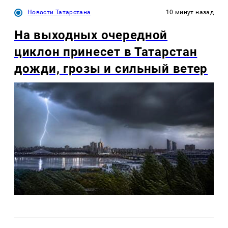
Новости Татарстана
10 минут назад
На выходных очередной
циклон принесет в Татарстан
дожди, грозы и сильный ветер