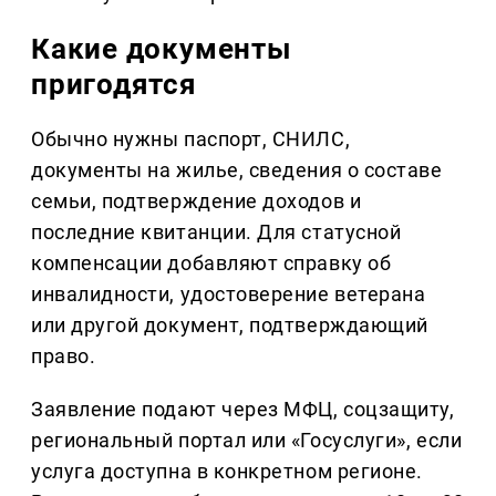
Какие документы
пригодятся
Обычно нужны паспорт, СНИЛС,
документы на жилье, сведения о составе
семьи, подтверждение доходов и
последние квитанции. Для статусной
компенсации добавляют справку об
инвалидности, удостоверение ветерана
или другой документ, подтверждающий
право.
Заявление подают через МФЦ, соцзащиту,
региональный портал или «Госуслуги», если
услуга доступна в конкретном регионе.