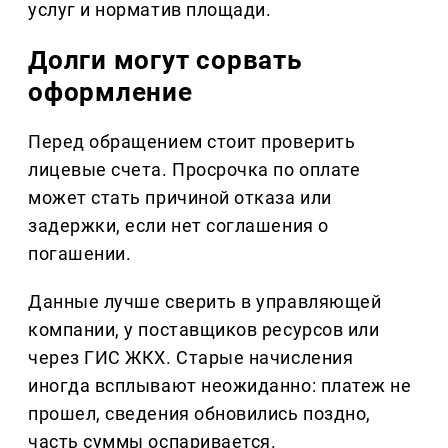
услуг и норматив площади.
Долги могут сорвать
оформление
Перед обращением стоит проверить
лицевые счета. Просрочка по оплате
может стать причиной отказа или
задержки, если нет соглашения о
погашении.
Данные лучше сверить в управляющей
компании, у поставщиков ресурсов или
через ГИС ЖКХ. Старые начисления
иногда всплывают неожиданно: платеж не
прошел, сведения обновились поздно,
часть суммы оспаривается.