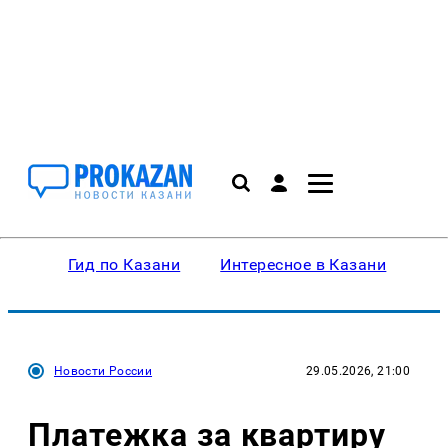
Гид по Казани
Интересное в Казани
Ку
Новости России
29.05.2026, 21:00
Платежка за квартиру