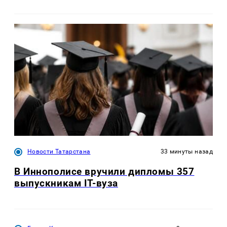
Новости Татарстана
33 минуты назад
В Иннополисе вручили дипломы 357
выпускникам IT-вуза