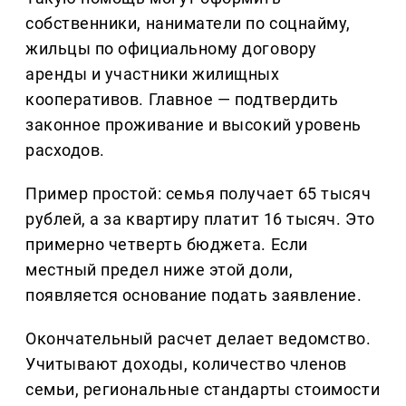
собственники, наниматели по соцнайму,
жильцы по официальному договору
аренды и участники жилищных
кооперативов. Главное — подтвердить
законное проживание и высокий уровень
расходов.
Пример простой: семья получает 65 тысяч
рублей, а за квартиру платит 16 тысяч. Это
примерно четверть бюджета. Если
местный предел ниже этой доли,
появляется основание подать заявление.
Окончательный расчет делает ведомство.
Учитывают доходы, количество членов
семьи, региональные стандарты стоимости