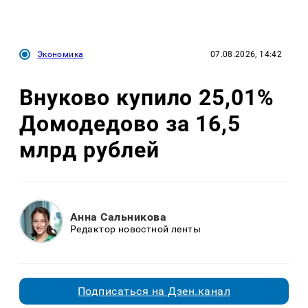
Экономика
07.08.2026, 14:42
Внуково купило 25,01%
Домодедово за 16,5
млрд рублей
Анна Сальникова
Редактор новостной ленты
Подписаться на Дзен.канал