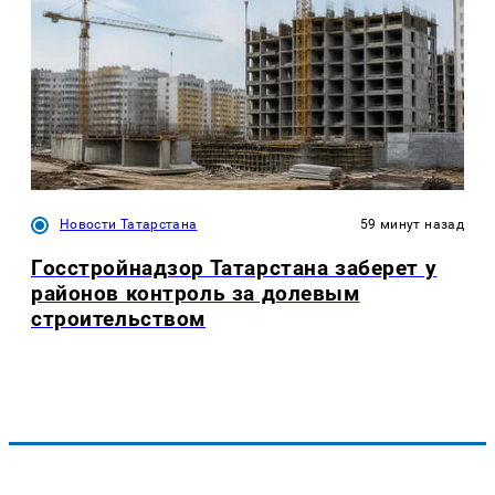
Новости Татарстана
59 минут назад
Госстройнадзор Татарстана заберет у
районов контроль за долевым
строительством