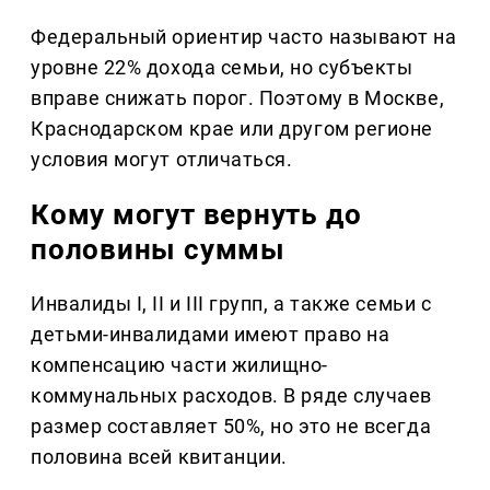
Федеральный ориентир часто называют на
уровне 22% дохода семьи, но субъекты
вправе снижать порог. Поэтому в Москве,
Краснодарском крае или другом регионе
условия могут отличаться.
Кому могут вернуть до
половины суммы
Инвалиды I, II и III групп, а также семьи с
детьми-инвалидами имеют право на
компенсацию части жилищно-
коммунальных расходов. В ряде случаев
размер составляет 50%, но это не всегда
половина всей квитанции.