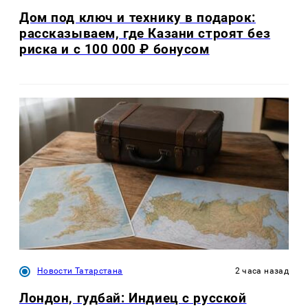
Дом под ключ и технику в подарок:
рассказываем, где Казани строят без
риска и с 100 000 ₽ бонусом
Новости Татарстана
2 часа назад
Лондон, гудбай: Индиец с русской