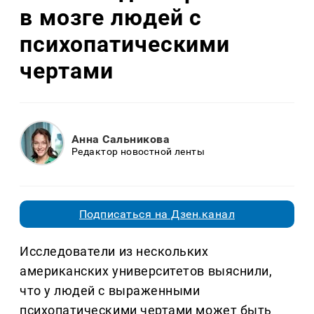
в мозге людей с
психопатическими
чертами
Анна Сальникова
Редактор новостной ленты
Подписаться на Дзен.канал
Исследователи из нескольких
американских университетов выяснили,
что у людей с выраженными
психопатическими чертами может быть