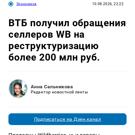
Экономика
10.08.2026, 22:22
ВТБ получил обращения
селлеров WB на
реструктуризацию
более 200 млн руб.
Анна Сальникова
Редактор новостной ленты
Подписаться на Дзен.канал