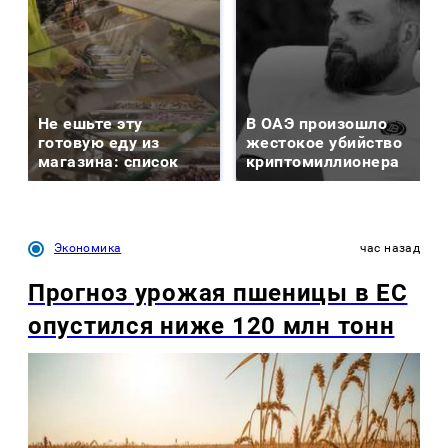
Не ешьте эту
В ОАЭ произошло
готовую еду из
жестокое убийство
магазина: список
криптомиллионера
Экономика
час назад
Прогноз урожая пшеницы в ЕС
опустился ниже 120 млн тонн