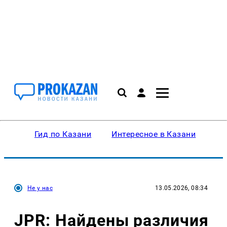
Гид по Казани
Интересное в Казани
Ку
Не у нас
13.05.2026, 08:34
JPR: Найдены различия