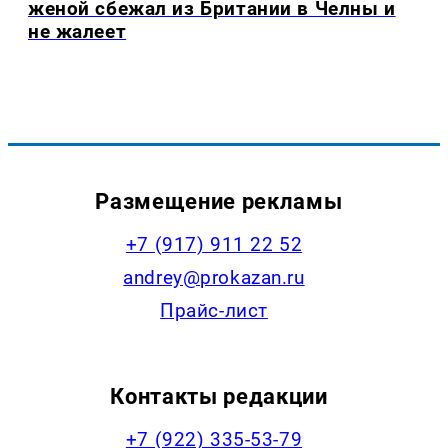
женой сбежал из Британии в Челны и
не жалеет
Размещение рекламы
+7 (917) 911 22 52
andrey@prokazan.ru
Прайс-лист
Контакты редакции
+7 (922) 335-53-79