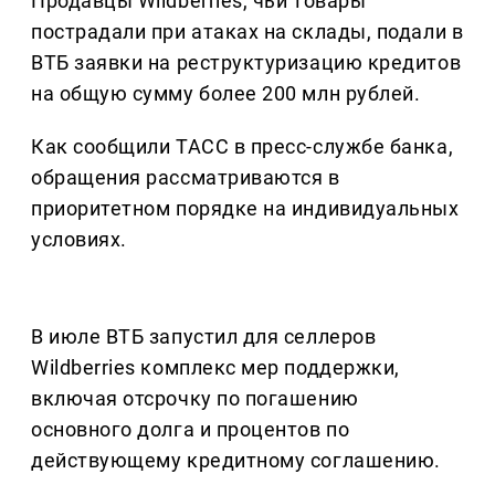
Продавцы Wildberries, чьи товары
пострадали при атаках на склады, подали в
ВТБ заявки на реструктуризацию кредитов
на общую сумму более 200 млн рублей.
Как сообщили ТАСС в пресс-службе банка,
обращения рассматриваются в
приоритетном порядке на индивидуальных
условиях.
В июле ВТБ запустил для селлеров
Wildberries комплекс мер поддержки,
включая отсрочку по погашению
основного долга и процентов по
действующему кредитному соглашению.