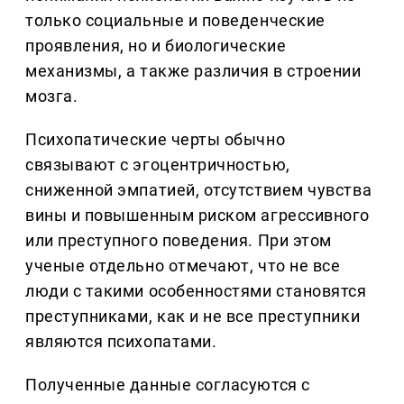
только социальные и поведенческие
проявления, но и биологические
механизмы, а также различия в строении
мозга.
Психопатические черты обычно
связывают с эгоцентричностью,
сниженной эмпатией, отсутствием чувства
вины и повышенным риском агрессивного
или преступного поведения. При этом
ученые отдельно отмечают, что не все
люди с такими особенностями становятся
преступниками, как и не все преступники
являются психопатами.
Полученные данные согласуются с