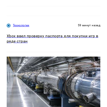
Технологии
59 минут назад
Xbox ввел проверку паспорта для покупки игр в
ряде стран