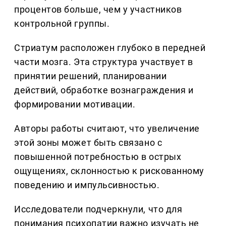
процентов больше, чем у участников
контрольной группы.
Стриатум расположен глубоко в передней
части мозга. Эта структура участвует в
принятии решений, планировании
действий, обработке вознаграждения и
формировании мотивации.
Авторы работы считают, что увеличение
этой зоны может быть связано с
повышенной потребностью в острых
ощущениях, склонностью к рискованному
поведению и импульсивностью.
Исследователи подчеркнули, что для
понимания психопатии важно изучать не