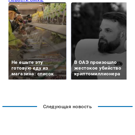
Не ешьте эту
В ОАЭ произошло
готовую еду из
жестокое убийство
магазина: список
криптомиллионера
Следующая новость