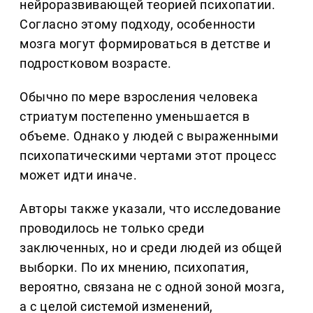
нейроразвивающей теорией психопатии.
Согласно этому подходу, особенности
мозга могут формироваться в детстве и
подростковом возрасте.
Обычно по мере взросления человека
стриатум постепенно уменьшается в
объеме. Однако у людей с выраженными
психопатическими чертами этот процесс
может идти иначе.
Авторы также указали, что исследование
проводилось не только среди
заключенных, но и среди людей из общей
выборки. По их мнению, психопатия,
вероятно, связана не с одной зоной мозга,
а с целой системой изменений,