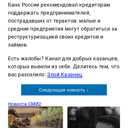
Банк России рекомендовал кредиторам
поддержать предпринимателей,
пострадавших от терактов: малые и
средние предприятия могут обратиться за
реструктуризацией своих кредитов и
займов.
Есть жалобы? Канал для добрых казанцев,
которых вывели из себя. Делитеcь тем, что
вас разозлило:
Злой Казанец
Следующая новость ↓
Новости СМИ2