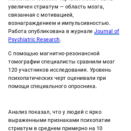
увеличен стриатум — область мозга,
связанная с мотивацией,
вознаграждением и импульсивностью.
Работа опубликована в журнале
Journal of
Psychiatric Research
.
С помощью магнитно-резонансной
томографии специалисты сравнили мозг
120 участников исследования. Уровень
психопатических черт оценивали при
помощи специального опросника.
Анализ показал, что у людей с ярко
выраженными признаками психопатии
стриатум в среднем примерно на 10