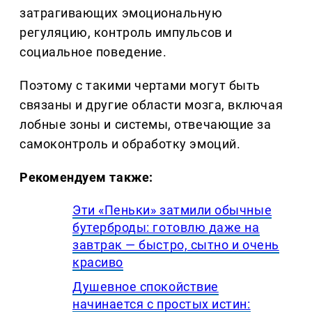
затрагивающих эмоциональную
регуляцию, контроль импульсов и
социальное поведение.
Поэтому с такими чертами могут быть
связаны и другие области мозга, включая
лобные зоны и системы, отвечающие за
самоконтроль и обработку эмоций.
Рекомендуем также:
Эти «Пеньки» затмили обычные
бутерброды: готовлю даже на
завтрак — быстро, сытно и очень
красиво
Душевное спокойствие
начинается с простых истин: