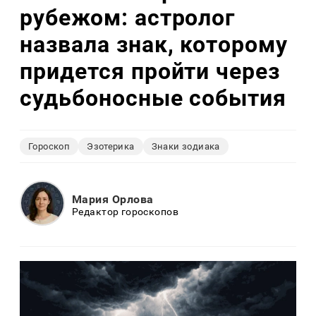
рубежом: астролог
назвала знак, которому
придется пройти через
судьбоносные события
Гороскоп
Эзотерика
Знаки зодиака
Мария Орлова
Редактор гороскопов