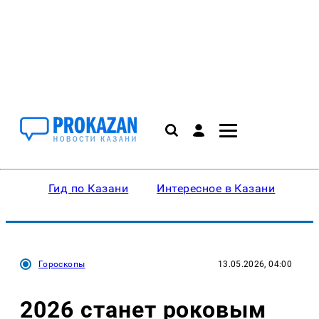
Гид по Казани
Интересное в Казани
Ку
Гороскопы
13.05.2026, 04:00
2026 станет роковым