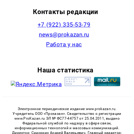
Контакты редакции
+7 (922) 335-53-79
news@prokazan.ru
Работа у нас
Наша статистика
Электронное периодическое издание www.prokazan.ru.
Учредитель ООО «Проказан». Cвидетельство о регистрации
www.ProKazan.ru ЭЛ № ФС77-44757 от 25.04.2011, выдано
Федеральной службой по надзору в сфере связи,
информационных технологий и массовых коммуникаций.
Директор: Сидоркин Андрей Валерьевич. Главный редактор: