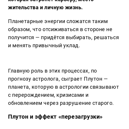
жительства и личную жизнь.
Планетарные энергии сложатся таким
образом, что отсиживаться в стороне не
получится — придётся выбирать, решаться
и менять привычный уклад.
Главную роль в этих процессах, по
прогнозу астролога, сыграет Плутон —
планета, которую в астрологии связывают
с перерождением, кризисами и
обновлением через разрушение старого.
Плутон и эффект «перезагрузки»