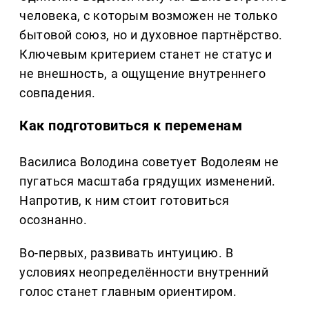
человека, с которым возможен не только
бытовой союз, но и духовное партнёрство.
Ключевым критерием станет не статус и
не внешность, а ощущение внутреннего
совпадения.
Как подготовиться к переменам
Василиса Володина советует Водолеям не
пугаться масштаба грядущих изменений.
Напротив, к ним стоит готовиться
осознанно.
Во-первых, развивать интуицию. В
условиях неопределённости внутренний
голос станет главным ориентиром.