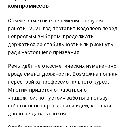
компромиссов
Самые заметные перемены коснутся
работы. 2026 год поставит Водолеев перед
непростым выбором: продолжать
держаться за стабильность или рискнуть
ради настоящего призвания.
Речь идёт не о косметических изменениях
вроде смены должности. Возможна полная
перестройка профессионального курса.
Многим придётся отказаться от
«надёжной, но пустой» работы в пользу
собственного проекта или идеи, которая
давно не давала покоя.