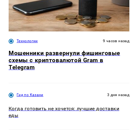
Технологии
9 часов назад
Мошенники развернули фишинговые
схемы с криптовалютой Gram в
Telegram
Гид по Казани
3 дня назад
Когда готовить не хочется: лучшие доставки
еды