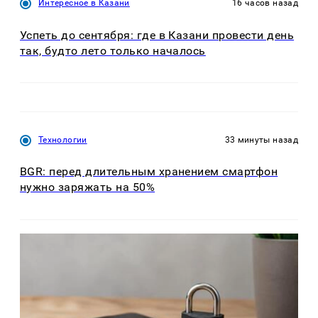
Интересное в Казани
16 часов назад
Успеть до сентября: где в Казани провести день
так, будто лето только началось
Технологии
33 минуты назад
BGR: перед длительным хранением смартфон
нужно заряжать на 50%