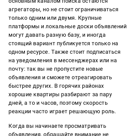
основным каналом поиска остаются
агрегаторы, но не стоит ограничиваться
только одним или двумя. Крупные
платформы и локальные доски объявлений
могут давать разную базу, и иногда
стоящий вариант публикуется только на
одном ресурсе. Также стоит подписаться
на уведомления в мессенджерах или на
почту: так вы не пропустите новые
объявления и сможете отреагировать
быстрее других. В горячих районах
хорошие квартиры разбирают за пару
дней, а то и часов, поэтому скорость
реакции часто играет решающую роль.
Когда вы начинаете просматривать
объявления, обращайте внимание не