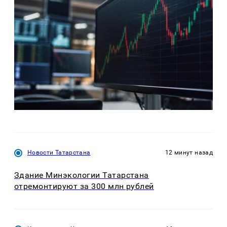
Новости Татарстана
12 минут назад
Здание Минэкологии Татарстана
отремонтируют за 300 млн рублей