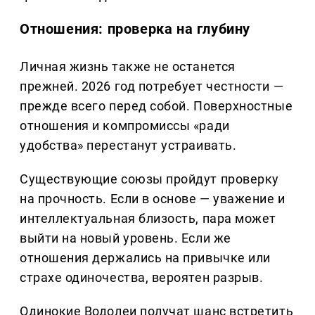
Отношения: проверка на глубину
Личная жизнь также не останется
прежней. 2026 год потребует честности —
прежде всего перед собой. Поверхностные
отношения и компромиссы «ради
удобства» перестанут устраивать.
Существующие союзы пройдут проверку
на прочность. Если в основе — уважение и
интеллектуальная близость, пара может
выйти на новый уровень. Если же
отношения держались на привычке или
страхе одиночества, вероятен разрыв.
Одинокие Водолеи получат шанс встретить