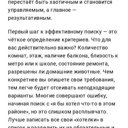
перестаёт быть хаотичным и становится
управляемым, а главное —
результативным.
Первый шаг к эффективному поиску — это
чёткое определение критериев. Что для
вас действительно важно? Количество
комнат, этаж, наличие балкона, близость к
метро или к школе, состояние ремонта,
разрешены ли домашние животные. Чем
конкретнее вы опишете свои требования,
тем легче будет отсеивать неподходящие
варианты. Многие совершают ошибку,
начиная поиск с «я бы хотел что-то в этом
районе», но это слишком расплывчато.
Лучше записать все свои «хотелки» в
список и разделить их на обязательные и