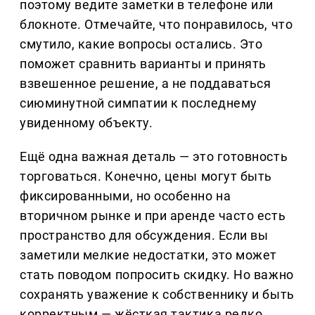
поэтому ведите заметки в телефоне или
блокноте. Отмечайте, что понравилось, что
смутило, какие вопросы остались. Это
поможет сравнить варианты и принять
взвешенное решение, а не поддаваться
сиюминутной симпатии к последнему
увиденному объекту.
Ещё одна важная деталь — это готовность
торговаться. Конечно, цены могут быть
фиксированными, но особенно на
вторичном рынке и при аренде часто есть
пространство для обсуждения. Если вы
заметили мелкие недостатки, это может
стать поводом попросить скидку. Но важно
сохранять уважение к собственнику и быть
корректным — жёсткая тактика редко