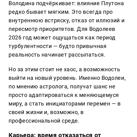
Володина подчёркивает: влияние Плутона
редко бывает мягким. Это всегда про
внутреннюю встряску, отказ от иллюзий и
пересмотр приоритетов. Для Водолеев
2026 год может ощущаться как период
турбулентности — будто привычная
реальность начинает рассыпаться.
Но за этим стоит не хаос, а возможность
выйти на новый уровень. Именно Водолеи,
по мнению астролога, получат шанс не
просто адаптироваться к меняющемуся
миру, а стать инициаторами перемен — в
своей жизни и, возможно, в
профессиональной среде.
Карьера: время отказаться от