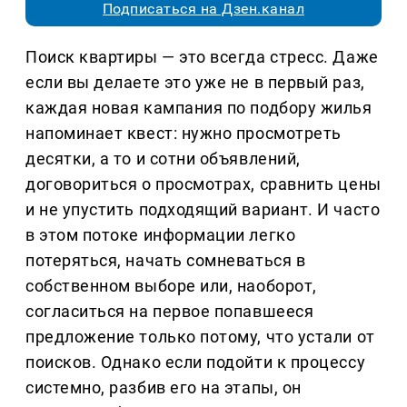
Подписаться на Дзен.канал
Поиск квартиры — это всегда стресс. Даже
если вы делаете это уже не в первый раз,
каждая новая кампания по подбору жилья
напоминает квест: нужно просмотреть
десятки, а то и сотни объявлений,
договориться о просмотрах, сравнить цены
и не упустить подходящий вариант. И часто
в этом потоке информации легко
потеряться, начать сомневаться в
собственном выборе или, наоборот,
согласиться на первое попавшееся
предложение только потому, что устали от
поисков. Однако если подойти к процессу
системно, разбив его на этапы, он