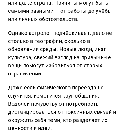
или даже страна. Причины могут быть
самыми разными — от работы до учёбы
или личных обстоятельств.
Однако астролог подчёркивает: дело не
столько в географии, сколько в
обновлении среды. Новые люди, иная
культура, свежий взгляд на привычные
вещи помогут избавиться от старых
ограничений.
Даже если физического переезда не
случится, изменится круг общения.
Водолеи почувствуют потребность
дистанцироваться от токсичных связей и
окружить себя теми, кто разделяет их
ценности и идеи.