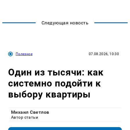
Следующая новость
Полезное
07.08.2026, 10:30
Один из тысячи: как
системно подойти к
выбору квартиры
Михаил Светлов
Автор статьи