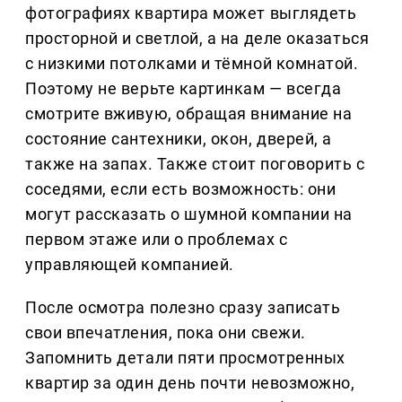
фотографиях квартира может выглядеть
просторной и светлой, а на деле оказаться
с низкими потолками и тёмной комнатой.
Поэтому не верьте картинкам — всегда
смотрите вживую, обращая внимание на
состояние сантехники, окон, дверей, а
также на запах. Также стоит поговорить с
соседями, если есть возможность: они
могут рассказать о шумной компании на
первом этаже или о проблемах с
управляющей компанией.
После осмотра полезно сразу записать
свои впечатления, пока они свежи.
Запомнить детали пяти просмотренных
квартир за один день почти невозможно,