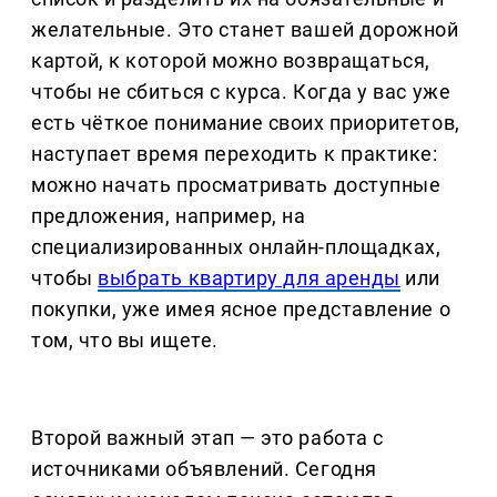
желательные. Это станет вашей дорожной
картой, к которой можно возвращаться,
чтобы не сбиться с курса. Когда у вас уже
есть чёткое понимание своих приоритетов,
наступает время переходить к практике:
можно начать просматривать доступные
предложения, например, на
специализированных онлайн-площадках,
чтобы
выбрать квартиру для аренды
или
покупки, уже имея ясное представление о
том, что вы ищете.
Второй важный этап — это работа с
источниками объявлений. Сегодня