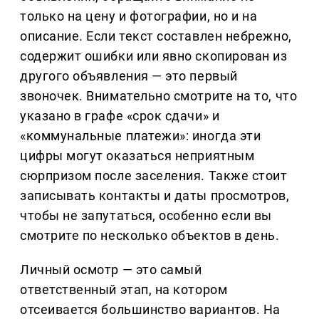
только на цену и фотографии, но и на
описание. Если текст составлен небрежно,
содержит ошибки или явно скопирован из
другого объявления — это первый
звоночек. Внимательно смотрите на то, что
указано в графе «срок сдачи» и
«коммунальные платежи»: иногда эти
цифры могут оказаться неприятным
сюрпризом после заселения. Также стоит
записывать контакты и даты просмотров,
чтобы не запутаться, особенно если вы
смотрите по несколько объектов в день.
Личный осмотр — это самый
ответственный этап, на котором
отсеивается большинство вариантов. На