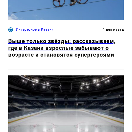
Интересное в Казани
4 дня назад
Выше только звёзды: рассказываем,
где в Казани взрослые забывают о
возрасте и становятся супергероями