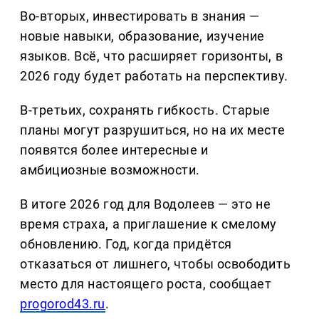
Во-вторых, инвестировать в знания —
новые навыки, образование, изучение
языков. Всё, что расширяет горизонты, в
2026 году будет работать на перспективу.
В-третьих, сохранять гибкость. Старые
планы могут разрушиться, но на их месте
появятся более интересные и
амбициозные возможности.
В итоге 2026 год для Водолеев — это не
время страха, а приглашение к смелому
обновлению. Год, когда придётся
отказаться от лишнего, чтобы освободить
место для настоящего роста, сообщает
progorod43.ru
.