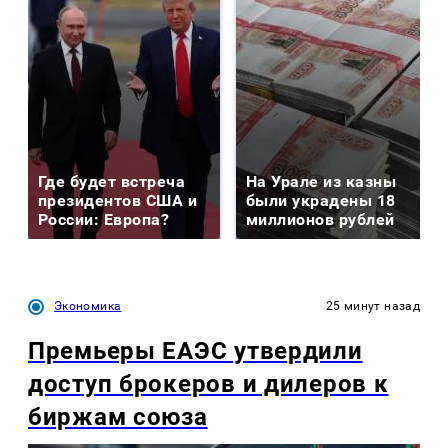
Где будет встреча
На Урале из казны
президентов США и
были украдены 18
России: Европа?
миллионов рублей
Экономика
25 минут назад
Премьеры ЕАЭС утвердили
доступ брокеров и дилеров к
биржам союза