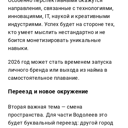
Особенно перспективными окажутся
направления, связанные с технологиями,
инновациями, IT, наукой и креативными
индустриями. Успех будет на стороне тех,
кто умеет мыслить нестандартно и не
боится монетизировать уникальные
навыки.
2026 год может стать временем запуска
личного бренда или выхода из найма в
самостоятельное плавание.
Переезд и новое окружение
Вторая важная тема — смена
пространства. Для части Водолеев это
будет буквальный переезд: другой город