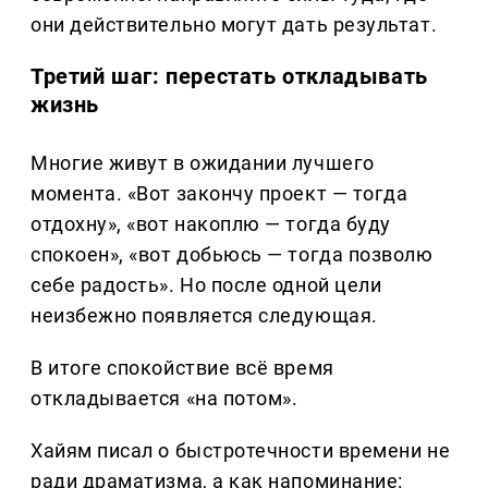
они действительно могут дать результат.
Третий шаг: перестать откладывать
жизнь
Многие живут в ожидании лучшего
момента. «Вот закончу проект — тогда
отдохну», «вот накоплю — тогда буду
спокоен», «вот добьюсь — тогда позволю
себе радость». Но после одной цели
неизбежно появляется следующая.
В итоге спокойствие всё время
откладывается «на потом».
Хайям писал о быстротечности времени не
ради драматизма, а как напоминание: