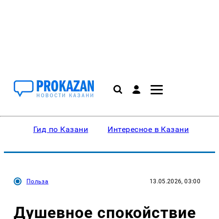
Гид по Казани
Интересное в Казани
Ку
Польза
13.05.2026, 03:00
Душевное спокойствие