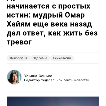
начинается с простых
истин: мудрый Омар
Хайям еще века назад
дал ответ, как жить без
тревог
Философия
Здоровье
Психология
Ульяна Сенько
Редактор федеральной ленты новостей