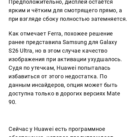
Предположительно, дисплей остаётся
ярким и чётким для смотрящего прямо, а
при взгляде сбоку полностью затемняется.
Как отмечает Ferra, похожее решение
ранее представила Samsung для Galaxy
S26 Ultra, но в этом случае качество
изображения при активации ухудшалось.
Судя по утечкам, Huawei попыталась
избавиться от этого недостатка. По
данным инсайдеров, опция может быть
доступна только в дорогих версиях Mate
90.
Сейчас у Huawei есть программное