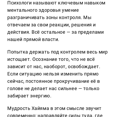
Психологи называют ключевым навыком
ментального здоровья умение
разграничивать зоны контроля. Мы
отвечаем за свои реакции, решения и
действия. Всё остальное — за пределами
нашей прямой власти.
Попытка держать под контролем весь мир
истощает. Осознание того, что не всё
зависит от нас, наоборот, освобождает.
Если ситуацию нельзя изменить прямо
сейчас, постоянное прокручивание её в
голове не делает нас сильнее — только
забирает энергию.
Мудрость Хайяма в этом смысле звучит
современно: направляйте силы туда, где