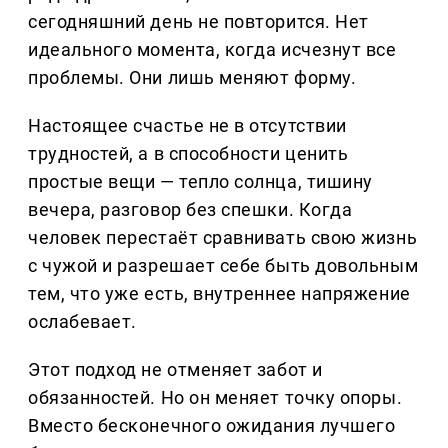
сегодняшний день не повторится. Нет
идеального момента, когда исчезнут все
проблемы. Они лишь меняют форму.
Настоящее счастье не в отсутствии
трудностей, а в способности ценить
простые вещи — тепло солнца, тишину
вечера, разговор без спешки. Когда
человек перестаёт сравнивать свою жизнь
с чужой и разрешает себе быть довольным
тем, что уже есть, внутреннее напряжение
ослабевает.
Этот подход не отменяет забот и
обязанностей. Но он меняет точку опоры.
Вместо бесконечного ожидания лучшего