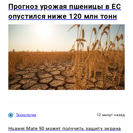
Прогноз урожая пшеницы в ЕС
опустился ниже 120 млн тонн
Технологии
12 минут назад
Huawei Mate 90 может получить защиту экрана