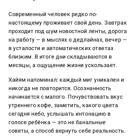
Современный человек редко по-
настоящему проживает свой день. Завтрак
проходит под шум новостной ленты, дорога
на работу — в мыслях о дедлайнах, вечер —
в усталости и автоматических ответах
близким. В итоге дни складываются в
месяцы, а ощущение жизни ускользает.
Хайям напоминал: каждый миг уникален и
никогда не повторится. Осознанность
начинается с малого. Почувствовать вкус
утреннего кофе, заметить, какого цвета
сегодня небо, услышать интонацию в
голосе ребёнка — это не банальные
советы, а способ вернуть себе реальность.