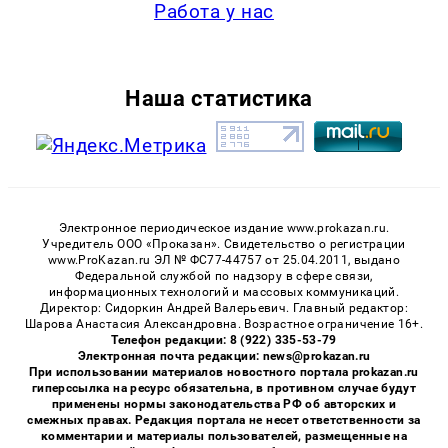
Работа у нас
Наша статистика
Электронное периодическое издание www.prokazan.ru.
Учредитель ООО «Проказан». Cвидетельство о регистрации
www.ProKazan.ru ЭЛ № ФС77-44757 от 25.04.2011, выдано
Федеральной службой по надзору в сфере связи,
информационных технологий и массовых коммуникаций.
Директор: Сидоркин Андрей Валерьевич. Главный редактор:
Шарова Анастасия Александровна. Возрастное ограничение 16+.
Телефон редакции: 8 (922) 335-53-79
Электронная почта редакции: news@prokazan.ru
При использовании материалов новостного портала prokazan.ru
гиперссылка на ресурс обязательна, в противном случае будут
применены нормы законодательства РФ об авторских и
смежных правах. Редакция портала не несет ответственности за
комментарии и материалы пользователей, размещенные на