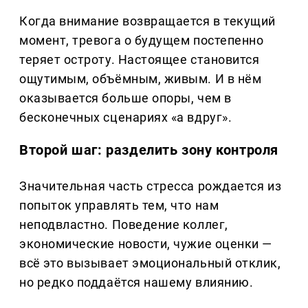
Когда внимание возвращается в текущий
момент, тревога о будущем постепенно
теряет остроту. Настоящее становится
ощутимым, объёмным, живым. И в нём
оказывается больше опоры, чем в
бесконечных сценариях «а вдруг».
Второй шаг: разделить зону контроля
Значительная часть стресса рождается из
попыток управлять тем, что нам
неподвластно. Поведение коллег,
экономические новости, чужие оценки —
всё это вызывает эмоциональный отклик,
но редко поддаётся нашему влиянию.