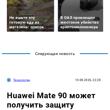
Не ешьте эту
В ОАЭ произошло
готовую еду из
жестокое убийство
магазина: список
криптомиллионера
Следующая новость
Технологии
10.08.2026, 22:28
Huawei Mate 90 может
получить защиту