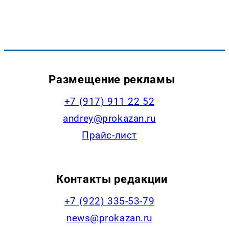
Размещение рекламы
+7 (917) 911 22 52
andrey@prokazan.ru
Прайс-лист
Контакты редакции
+7 (922) 335-53-79
news@prokazan.ru