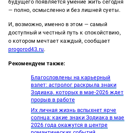
будущего появляется умение жить сегодня
— полно, осмысленно и без лишней суеты.
И, возможно, именно в этом — самый
доступный и честный путь к спокойствию,
о котором мечтает каждый, сообщает
progorod43.ru
.
Рекомендуем также:
Благословлены на карьерный
взлет: астролог раскрыла знаки
Зодиака, которых в мае-2026 ждет
прорыв в работе
Их личная жизнь вспыхнет ярче
солнца: какие знаки Зодиака в мае
2026 года окажутся в центре
романтических событий