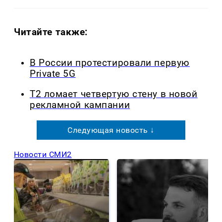
Читайте также:
В России протестировали первую
Private 5G
Т2 ломает четвертую стену в новой
рекламной кампании
Следующая новость ↓
Новости СМИ2