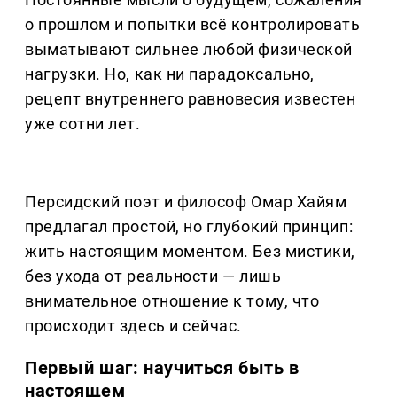
о прошлом и попытки всё контролировать
выматывают сильнее любой физической
нагрузки. Но, как ни парадоксально,
рецепт внутреннего равновесия известен
уже сотни лет.
Персидский поэт и философ Омар Хайям
предлагал простой, но глубокий принцип:
жить настоящим моментом. Без мистики,
без ухода от реальности — лишь
внимательное отношение к тому, что
происходит здесь и сейчас.
Первый шаг: научиться быть в
настоящем