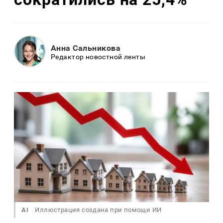
Анна Сальникова
Редактор новостной ленты
AI
Иллюстрация создана при помощи ИИ