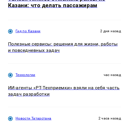
Казани: что делать пассажирам
Гид по Казани
2 дня назад
Полезные сервисы: решения для жизни, работы
и повседневных задач
Технологии
час назад
ИИ-агенты «РТ-Техприемки» взяли на себя часть
задач разработки
Новости Татарстана
2 часа назад