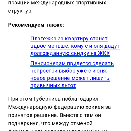
позиции международных спортивных
структур.
Рекомендуем также:
Платежка за квартиру станет
вдвое меньше: кому с июля дадут
долгожданную скидку на ЖКХ
Пенсионерам придется сделать
непростой выбор уже с июня:
новое решение может лишить
привычных льгот
При этом Губерниев поблагодарил
Международную федерацию хоккея за
принятое решение. Вместе с тем он
подчеркнул, что между отменой