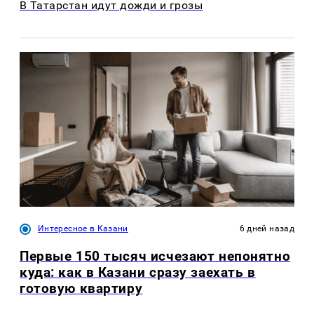
В Татарстан идут дожди и грозы
Интересное в Казани
6 дней назад
Первые 150 тысяч исчезают непонятно
куда: как в Казани сразу заехать в
готовую квартиру