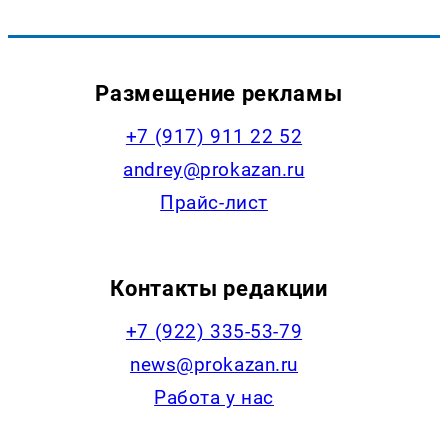
Размещение рекламы
+7 (917) 911 22 52
andrey@prokazan.ru
Прайс-лист
Контакты редакции
+7 (922) 335-53-79
news@prokazan.ru
Работа у нас