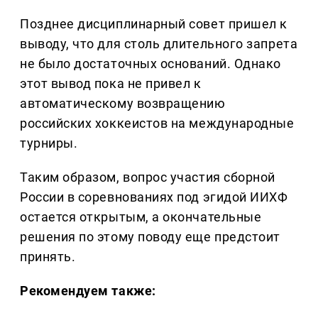
Позднее дисциплинарный совет пришел к
выводу, что для столь длительного запрета
не было достаточных оснований. Однако
этот вывод пока не привел к
автоматическому возвращению
российских хоккеистов на международные
турниры.
Таким образом, вопрос участия сборной
России в соревнованиях под эгидой ИИХФ
остается открытым, а окончательные
решения по этому поводу еще предстоит
принять.
Рекомендуем также: