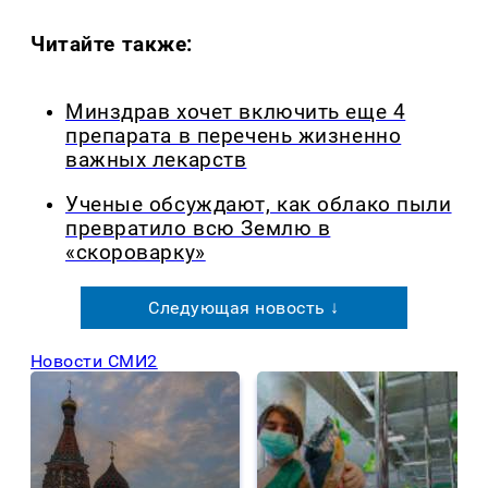
Читайте также:
Минздрав хочет включить еще 4
препарата в перечень жизненно
важных лекарств
Ученые обсуждают, как облако пыли
превратило всю Землю в
«скороварку»
Следующая новость ↓
Новости СМИ2