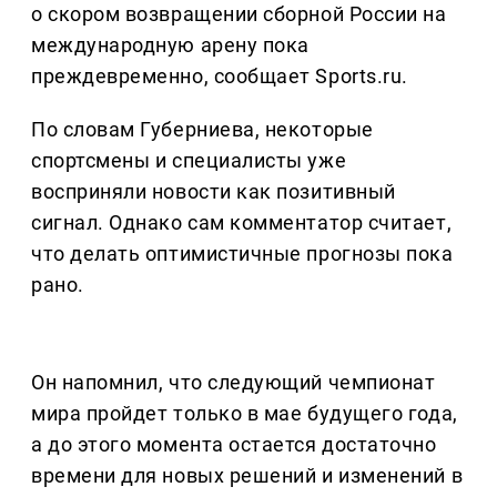
о скором возвращении сборной России на
международную арену пока
преждевременно, сообщает Sports.ru.
По словам Губерниева, некоторые
спортсмены и специалисты уже
восприняли новости как позитивный
сигнал. Однако сам комментатор считает,
что делать оптимистичные прогнозы пока
рано.
Он напомнил, что следующий чемпионат
мира пройдет только в мае будущего года,
а до этого момента остается достаточно
времени для новых решений и изменений в