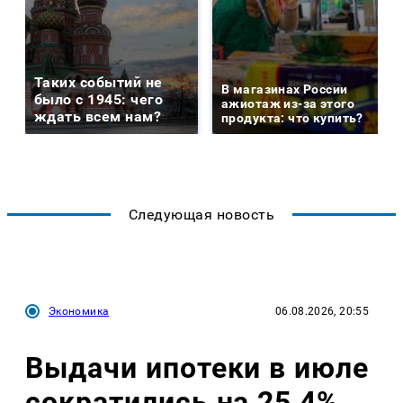
Таких событий не
В магазинах России
было с 1945: чего
ажиотаж из-за этого
ждать всем нам?
продукта: что купить?
Следующая новость
Экономика
06.08.2026, 20:55
Выдачи ипотеки в июле
сократились на 25,4%