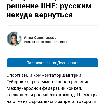
решение IIHF: русским
некуда вернуться
Анна Сальникова
Редактор новостной ленты
Подписаться на Дзен.канал
Спортивный комментатор Дмитрий
Губерниев прокомментировал решение
Международной федерации хоккея,
касающееся российских команд. Несмотря
на отмену формального запрета, говорить