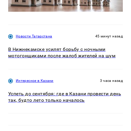
Новости Татарстана
45 минут назад
В Нижнекамске усилят борьбу с ночными
мотогонщиками после жалоб жителей на шум
Интересное в Казани
3 часа назад
Успеть до сентября: где в Казани провести день
так, будто лето только началось