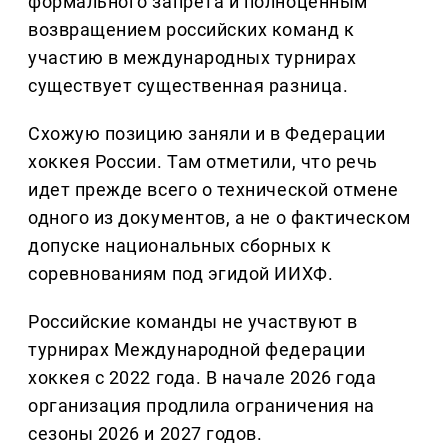
формального запрета и полноценным
возвращением российских команд к
участию в международных турнирах
существует существенная разница.
Схожую позицию заняли и в Федерации
хоккея России. Там отметили, что речь
идет прежде всего о технической отмене
одного из документов, а не о фактическом
допуске национальных сборных к
соревнованиям под эгидой ИИХФ.
Российские команды не участвуют в
турнирах Международной федерации
хоккея с 2022 года. В начале 2026 года
организация продлила ограничения на
сезоны 2026 и 2027 годов.