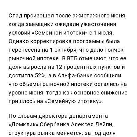
Спад произошел после ажиотажного июня,
когда заемщики ожидали ужесточения
условий «Семейной ипотеки» с 1 июля.
Однако корректировка программы была
перенесена на 1 октября, что дало толчок
рыночной ипотеке. В ВТБ отмечают, что ее
доля выросла на 12 процентных пунктов и
достигла 52%, а в Альфа-банке сообщили,
что объемы рыночной ипотеки остались на
уровне июня, тогда как основное снижение
пришлось на «Семейную ипотеку».
По словам директора департамента
«Домклик» Сбербанка Алексея Лейпи,
структура рынка меняется: за год доля