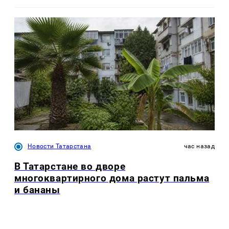
Новости Татарстана
час назад
В Татарстане во дворе
многоквартирного дома растут пальма
и бананы