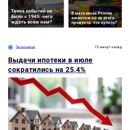
Таких событий не
В магазинах России
было с 1945: чего
ажиотаж из-за этого
ждать всем нам?
продукта: что купить?
Экономика
15 минут назад
Выдачи ипотеки в июле
сократились на 25,4%