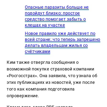
Опасные паразиты больше не
подойдут близко: простое
средство помогает забыть о
клещах на участке
Новое правило уже действует по
всей стране: что теперь запрещено
делать владельцам жилья со
счётчиками
Ким также отвергла сообщения о
возможной покупке страховой компании
«Росгосстрах». Она заявила, что узнала об
этих публикациях из новостей, уже после
того как компания подготовила
опровержение.