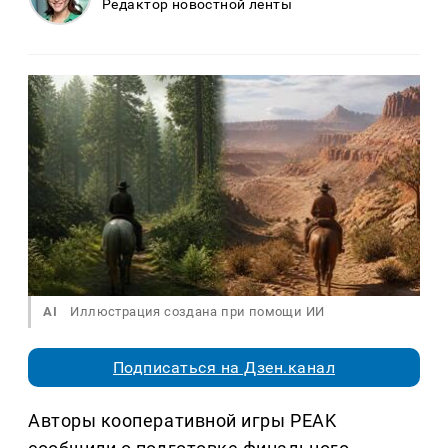
Редактор новостной ленты
AI
Иллюстрация создана при помощи ИИ
Подписаться на Дзен.канал
Авторы кооперативной игры PEAK