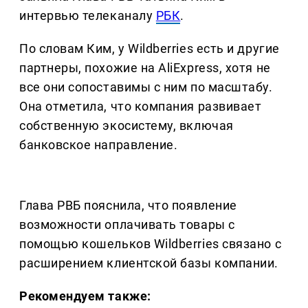
интервью телеканалу
РБК
.
По словам Ким, у Wildberries есть и другие
партнеры, похожие на AliExpress, хотя не
все они сопоставимы с ним по масштабу.
Она отметила, что компания развивает
собственную экосистему, включая
банковское направление.
Глава РВБ пояснила, что появление
возможности оплачивать товары с
помощью кошельков Wildberries связано с
расширением клиентской базы компании.
Рекомендуем также: