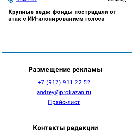
Крупные хедж-фонды пострадали от
атак с ИИ-клонированием голоса
Размещение рекламы
+7 (917) 911 22 52
andrey@prokazan.ru
Прайс-лист
Контакты редакции