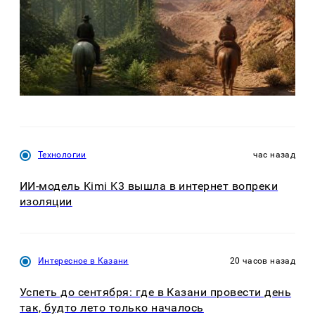
Технологии
час назад
ИИ-модель Kimi K3 вышла в интернет вопреки
изоляции
Интересное в Казани
20 часов назад
Успеть до сентября: где в Казани провести день
так, будто лето только началось