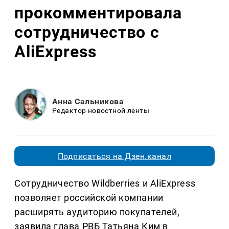
прокомментировала
сотрудничество с
AliExpress
Анна Сальникова
Редактор новостной ленты
Подписаться на Дзен.канал
Сотрудничество Wildberries и AliExpress
позволяет российской компании
расширять аудиторию покупателей,
заявила глава РВБ Татьяна Ким в