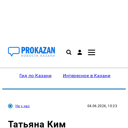
Гид по Казани
Интересное в Казани
Ку
Не у нас
04.06.2026, 10:23
Татьяна Ким