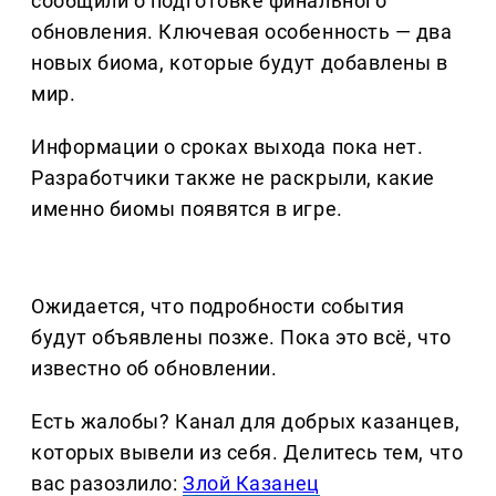
сообщили о подготовке финального
обновления. Ключевая особенность — два
новых биома, которые будут добавлены в
мир.
Информации о сроках выхода пока нет.
Разработчики также не раскрыли, какие
именно биомы появятся в игре.
Ожидается, что подробности события
будут объявлены позже. Пока это всё, что
известно об обновлении.
Есть жалобы? Канал для добрых казанцев,
которых вывели из себя. Делитеcь тем, что
вас разозлило:
Злой Казанец