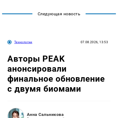
Следующая новость
Технологии
07.08.2026, 13:53
Авторы PEAK
анонсировали
финальное обновление
с двумя биомами
Анна Сальникова