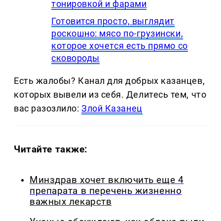
тонировкой и фарами
Готовится просто, выглядит
роскошно: мясо по-грузински,
которое хочется есть прямо со
сковороды
Есть жалобы? Канал для добрых казанцев,
которых вывели из себя. Делитеcь тем, что
вас разозлило:
Злой Казанец
Читайте также:
Минздрав хочет включить еще 4
препарата в перечень жизненно
важных лекарств