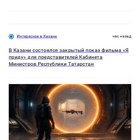
Интересное в Казани
час назад
В Казани состоялся закрытый показ фильма «Я
приду» для представителей Кабинета
Министров Республики Татарстан