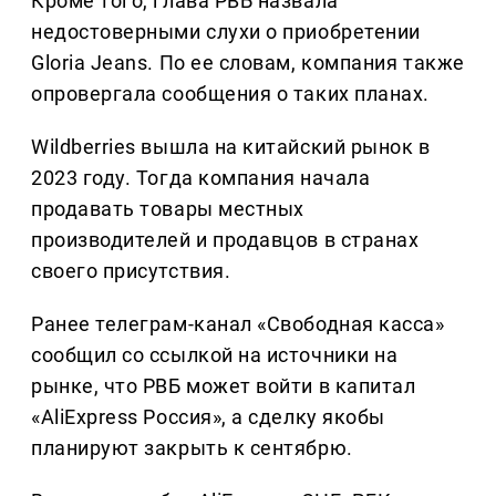
Кроме того, глава РВБ назвала
недостоверными слухи о приобретении
Gloria Jeans. По ее словам, компания также
опровергала сообщения о таких планах.
Wildberries вышла на китайский рынок в
2023 году. Тогда компания начала
продавать товары местных
производителей и продавцов в странах
своего присутствия.
Ранее телеграм-канал «Свободная касса»
сообщил со ссылкой на источники на
рынке, что РВБ может войти в капитал
«AliExpress Россия», а сделку якобы
планируют закрыть к сентябрю.