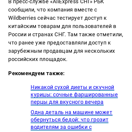
В пресс-службе «AliExpress СНГ» РБК
сообщили, что компания вместе с
Wildberries сейчас тестирует доступ к
китайским товарам для пользователей в
России и странах СНГ. Там также отметили,
что ранее уже предоставляли доступ к
зарубежным продавцам для нескольких
российских площадок.
Рекомендуем также:
Никакой сухой диеты и скучной
курицы: сочные фаршированные
перцы для вкусного вечера
Одна деталь на машине может
обернуться бедой: что грозит
водителям за ошибки с