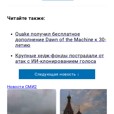
Читайте также:
Quake получил бесплатное
дополнение Dawn of the Machine к 30-
летию
Крупные хедж-фонды пострадали от
атак с ИИ-клонированием голоса
Следующая новость ↓
Новости СМИ2