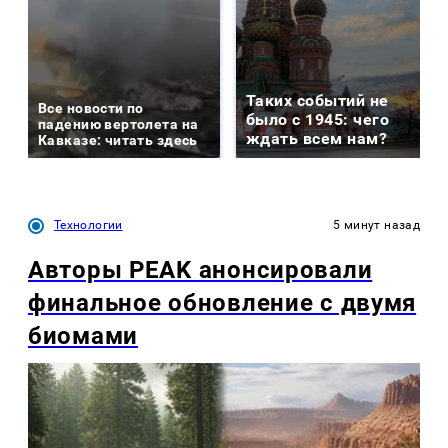
Таких событий не
Все новости по
было с 1945: чего
падению вертолета на
ждать всем нам?
Кавказе: читать здесь
Технологии
5 минут назад
Авторы PEAK анонсировали
финальное обновление с двумя
биомами