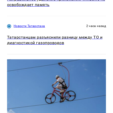
освобождает память
Новости Татарстана
2 часа назад
Татарстанцам разъяснили разницу между ТО и
диагностикой газопроводов