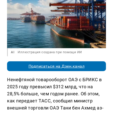
AI
Иллюстрация создана при помощи ИИ
Подписаться на Дзен.канал
Ненефтяной товарооборот ОАЭ с БРИКС в
2025 году превысил $312 млрд, что на
28,5% больше, чем годом ранее. Об этом,
как передает ТАСС, сообщил министр
внешней торговли ОАЭ Тани бен Ахмед аз-