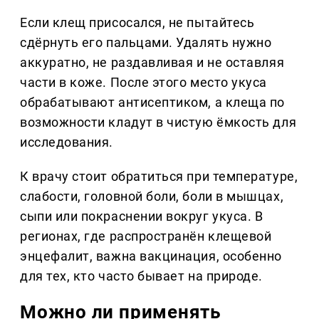
Если клещ присосался, не пытайтесь
сдёрнуть его пальцами. Удалять нужно
аккуратно, не раздавливая и не оставляя
части в коже. После этого место укуса
обрабатывают антисептиком, а клеща по
возможности кладут в чистую ёмкость для
исследования.
К врачу стоит обратиться при температуре,
слабости, головной боли, боли в мышцах,
сыпи или покраснении вокруг укуса. В
регионах, где распространён клещевой
энцефалит, важна вакцинация, особенно
для тех, кто часто бывает на природе.
Можно ли применять