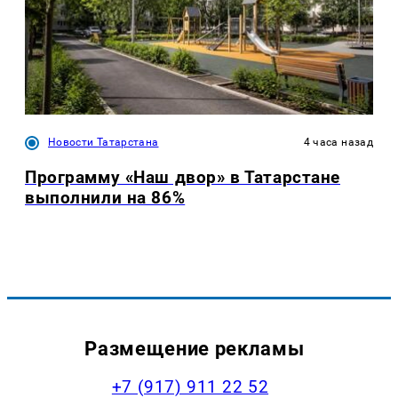
Новости Татарстана
4 часа назад
Программу «Наш двор» в Татарстане
выполнили на 86%
Размещение рекламы
+7 (917) 911 22 52