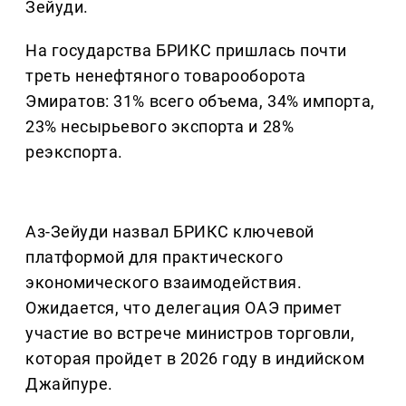
Зейуди.
На государства БРИКС пришлась почти
треть ненефтяного товарооборота
Эмиратов: 31% всего объема, 34% импорта,
23% несырьевого экспорта и 28%
реэкспорта.
Аз-Зейуди назвал БРИКС ключевой
платформой для практического
экономического взаимодействия.
Ожидается, что делегация ОАЭ примет
участие во встрече министров торговли,
которая пройдет в 2026 году в индийском
Джайпуре.