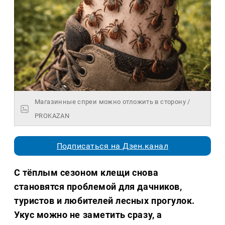
Магазинные спреи можно отложить в сторону /
PROKAZAN
Подписаться на Дзен.канал
С тёплым сезоном клещи снова
становятся проблемой для дачников,
туристов и любителей лесных прогулок.
Укус можно не заметить сразу, а