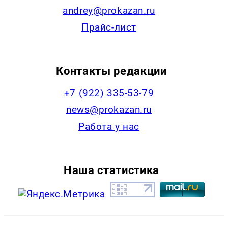
andrey@prokazan.ru
Прайс-лист
Контакты редакции
+7 (922) 335-53-79
news@prokazan.ru
Работа у нас
Наша статистика