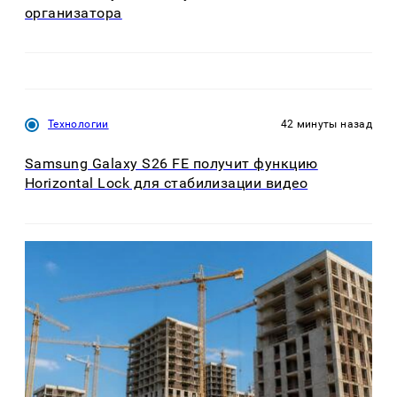
организатора
Технологии
42 минуты назад
Samsung Galaxy S26 FE получит функцию
Horizontal Lock для стабилизации видео