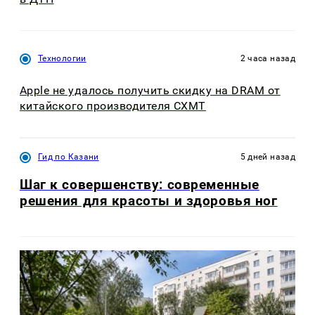
Технологии
2 часа назад
Apple не удалось получить скидку на DRAM от
китайского производителя CXMT
Гид по Казани
5 дней назад
Шаг к совершенству: современные
решения для красоты и здоровья ног