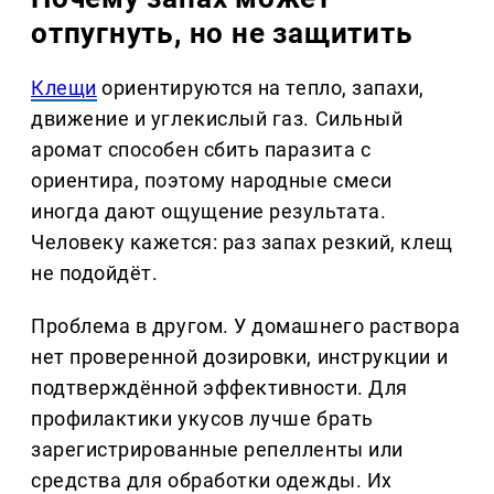
отпугнуть, но не защитить
Клещи
ориентируются на тепло, запахи,
движение и углекислый газ. Сильный
аромат способен сбить паразита с
ориентира, поэтому народные смеси
иногда дают ощущение результата.
Человеку кажется: раз запах резкий, клещ
не подойдёт.
Проблема в другом. У домашнего раствора
нет проверенной дозировки, инструкции и
подтверждённой эффективности. Для
профилактики укусов лучше брать
зарегистрированные репелленты или
средства для обработки одежды. Их