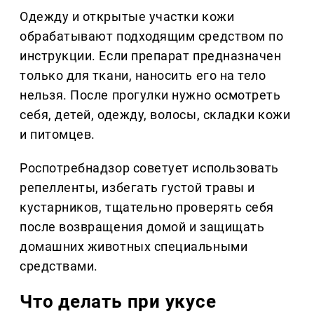
Одежду и открытые участки кожи
обрабатывают подходящим средством по
инструкции. Если препарат предназначен
только для ткани, наносить его на тело
нельзя. После прогулки нужно осмотреть
себя, детей, одежду, волосы, складки кожи
и питомцев.
Роспотребнадзор советует использовать
репелленты, избегать густой травы и
кустарников, тщательно проверять себя
после возвращения домой и защищать
домашних животных специальными
средствами.
Что делать при укусе