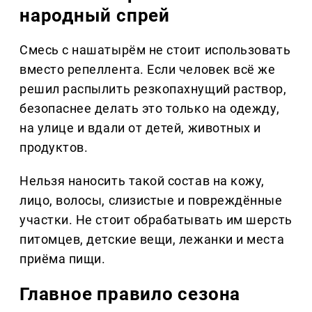
народный спрей
Смесь с нашатырём не стоит использовать
вместо репеллента. Если человек всё же
решил распылить резкопахнущий раствор,
безопаснее делать это только на одежду,
на улице и вдали от детей, животных и
продуктов.
Нельзя наносить такой состав на кожу,
лицо, волосы, слизистые и повреждённые
участки. Не стоит обрабатывать им шерсть
питомцев, детские вещи, лежанки и места
приёма пищи.
Главное правило сезона