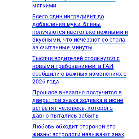
мягкими
Всего один ингредиент до
добавления муки: блины
получаются настолько нежными и
вкусными, что исчезают со стола
за считанные минуты
Тысячи водителей столкнутся с
новыми требованиями: в ГАИ
сообщили о важных изменениях с
2026 года
Прошлое внезапно постучится в
дверь: три знака зодиака в июне
встретят человека, которого
давно пытались забыть
Любовь обходит стороной его
жизнь: астрологи называют знак