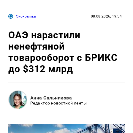
Экономика
08.08.2026, 19:54
ОАЭ нарастили
ненефтяной
товарооборот с БРИКС
до $312 млрд
Анна Сальникова
Редактор новостной ленты