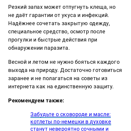
Резкий запах может отпугнуть клеща, но
не даёт гарантии от укуса и инфекций.
Надёжнее сочетать закрытую одежду,
специальное средство, осмотр после
прогулки и быстрые действия при
обнаружении паразита.
Весной и летом не нужно бояться каждого
выхода на природу. Достаточно готовиться
заранее и не полагаться на советы из
интернета как на единственную защиту.
Рекомендуем также:
Забудьте о сковороде и масле:
котлеты по-немецки в духовке
станут невероятно сочными и