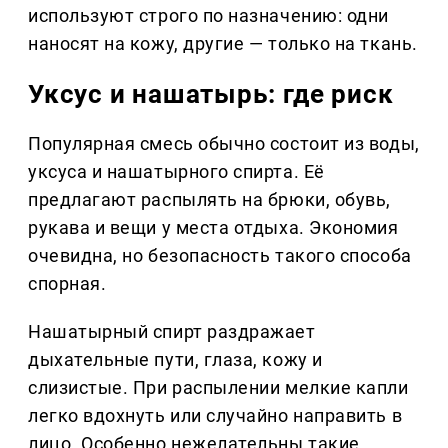
используют строго по назначению: одни
наносят на кожу, другие — только на ткань.
Уксус и нашатырь: где риск
Популярная смесь обычно состоит из воды,
уксуса и нашатырного спирта. Её
предлагают распылять на брюки, обувь,
рукава и вещи у места отдыха. Экономия
очевидна, но безопасность такого способа
спорная.
Нашатырный спирт раздражает
дыхательные пути, глаза, кожу и
слизистые. При распылении мелкие капли
легко вдохнуть или случайно направить в
лицо. Особенно нежелательны такие