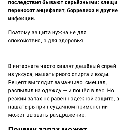
последствия бывают серьёзными: клещи
переносят энцефалит, боррелиоз и другие
инфекции.
Поэтому защита нужна не для
спокойствия, а для здоровья.
В интернете часто хвалят дешёвый спрей
из уксуса, нашатырного спирта и воды.
Рецепт выглядит заманчиво: смешал,
распылил на одежду — и пошёл в лес. Но
резкий запах не равен надёжной защите, а
нашатырь при неудачном применении
может вызвать раздражение.
Почему запах может