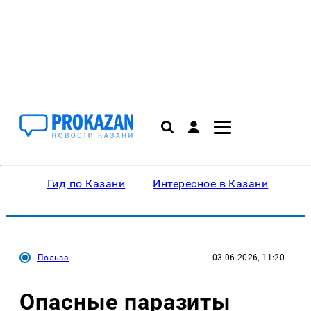
Гид по Казани
Интересное в Казани
Ку
Польза
03.06.2026, 11:20
Опасные паразиты