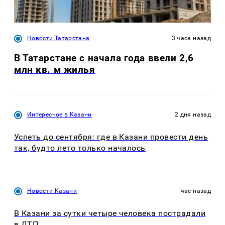
Новости Татарстана
3 часа назад
В Татарстане с начала года ввели 2,6
млн кв. м жилья
Интересное в Казани
2 дня назад
Успеть до сентября: где в Казани провести день
так, будто лето только началось
Новости Казани
час назад
В Казани за сутки четыре человека пострадали
в ДТП