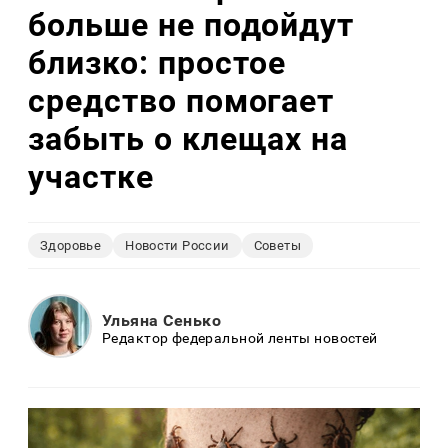
больше не подойдут
близко: простое
средство помогает
забыть о клещах на
участке
Здоровье
Новости России
Советы
Ульяна Сенько
Редактор федеральной ленты новостей