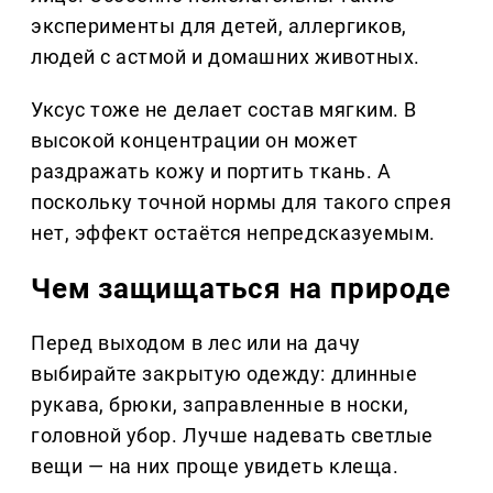
эксперименты для детей, аллергиков,
людей с астмой и домашних животных.
Уксус тоже не делает состав мягким. В
высокой концентрации он может
раздражать кожу и портить ткань. А
поскольку точной нормы для такого спрея
нет, эффект остаётся непредсказуемым.
Чем защищаться на природе
Перед выходом в лес или на дачу
выбирайте закрытую одежду: длинные
рукава, брюки, заправленные в носки,
головной убор. Лучше надевать светлые
вещи — на них проще увидеть клеща.