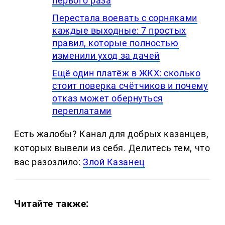
первого раза
Перестала воевать с сорняками
каждые выходные: 7 простых
правил, которые полностью
изменили уход за дачей
Ещё один платёж в ЖКХ: сколько
стоит поверка счётчиков и почему
отказ может обернуться
переплатами
Есть жалобы? Канал для добрых казанцев,
которых вывели из себя. Делитеcь тем, что
вас разозлило:
Злой Казанец
Читайте также: