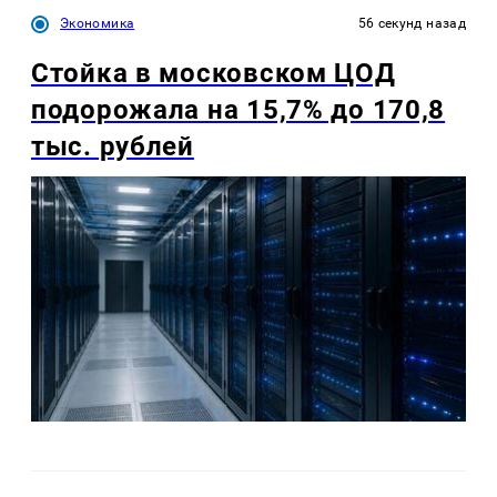
Экономика
56 секунд назад
Стойка в московском ЦОД
подорожала на 15,7% до 170,8
тыс. рублей