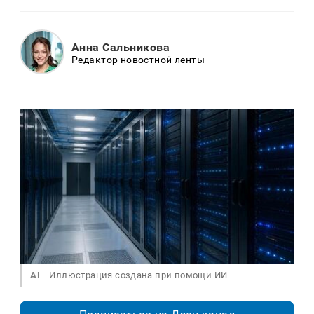
Анна Сальникова
Редактор новостной ленты
AI
Иллюстрация создана при помощи ИИ