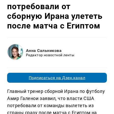
потребовали от
сборную Ирана улететь
после матча с Египтом
Анна Сальникова
Редактор новостной ленты
Подписаться на Дзен.канал
Главный тренер сборной Ирана по футболу
Амир Галенои заявил, что власти США
потребовали от команды вылететь из
страны сразу после матча с Египтом на