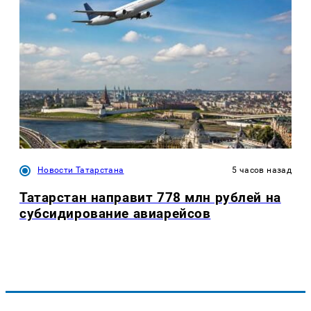
Новости Татарстана
5 часов назад
Татарстан направит 778 млн рублей на
субсидирование авиарейсов