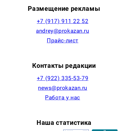
Размещение рекламы
+7 (917) 911 22 52
andrey@prokazan.ru
Прайс-лист
Контакты редакции
+7 (922) 335-53-79
news@prokazan.ru
Работа у нас
Наша статистика