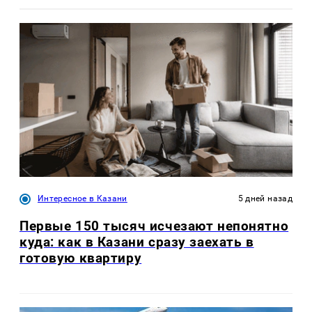
Интересное в Казани
5 дней назад
Первые 150 тысяч исчезают непонятно
куда: как в Казани сразу заехать в
готовую квартиру