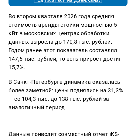
Подписаться на Дзен.канал
Во втором квартале 2026 года средняя
стоимость аренды стойки мощностью 5
кВт в московских центрах обработки
данных выросла до 170,8 тыс. рублей.
Годом ранее этот показатель составлял
147,6 тыс. рублей, то есть прирост достиг
15,7%.
В Санкт-Петербурге динамика оказалась
более заметной: цены поднялись на 31,3%
— со 104,3 тыс. до 138 тыс. рублей за
аналогичный период.
Данные приводит совместный отчет iKS-