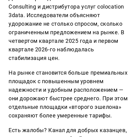
Consulting и дистрибутора услуг colocation
3data. Исследователи объясняют
удорожание не столько спросом, сколько
ограниченным предложением на рынке. В
четвертом квартале 2025 года и первом
квартале 2026-го наблюдалась
стабилизация цен.
На рынке становится больше премиальных
площадок с повышенным уровнем
надежности и удобным расположением —
они дорожают быстрее среднего. При этом
отдельные площадки «второго эшелона»
сохраняют более умеренные тарифы.
Есть жалобы? Канал для добрых казанцев,