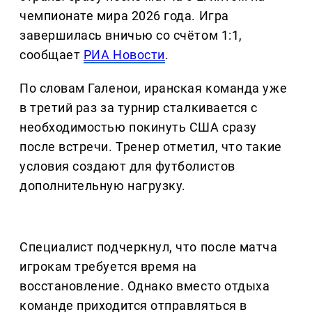
чемпионате мира 2026 года. Игра
завершилась вничью со счётом 1:1,
сообщает
РИА Новости
.
По словам Галенои, иранская команда уже
в третий раз за турнир сталкивается с
необходимостью покинуть США сразу
после встречи. Тренер отметил, что такие
условия создают для футболистов
дополнительную нагрузку.
Специалист подчеркнул, что после матча
игрокам требуется время на
восстановление. Однако вместо отдыха
команде приходится отправляться в