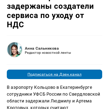
задержаны создатели
сервиса по уходу от
НДС
Анна Сальникова
Редактор новостной ленты
Подписаться на Дзен.канал
В аэропорту Кольцово в Екатеринбурге
сотрудники УФСБ России по Свердловской
области задержали Людмилу и Артема
Кротовых, которых считают