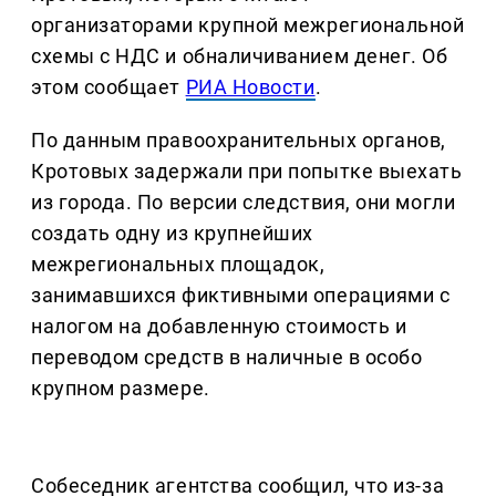
организаторами крупной межрегиональной
схемы с НДС и обналичиванием денег. Об
этом сообщает
РИА Новости
.
По данным правоохранительных органов,
Кротовых задержали при попытке выехать
из города. По версии следствия, они могли
создать одну из крупнейших
межрегиональных площадок,
занимавшихся фиктивными операциями с
налогом на добавленную стоимость и
переводом средств в наличные в особо
крупном размере.
Собеседник агентства сообщил, что из-за