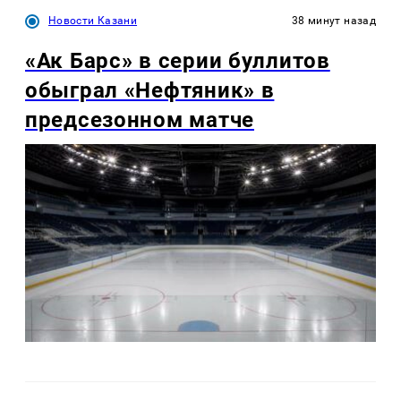
Новости Казани
38 минут назад
«Ак Барс» в серии буллитов
обыграл «Нефтяник» в
предсезонном матче