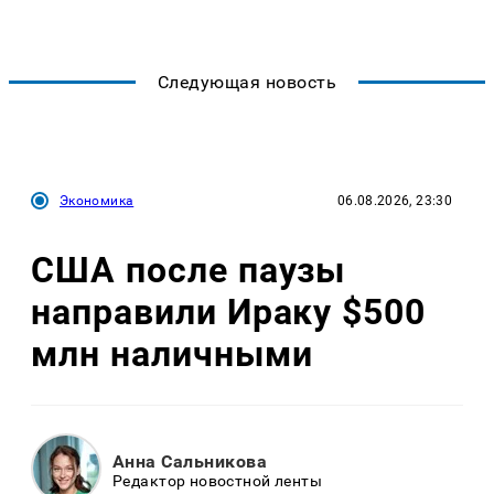
Следующая новость
Экономика
06.08.2026, 23:30
США после паузы
направили Ираку $500
млн наличными
Анна Сальникова
Редактор новостной ленты