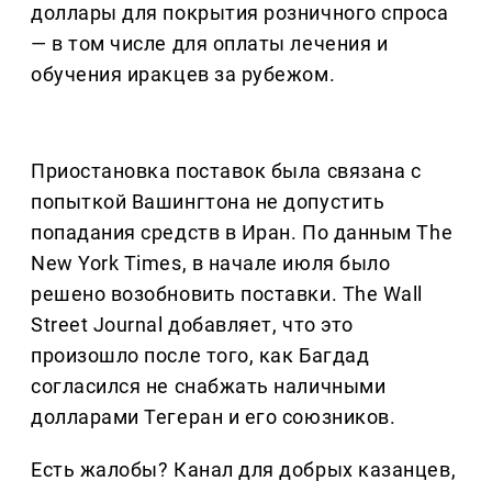
доллары для покрытия розничного спроса
— в том числе для оплаты лечения и
обучения иракцев за рубежом.
Приостановка поставок была связана с
попыткой Вашингтона не допустить
попадания средств в Иран. По данным The
New York Times, в начале июля было
решено возобновить поставки. The Wall
Street Journal добавляет, что это
произошло после того, как Багдад
согласился не снабжать наличными
долларами Тегеран и его союзников.
Есть жалобы? Канал для добрых казанцев,