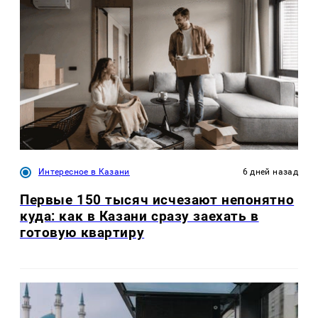
Интересное в Казани
6 дней назад
Первые 150 тысяч исчезают непонятно
куда: как в Казани сразу заехать в
готовую квартиру