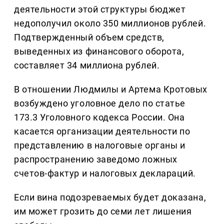
деятельности этой структуры бюджет
недополучил около 350 миллионов рублей.
Подтвержденный объем средств,
выведенных из финансового оборота,
составляет 34 миллиона рублей.
В отношении Людмилы и Артема Кротовых
возбуждено уголовное дело по статье
173.3 Уголовного кодекса России. Она
касается организации деятельности по
представлению в налоговые органы и
распространению заведомо ложных
счетов-фактур и налоговых деклараций.
Если вина подозреваемых будет доказана,
им может грозить до семи лет лишения