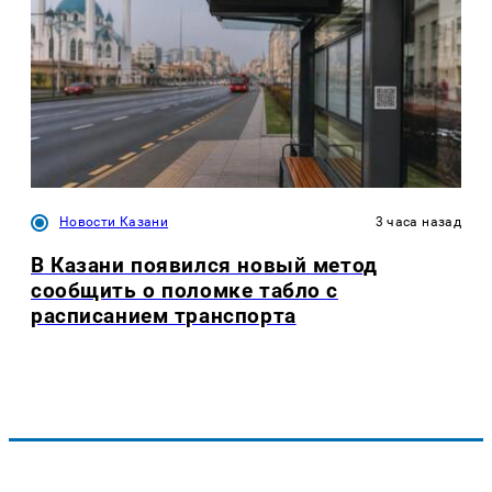
Новости Казани
3 часа назад
В Казани появился новый метод
сообщить о поломке табло с
расписанием транспорта