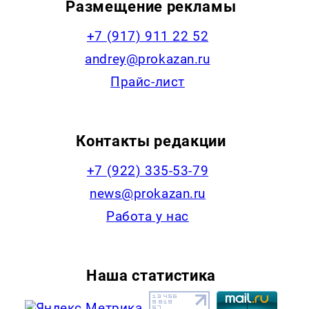
Размещение рекламы
+7 (917) 911 22 52
andrey@prokazan.ru
Прайс-лист
Контакты редакции
+7 (922) 335-53-79
news@prokazan.ru
Работа у нас
Наша статистика