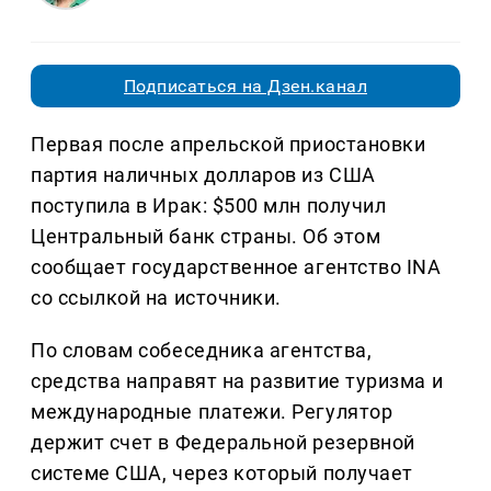
Подписаться на Дзен.канал
Первая после апрельской приостановки
партия наличных долларов из США
поступила в Ирак: $500 млн получил
Центральный банк страны. Об этом
сообщает государственное агентство INA
со ссылкой на источники.
По словам собеседника агентства,
средства направят на развитие туризма и
международные платежи. Регулятор
держит счет в Федеральной резервной
системе США, через который получает