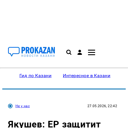
Гид по Казани
Интересное в Казани
Ку
Не у нас
27.05.2026, 22:42
Якушев: ЕР защитит