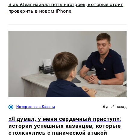
SlashGear назвал пять настроек, которые стоит
проверить в новом iPhone
Интересное в Казани
6 дней назад
«Я думал, у меня сердечный приступ»:
истории успешных казанцев, которые
столкнулись с панической атакой