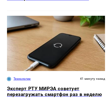
Технологии
41 минуту назад
Эксперт РТУ МИРЭА советует
перезагружать смартфон раз в неделю