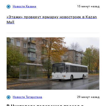
Новости Казани
15 минут назад
«Этажи» проведут ярмарку новостроек в Kazan
Mall
Новости Татарстана
29 минут назад