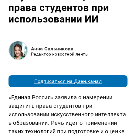
права студентов при
использовании ИИ
Анна Сальникова
Редактор новостной ленты
Подписаться на Дзен.канал
«Единая Россия» заявила о намерении
защитить права студентов при
использовании искусственного интеллекта
в образовании. Речь идет о применении
таких технологий при подготовке и оценке