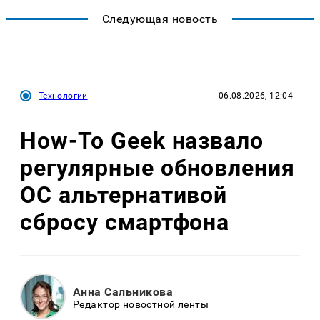
Следующая новость
Технологии
06.08.2026, 12:04
How-To Geek назвало
регулярные обновления
ОС альтернативой
сбросу смартфона
Анна Сальникова
Редактор новостной ленты