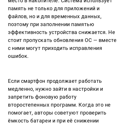
место в накопителе. Система использует
память не только для приложений и
файлов, но и для временных данных,
поэтому при заполнении памятью
эффективность устройства снижается. Не
стоит пропускать обновления ОС — вместе
с ними могут приходить исправления
ошибок.
Если смартфон продолжает работать
медленно, нужно зайти в настройки и
запретить фоновую работу
второстепенных программ. Когда это не
помогает, авторы советуют проверить
ёмкость батареи и при её снижении