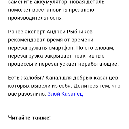
заменить аккумулятор: новая деталь
поможет восстановить прежнюю
производительность.
Ранее эксперт Андрей Рыбников
рекомендовал время от времени
перезагружать смартфон. По его словам,
перезагрузка закрывает неактивные
процессы и перезапускает неработающие.
Есть жалобы? Канал для добрых казанцев,
которых вывели из себя. Делитеcь тем, что
вас разозлило:
Злой Казанец
Читайте также: