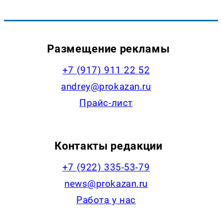
Размещение рекламы
+7 (917) 911 22 52
andrey@prokazan.ru
Прайс-лист
Контакты редакции
+7 (922) 335-53-79
news@prokazan.ru
Работа у нас