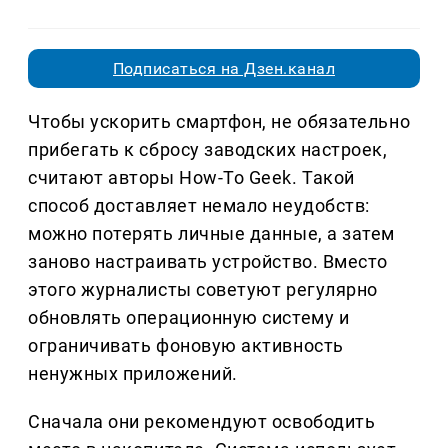
Подписаться на Дзен.канал
Чтобы ускорить смартфон, не обязательно
прибегать к сбросу заводских настроек,
считают авторы How-To Geek. Такой
способ доставляет немало неудобств:
можно потерять личные данные, а затем
заново настраивать устройство. Вместо
этого журналисты советуют регулярно
обновлять операционную систему и
ограничивать фоновую активность
ненужных приложений.
Сначала они рекомендуют освободить