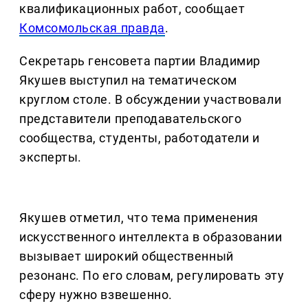
квалификационных работ, сообщает
Комсомольская правда
.
Секретарь генсовета партии Владимир
Якушев выступил на тематическом
круглом столе. В обсуждении участвовали
представители преподавательского
сообщества, студенты, работодатели и
эксперты.
Якушев отметил, что тема применения
искусственного интеллекта в образовании
вызывает широкий общественный
резонанс. По его словам, регулировать эту
сферу нужно взвешенно.