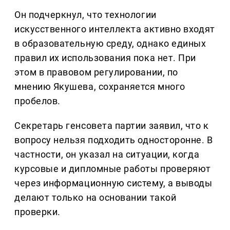
Он подчеркнул, что технологии
искусственного интеллекта активно входят
в образовательную среду, однако единых
правил их использования пока нет. При
этом в правовом регулировании, по
мнению Якушева, сохраняется много
пробелов.
Секретарь генсовета партии заявил, что к
вопросу нельзя подходить односторонне. В
частности, он указал на ситуации, когда
курсовые и дипломные работы проверяют
через информационную систему, а выводы
делают только на основании такой
проверки.