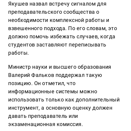
Якушев назвал встречу сигналом для
преподавательского сообщества о
необходимости комплексной работы и
взвешенного подхода. По его словам, это
должно помочь избежать случаев, когда
студентов заставляют переписывать
работы.
Министр науки и высшего образования
Валерий Фальков поддержал такую
позицию. Он отметил, что
информационные системы можно
использовать только как дополнительный
инструмент, а основную оценку должен
давать преподаватель или
экзаменационная комиссия.