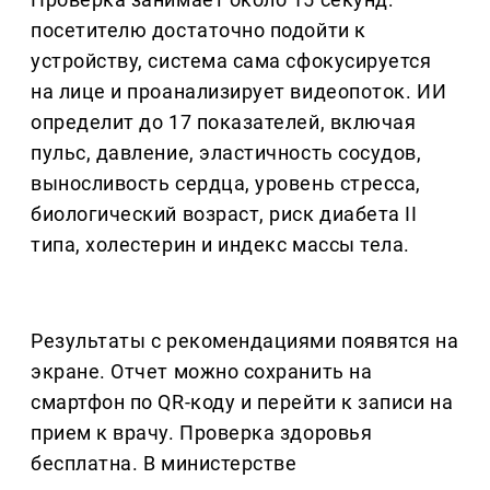
посетителю достаточно подойти к
устройству, система сама сфокусируется
на лице и проанализирует видеопоток. ИИ
определит до 17 показателей, включая
пульс, давление, эластичность сосудов,
выносливость сердца, уровень стресса,
биологический возраст, риск диабета II
типа, холестерин и индекс массы тела.
Результаты с рекомендациями появятся на
экране. Отчет можно сохранить на
смартфон по QR-коду и перейти к записи на
прием к врачу. Проверка здоровья
бесплатна. В министерстве