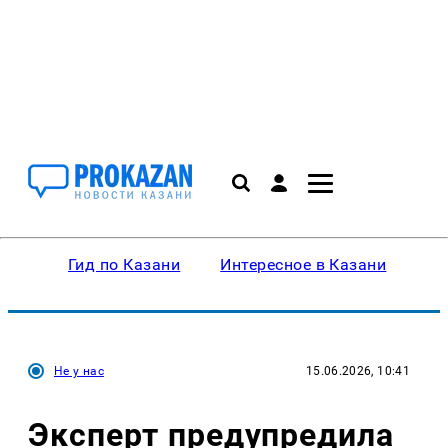
Гид по Казани
Интересное в Казани
Ку
Не у нас
15.06.2026, 10:41
Эксперт предупредила