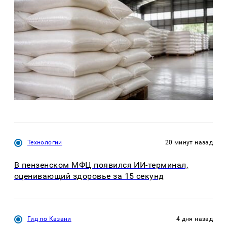
Технологии
20 минут назад
В пензенском МФЦ появился ИИ-терминал,
оценивающий здоровье за 15 секунд
Гид по Казани
4 дня назад