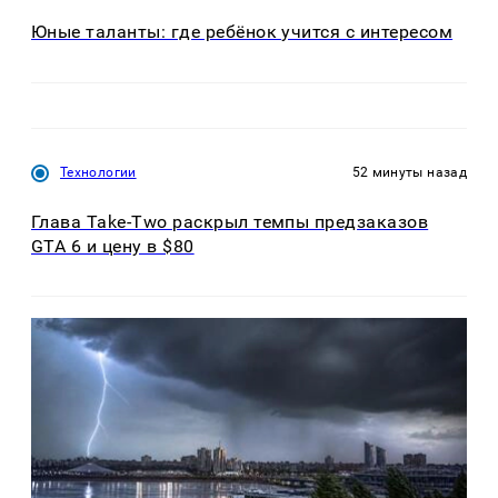
Юные таланты: где ребёнок учится с интересом
Технологии
52 минуты назад
Глава Take-Two раскрыл темпы предзаказов
GTA 6 и цену в $80