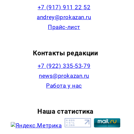
+7 (917) 911 22 52
andrey@prokazan.ru
Прайс-лист
Контакты редакции
+7 (922) 335-53-79
news@prokazan.ru
Работа у нас
Наша статистика