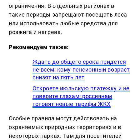
ограничения. В отдельных регионах в
такие периоды запрещают посещать леса
или использовать любые средства для
розжига и нагрева.
Рекомендуем также:
Ждать до общего срока придется
не всем: кому пенсионный возраст
снизят на пять лет
Откроете июльскую платежку и не
поверите глазам: россиянам
готовят новые тарифы ЖКХ
Особые правила могут действовать на
охраняемых природных территориях и в
некоторых парках. Там для посетителей