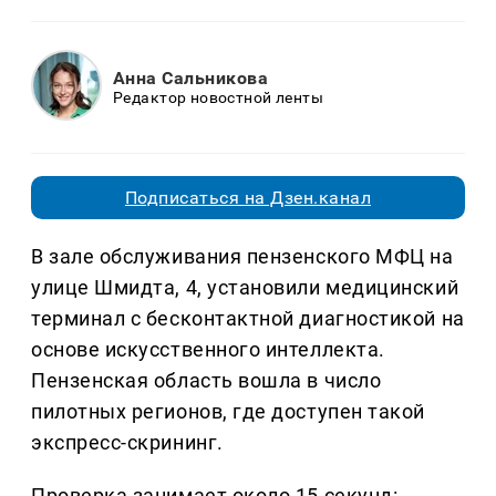
Анна Сальникова
Редактор новостной ленты
Подписаться на Дзен.канал
В зале обслуживания пензенского МФЦ на
улице Шмидта, 4, установили медицинский
терминал с бесконтактной диагностикой на
основе искусственного интеллекта.
Пензенская область вошла в число
пилотных регионов, где доступен такой
экспресс-скрининг.
Проверка занимает около 15 секунд: