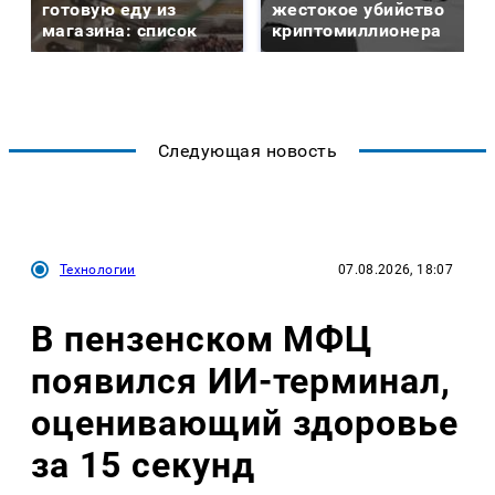
готовую еду из
жестокое убийство
магазина: список
криптомиллионера
Следующая новость
Технологии
07.08.2026, 18:07
В пензенском МФЦ
появился ИИ-терминал,
оценивающий здоровье
за 15 секунд