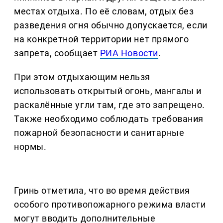
местах отдыха. По её словам, отдых без
разведения огня обычно допускается, если
на конкретной территории нет прямого
запрета, сообщает
РИА Новости
.
При этом отдыхающим нельзя
использовать открытый огонь, мангалы и
раскалённые угли там, где это запрещено.
Также необходимо соблюдать требования
пожарной безопасности и санитарные
нормы.
Гринь отметила, что во время действия
особого противопожарного режима власти
могут вводить дополнительные