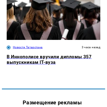
Новости Татарстана
3 часа назад
В Иннополисе вручили дипломы 357
выпускникам IT-вуза
Размещение рекламы