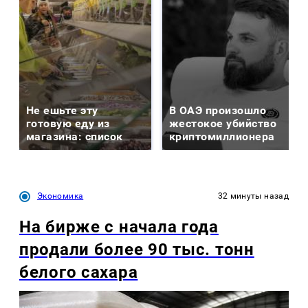
Не ешьте эту
В ОАЭ произошло
готовую еду из
жестокое убийство
магазина: список
криптомиллионера
Экономика
32 минуты назад
На бирже с начала года
продали более 90 тыс. тонн
белого сахара