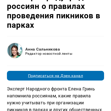
россиян о правилах
проведения пикников в
парках
Анна Сальникова
Редактор новостной ленты
Подписаться на Дзен.канал
Эксперт Народного фронта Елена Гринь
напомнила россиянам, какие правила
нужно учитывать при организации
пикников в парках и других общественных