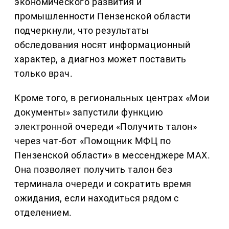
экономического развития и
промышленности Пензенской области
подчеркнули, что результаты
обследования носят информационный
характер, а диагноз может поставить
только врач.
Кроме того, в региональных центрах «Мои
документы» запустили функцию
электронной очереди «Получить талон»
через чат-бот «Помощник МФЦ по
Пензенской области» в мессенджере MAX.
Она позволяет получить талон без
терминала очереди и сократить время
ожидания, если находиться рядом с
отделением.