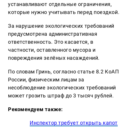
устанавливают отдельные ограничения,
которые нужно учитывать перед поездкой.
За нарушение экологических требований
предусмотрена административная
ответственность. Это касается, в
частности, оставленного мусора и
повреждения зелёных насаждений.
По словам Гринь, согласно статье 8.2 КоАП
России, физическим лицам за
несоблюдение экологических требований
может грозить штраф до 3 тысяч рублей.
Рекомендуем также:
Инспектор требует открыть капот