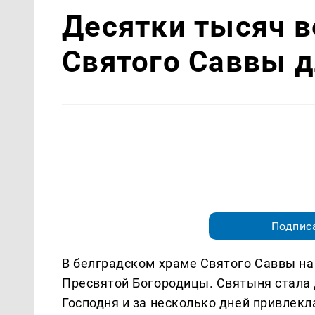
Десятки тысяч в
Святого Саввы д
Подписа
В белградском храме Святого Саввы на
Пресвятой Богородицы. Святыня стала
Господня и за несколько дней привлек