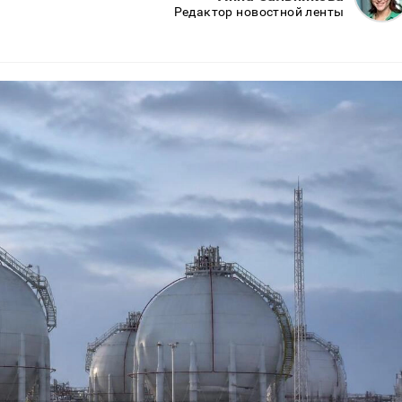
Редактор новостной ленты