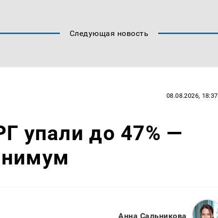
Следующая новость
08.08.2026, 18:37
РГ упали до 47% —
инимум
Анна Сальникова