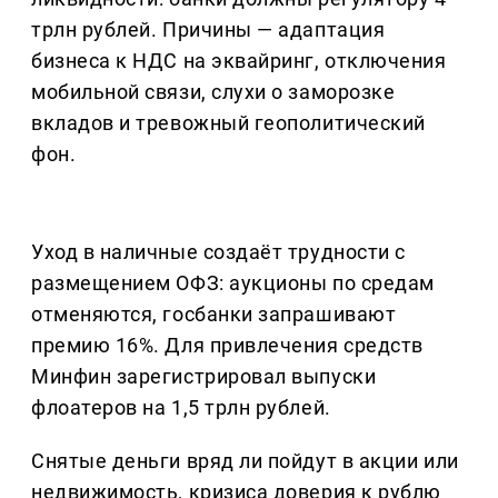
трлн рублей. Причины — адаптация
бизнеса к НДС на эквайринг, отключения
мобильной связи, слухи о заморозке
вкладов и тревожный геополитический
фон.
Уход в наличные создаёт трудности с
размещением ОФЗ: аукционы по средам
отменяются, госбанки запрашивают
премию 16%. Для привлечения средств
Минфин зарегистрировал выпуски
флоатеров на 1,5 трлн рублей.
Снятые деньги вряд ли пойдут в акции или
недвижимость, кризиса доверия к рублю