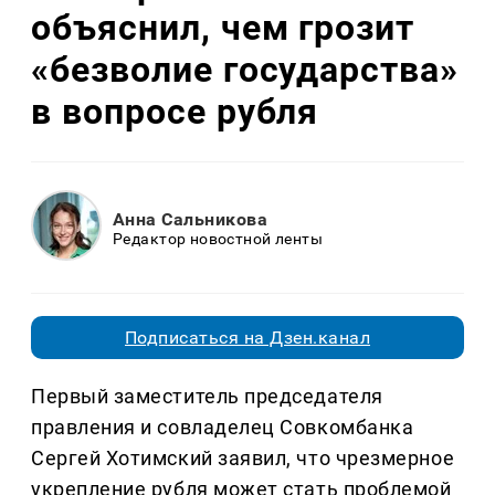
объяснил, чем грозит
«безволие государства»
в вопросе рубля
Анна Сальникова
Редактор новостной ленты
Подписаться на Дзен.канал
Первый заместитель председателя
правления и совладелец Совкомбанка
Сергей Хотимский заявил, что чрезмерное
укрепление рубля может стать проблемой