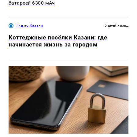
батареей 6300 мАч
Гид по Казани
5 дней назад
Коттеджные посёлки Казани: где
начинается жизнь за городом