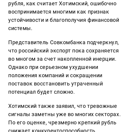
рубля, как считает Хотимский, ошибочно
воспринимается многими как признак
устойчивости и благополучия финансовой
системы.
Представитель Совкомбанка подчеркнул,
что российский экспорт пока сохраняется
во многом за счет накопленной инерции.
Однако при серьезном ухудшении
положения компаний и сокращении
поставок восстановить утраченный
потенциал будет сложно.
Хотимский также заявил, что тревожные
сигналы заметны уже во многих секторах.
По его оценке, чрезмерно крепкий рубль
снижает конкурентоспособность