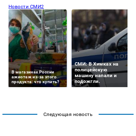
Новости СМИ2
СМИ: В Химках на
полицейскую
В магазинах России
машину напали и
ажиотаж из-за этого
подожгли.
продукта: что купить?
Следующая новость