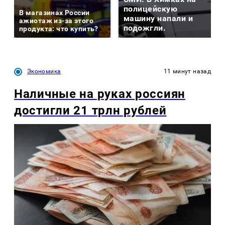
полицейскую
В магазинах России
машину напали и
ажиотаж из-за этого
подожгли.
продукта: что купить?
Экономика
11 минут назад
Наличные на руках россиян
достигли 21 трлн рублей