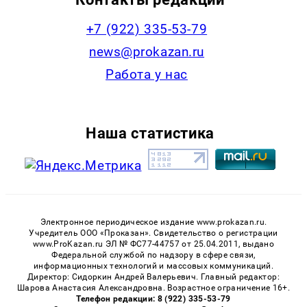
+7 (922) 335-53-79
news@prokazan.ru
Работа у нас
Наша статистика
Электронное периодическое издание www.prokazan.ru.
Учредитель ООО «Проказан». Cвидетельство о регистрации
www.ProKazan.ru ЭЛ № ФС77-44757 от 25.04.2011, выдано
Федеральной службой по надзору в сфере связи,
информационных технологий и массовых коммуникаций.
Директор: Сидоркин Андрей Валерьевич. Главный редактор:
Шарова Анастасия Александровна. Возрастное ограничение 16+.
Телефон редакции: 8 (922) 335-53-79