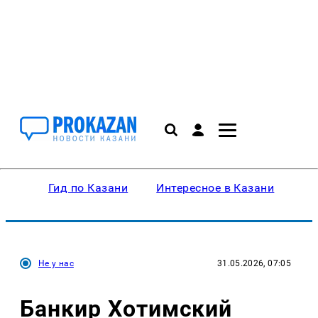
Гид по Казани
Интересное в Казани
Ку
Не у нас
31.05.2026, 07:05
Банкир Хотимский