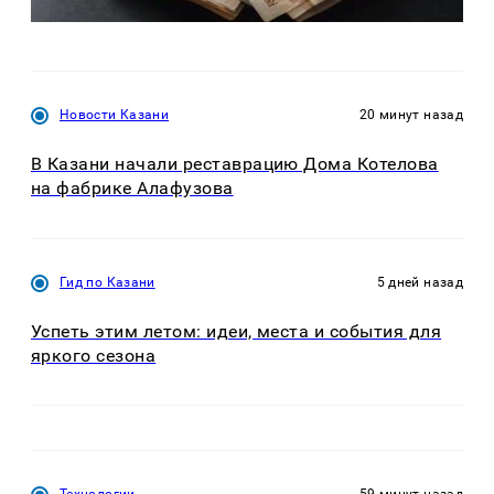
Новости Казани
20 минут назад
В Казани начали реставрацию Дома Котелова
на фабрике Алафузова
Гид по Казани
5 дней назад
Успеть этим летом: идеи, места и события для
яркого сезона