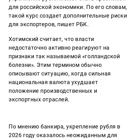
для российской экономики. По его словам,
такой курс создает дополнительные риски
для экспортеров, пишет РБК.
Хотимский считает, что власти
недостаточно активно реагируют на
признаки так называемой «голландской
болезни». Этим термином обычно
описывают ситуацию, когда сильная
национальная валюта ухудшает
положение производственных и
экспортных отраслей.
По мнению банкира, укрепление рубля в
2026 году оказалось неожиданным для