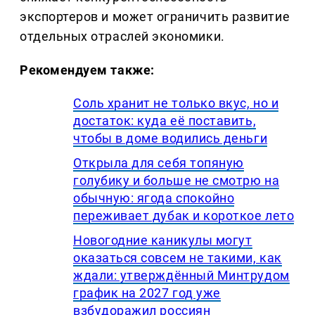
экспортеров и может ограничить развитие
отдельных отраслей экономики.
Рекомендуем также:
Соль хранит не только вкус, но и
достаток: куда её поставить,
чтобы в доме водились деньги
Открыла для себя топяную
голубику и больше не смотрю на
обычную: ягода спокойно
переживает дубак и короткое лето
Новогодние каникулы могут
оказаться совсем не такими, как
ждали: утверждённый Минтрудом
график на 2027 год уже
взбудоражил россиян