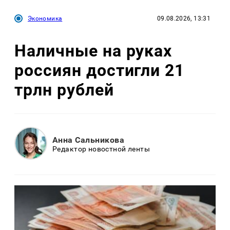
Экономика
09.08.2026, 13:31
Наличные на руках
россиян достигли 21
трлн рублей
Анна Сальникова
Редактор новостной ленты