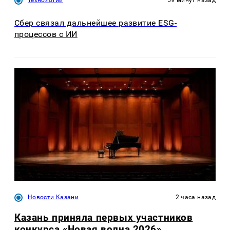
Технологии
59 минут назад
Сбер связал дальнейшее развитие ESG-
процессов с ИИ
Новости Казани
2 часа назад
Казань приняла первых участников
конкурса «Новая волна 2026»