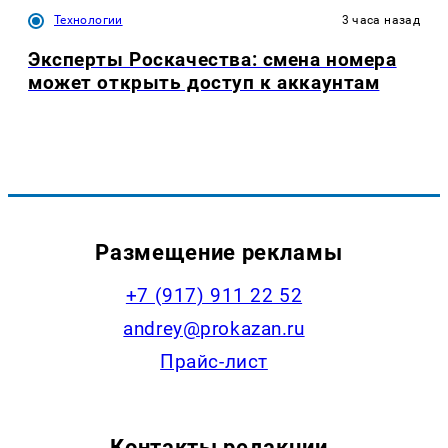
Технологии
3 часа назад
Эксперты Роскачества: смена номера
может открыть доступ к аккаунтам
Размещение рекламы
+7 (917) 911 22 52
andrey@prokazan.ru
Прайс-лист
Контакты редакции