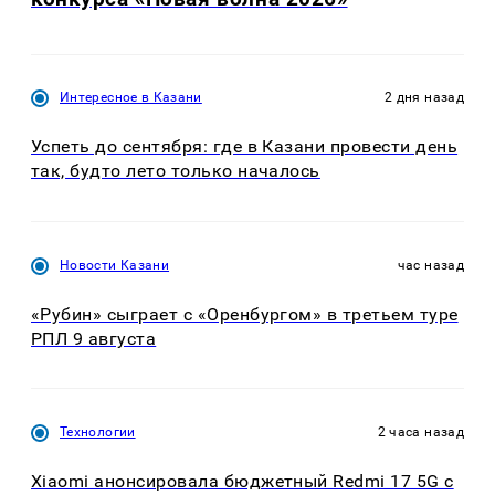
Интересное в Казани
2 дня назад
Успеть до сентября: где в Казани провести день
так, будто лето только началось
Новости Казани
час назад
«Рубин» сыграет с «Оренбургом» в третьем туре
РПЛ 9 августа
Технологии
2 часа назад
Xiaomi анонсировала бюджетный Redmi 17 5G с