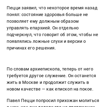
Пецци заявил, что некоторое время назад
понял: состояние здоровья больше не
позволяет ему должным образом
управлять епархией. Он отдельно
подчеркнул, что говорит об этом, чтобы не
появлялись ложные слухи и версии о
причинах его решения.
По словам архиепископа, теперь от него
требуется другое служение. Он останется
жить в Москве и продолжит служить в
новом качестве — как епископ на покое.
Павел Пецци попросил прихожан молиться