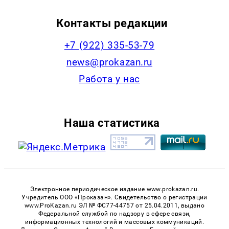
Контакты редакции
+7 (922) 335-53-79
news@prokazan.ru
Работа у нас
Наша статистика
Электронное периодическое издание www.prokazan.ru.
Учредитель ООО «Проказан». Cвидетельство о регистрации
www.ProKazan.ru ЭЛ № ФС77-44757 от 25.04.2011, выдано
Федеральной службой по надзору в сфере связи,
информационных технологий и массовых коммуникаций.