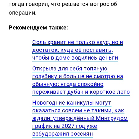
тогда говорил, что решается вопрос об
операции.
Рекомендуем также:
Соль хранит не только вкус, но и
достаток: куда её поставить,
чтобы в доме водились деньги
Открыла для себя топяную
голубику и больше не смотрю на
обычную: ягода спокойно
переживает дубак и короткое лето
Новогодние каникулы могут
оказаться совсем не такими, как
ждали: утверждённый Минтрудом
график на 2027 год уже
взбудоражил россиян