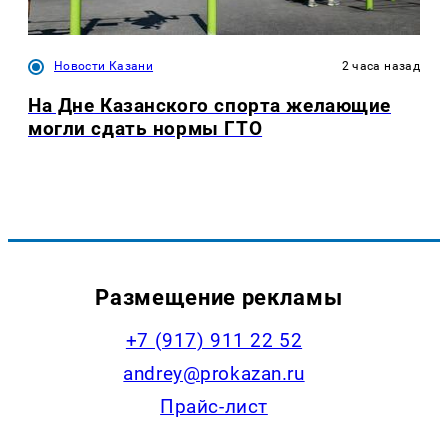
Новости Казани
2 часа назад
На Дне Казанского спорта желающие
могли сдать нормы ГТО
Размещение рекламы
+7 (917) 911 22 52
andrey@prokazan.ru
Прайс-лист