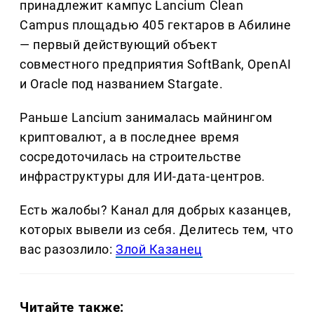
принадлежит кампус Lancium Clean
Campus площадью 405 гектаров в Абилине
— первый действующий объект
совместного предприятия SoftBank, OpenAI
и Oracle под названием Stargate.
Раньше Lancium занималась майнингом
криптовалют, а в последнее время
сосредоточилась на строительстве
инфраструктуры для ИИ-дата-центров.
Есть жалобы? Канал для добрых казанцев,
которых вывели из себя. Делитеcь тем, что
вас разозлило:
Злой Казанец
Читайте также: