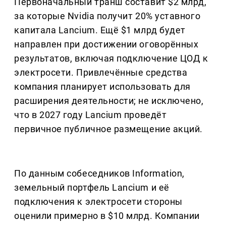
Первоначальный транш составит $2 млрд,
за которые Nvidia получит 20% уставного
капитала Lancium. Ещё $1 млрд будет
направлен при достижении оговорённых
результатов, включая подключение ЦОД к
электросети. Привлечённые средства
компания планирует использовать для
расширения деятельности; не исключено,
что в 2027 году Lancium проведёт
первичное публичное размещение акций.
По данным собеседников Information,
земельный портфель Lancium и её
подключения к электросети стороны
оценили примерно в $10 млрд. Компании