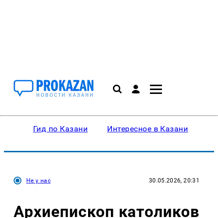
Гид по Казани
Интересное в Казани
Ку
Не у нас
30.05.2026, 20:31
Архиепископ католиков