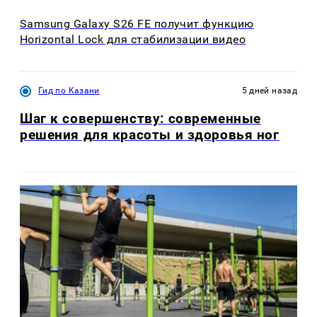
Samsung Galaxy S26 FE получит функцию
Horizontal Lock для стабилизации видео
Гид по Казани
5 дней назад
Шаг к совершенству: современные
решения для красоты и здоровья ног