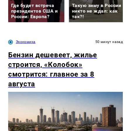
Где будет встреча
Такую зиму в России
президентов США и
никто не ждал: как
России: Европа?
так?!
Экономика
50 минут назад
Бензин дешевеет, жилье
строится, «Колобок»
смотрится: главное за 8
августа