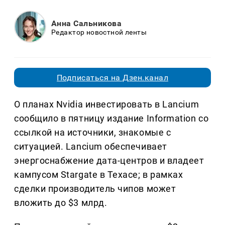
Анна Сальникова
Редактор новостной ленты
Подписаться на Дзен.канал
О планах Nvidia инвестировать в Lancium
сообщило в пятницу издание Information со
ссылкой на источники, знакомые с
ситуацией. Lancium обеспечивает
энергоснабжение дата-центров и владеет
кампусом Stargate в Техасе; в рамках
сделки производитель чипов может
вложить до $3 млрд.