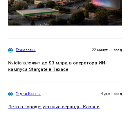
Технологии
22 минуты назад
Nvidia вложит до $3 млрд в оператора ИИ-
кампуса Stargate в Техасе
Гид по Казани
4 дня назад
Лето в городе: уютные веранды Казани