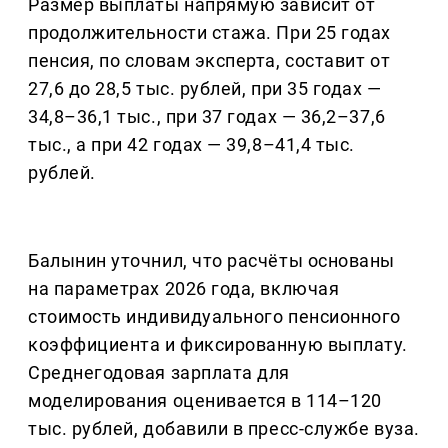
Размер выплаты напрямую зависит от
продолжительности стажа. При 25 годах
пенсия, по словам эксперта, составит от
27,6 до 28,5 тыс. рублей, при 35 годах —
34,8–36,1 тыс., при 37 годах — 36,2–37,6
тыс., а при 42 годах — 39,8–41,4 тыс.
рублей.
Балынин уточнил, что расчёты основаны
на параметрах 2026 года, включая
стоимость индивидуального пенсионного
коэффициента и фиксированную выплату.
Среднегодовая зарплата для
моделирования оценивается в 114–120
тыс. рублей, добавили в пресс-службе вуза.