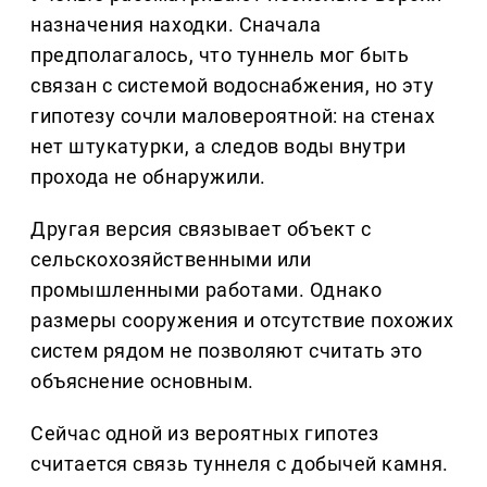
назначения находки. Сначала
предполагалось, что туннель мог быть
связан с системой водоснабжения, но эту
гипотезу сочли маловероятной: на стенах
нет штукатурки, а следов воды внутри
прохода не обнаружили.
Другая версия связывает объект с
сельскохозяйственными или
промышленными работами. Однако
размеры сооружения и отсутствие похожих
систем рядом не позволяют считать это
объяснение основным.
Сейчас одной из вероятных гипотез
считается связь туннеля с добычей камня.