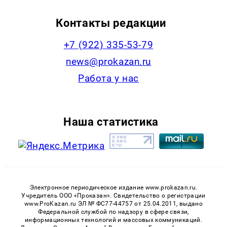
Контакты редакции
+7 (922) 335-53-79
news@prokazan.ru
Работа у нас
Наша статистика
Электронное периодическое издание www.prokazan.ru.
Учредитель ООО «Проказан». Cвидетельство о регистрации
www.ProKazan.ru ЭЛ № ФС77-44757 от 25.04.2011, выдано
Федеральной службой по надзору в сфере связи,
информационных технологий и массовых коммуникаций.