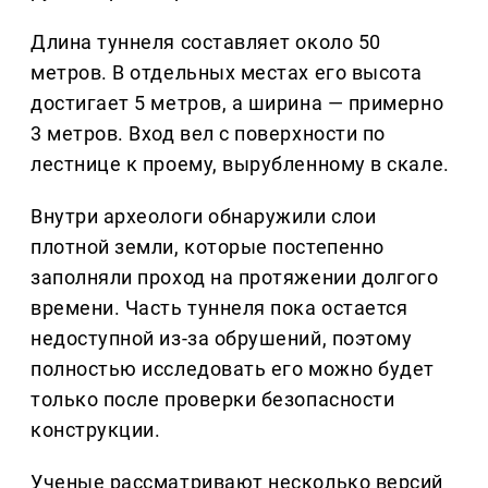
Длина туннеля составляет около 50
метров. В отдельных местах его высота
достигает 5 метров, а ширина — примерно
3 метров. Вход вел с поверхности по
лестнице к проему, вырубленному в скале.
Внутри археологи обнаружили слои
плотной земли, которые постепенно
заполняли проход на протяжении долгого
времени. Часть туннеля пока остается
недоступной из-за обрушений, поэтому
полностью исследовать его можно будет
только после проверки безопасности
конструкции.
Ученые рассматривают несколько версий