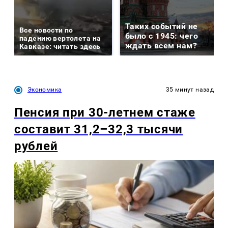
Таких событий не
Все новости по
было с 1945: чего
падению вертолета на
ждать всем нам?
Кавказе: читать здесь
Экономика
35 минут назад
Пенсия при 30-летнем стаже
составит 31,2–32,3 тысячи
рублей