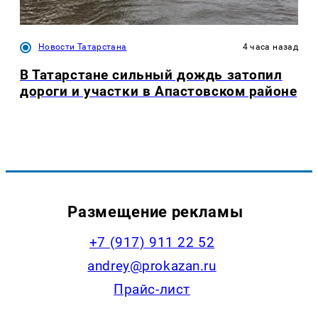
Новости Татарстана
4 часа назад
В Татарстане сильный дождь затопил
дороги и участки в Апастовском районе
Размещение рекламы
+7 (917) 911 22 52
andrey@prokazan.ru
Прайс-лист