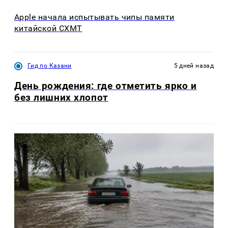
Apple начала испытывать чипы памяти
китайской CXMT
Гид по Казани
5 дней назад
День рождения: где отметить ярко и
без лишних хлопот