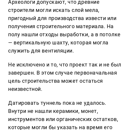
Археологи допускают, что древние
строители могли искать слой мела,
пригодный для производства извести или
получения строительного материала. На
полу нашли отходы выработки, а в потолке
— вертикальную шахту, которая могла
служить для вентиляции.
Не исключено и то, что проект так и не был
завершен. В этом случае первоначальная
цель строительства может остаться
неизвестной.
Датировать туннель пока не удалось.
Внутри не нашли керамики, монет,
инструментов или органических остатков,
которые могли бы указать на время его