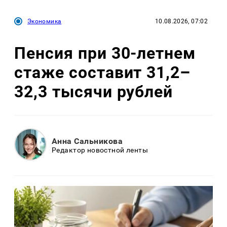
Экономика
10.08.2026, 07:02
Пенсия при 30-летнем
стаже составит 31,2–
32,3 тысячи рублей
Анна Сальникова
Редактор новостной ленты