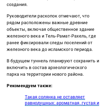
создания.
Руководители раскопок отмечают, что
рядом расположены важные древние
объекты, включая общественное здание
железного века и Тель-Рамат-Рахель, где
ранее фиксировали следы поселений от
железного века до исламского периода.
В будущем туннель планируют сохранить и
включить в состав археологического
парка на территории нового района.
Рекомендуем также:
Такая солянка не оставляет
равнодушных: ароматная, густая и