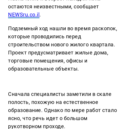
остаются неизвестными, сообщает
NEWSru.co.il
.
Подземный ход нашли во время раскопок,
которые проводились перед
строительством нового жилого квартала.
Проект предусматривает жилые дома,
торговые помещения, офисы и
образовательные объекты.
Сначала специалисты заметили в скале
полость, похожую на естественное
образование. Однако по мере работ стало
ясно, что речь идет о большом
рукотворном проходе.