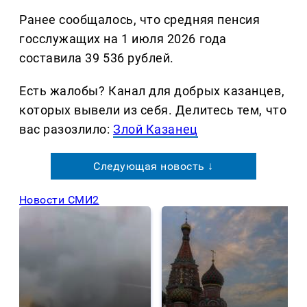
Ранее сообщалось, что средняя пенсия
госслужащих на 1 июля 2026 года
составила 39 536 рублей.
Есть жалобы? Канал для добрых казанцев,
которых вывели из себя. Делитеcь тем, что
вас разозлило:
Злой Казанец
Следующая новость ↓
Новости СМИ2