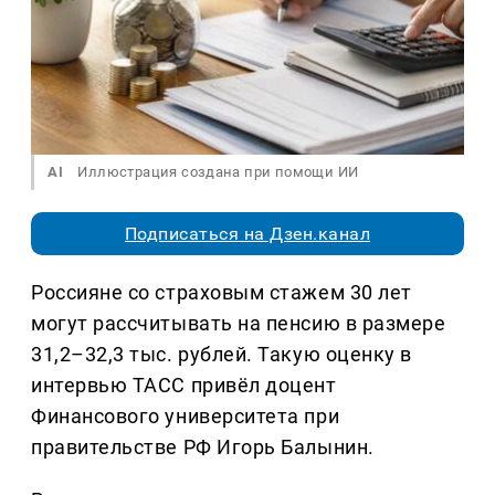
AI
Иллюстрация создана при помощи ИИ
Подписаться на Дзен.канал
Россияне со страховым стажем 30 лет
могут рассчитывать на пенсию в размере
31,2–32,3 тыс. рублей. Такую оценку в
интервью ТАСС привёл доцент
Финансового университета при
правительстве РФ Игорь Балынин.