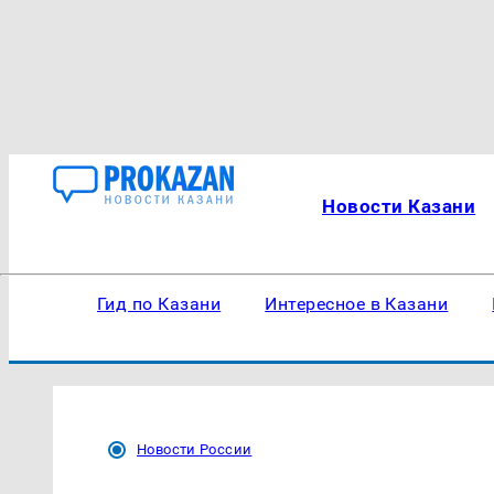
Новости Казани
Гид по Казани
Интересное в Казани
Новости России