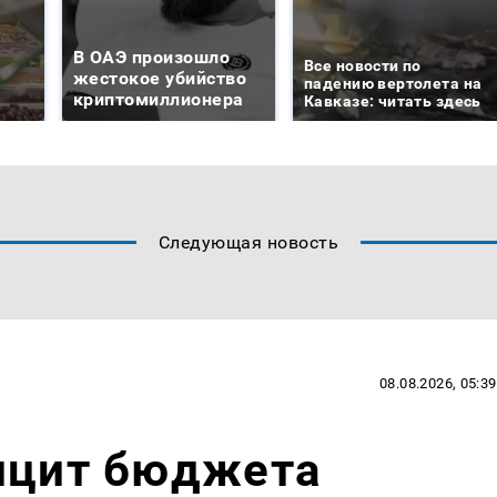
В ОАЭ произошло
Все новости по
жестокое убийство
падению вертолета на
криптомиллионера
Кавказе: читать здесь
Следующая новость
08.08.2026, 05:39
фицит бюджета