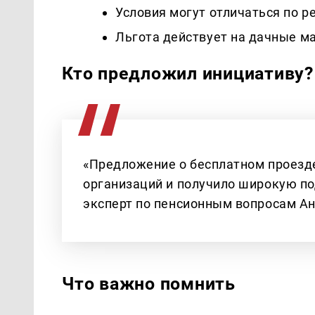
Условия могут отличаться по р
Льгота действует на дачные м
Кто предложил инициативу?
«Предложение о бесплатном проезд
организаций и получило широкую по
эксперт по пенсионным вопросам Ан
Что важно помнить