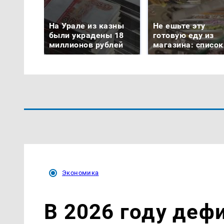
На Урале из казны
Не ешьте эту
были украдены 18
готовую еду из
миллионов рублей
магазина: список
Экономика
В 2026 году де