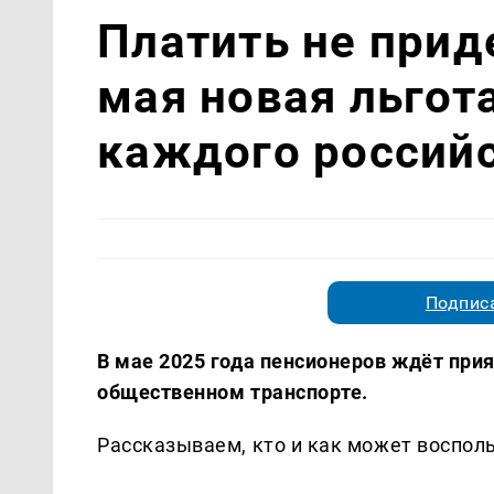
Платить не прид
мая новая льгот
каждого российс
Подписа
В мае 2025 года пенсионеров ждёт при
общественном транспорте.
Рассказываем, кто и как может восполь