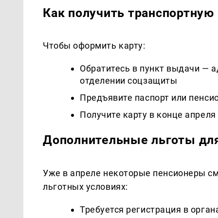
Как получить транспортную 
Чтобы оформить карту:
Обратитесь в пункт выдачи — 
отделении соцзащиты
Предъявите паспорт или пенси
Получите карту в конце апреля 
Дополнительные льготы дл
Уже в апреле некоторые пенсионеры см
льготных условиях:
Требуется регистрация в орга