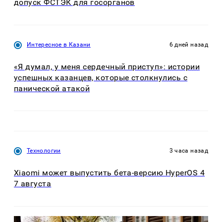
допуск ФСТЭК для госорганов
Интересное в Казани
6 дней назад
«Я думал, у меня сердечный приступ»: истории
успешных казанцев, которые столкнулись с
панической атакой
Технологии
3 часа назад
Xiaomi может выпустить бета-версию HyperOS 4
7 августа