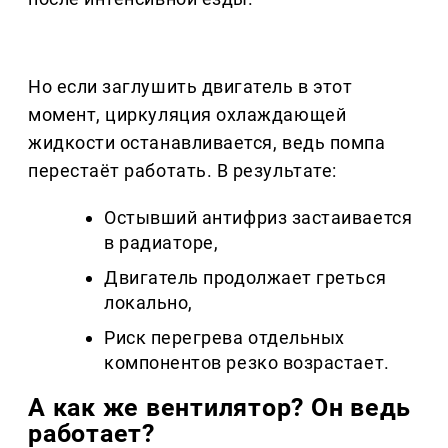
Но если заглушить двигатель в этот
момент, циркуляция охлаждающей
жидкости останавливается, ведь помпа
перестаёт работать. В результате:
Остывший антифриз застаивается
в радиаторе,
Двигатель продолжает греться
локально,
Риск перегрева отдельных
компонентов резко возрастает.
А как же вентилятор? Он ведь
работает?