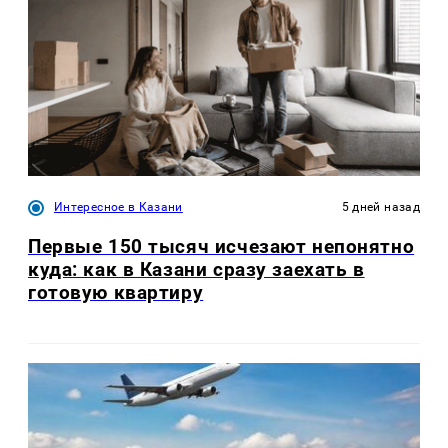
Интересное в Казани
5 дней назад
Первые 150 тысяч исчезают непонятно
куда: как в Казани сразу заехать в
готовую квартиру