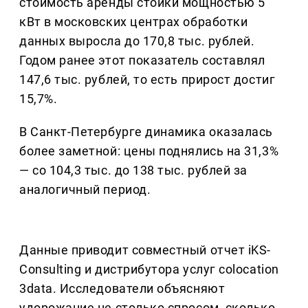
стоимость аренды стойки мощностью 5
кВт в московских центрах обработки
данных выросла до 170,8 тыс. рублей.
Годом ранее этот показатель составлял
147,6 тыс. рублей, то есть прирост достиг
15,7%.
В Санкт-Петербурге динамика оказалась
более заметной: цены поднялись на 31,3%
— со 104,3 тыс. до 138 тыс. рублей за
аналогичный период.
Данные приводит совместный отчет iKS-
Consulting и дистрибутора услуг colocation
3data. Исследователи объясняют
удорожание не столько спросом, сколько