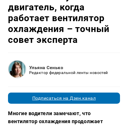
двигатель, когда
работает вентилятор
охлаждения – точный
совет эксперта
Ульяна Сенько
Редактор федеральной ленты новостей
Подписаться на Дзен.канал
Многие водители замечают, что
вентилятор охлаждения продолжает