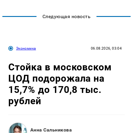
Следующая новость
Экономика
06.08.2026, 03:04
Стойка в московском
ЦОД подорожала на
15,7% до 170,8 тыс.
рублей
Анна Сальникова