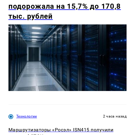
подорожала на 15,7% до 170,8
тыс. рублей
Технологии
2 часа назад
Маршрутизаторы «Росэл» ISN415 получили