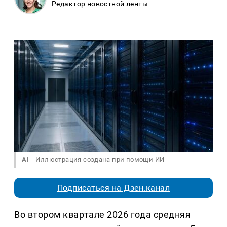
Редактор новостной ленты
AI
Иллюстрация создана при помощи ИИ
Подписаться на Дзен.канал
Во втором квартале 2026 года средняя