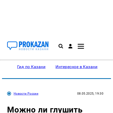
Гид по Казани
Интересное в Казани
Ку
Новости России
08.05.2025, 19:30
Можно ли глушить