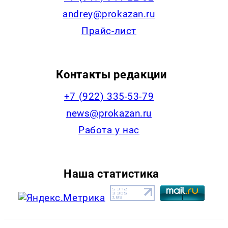
andrey@prokazan.ru
Прайс-лист
Контакты редакции
+7 (922) 335-53-79
news@prokazan.ru
Работа у нас
Наша статистика