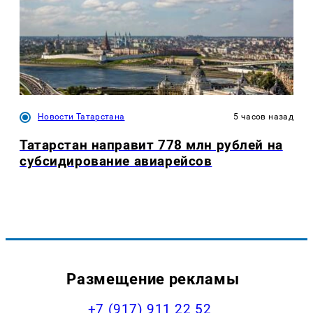
Новости Татарстана
5 часов назад
Татарстан направит 778 млн рублей на
субсидирование авиарейсов
Размещение рекламы
+7 (917) 911 22 52