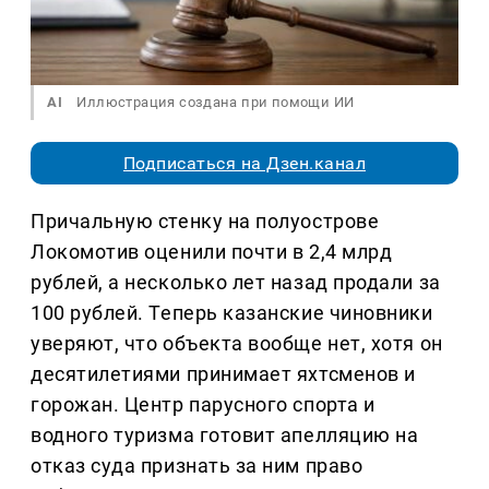
AI
Иллюстрация создана при помощи ИИ
Подписаться на Дзен.канал
Причальную стенку на полуострове
Локомотив оценили почти в 2,4 млрд
рублей, а несколько лет назад продали за
100 рублей. Теперь казанские чиновники
уверяют, что объекта вообще нет, хотя он
десятилетиями принимает яхтсменов и
горожан. Центр парусного спорта и
водного туризма готовит апелляцию на
отказ суда признать за ним право