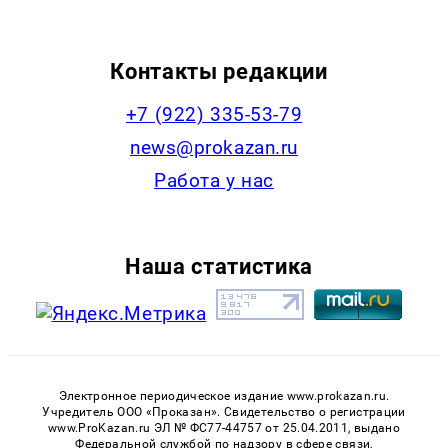
Контакты редакции
+7 (922) 335-53-79
news@prokazan.ru
Работа у нас
Наша статистика
Электронное периодическое издание www.prokazan.ru.
Учредитель ООО «Проказан». Cвидетельство о регистрации
www.ProKazan.ru ЭЛ № ФС77-44757 от 25.04.2011, выдано
Федеральной службой по надзору в сфере связи,