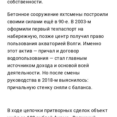
собственности.
Бетонное сооружение яхтсмены построили
своими силами ещё в 90-е. В 2003-м
оформили первый техпаспорт на
набережную, позже центр получил право
пользования акваторией Волги. Именно
этот актив — причал и договор
водопользования — стал главным
источником дохода и основой всей
деятельности. Но после смены
руководства в 2018-м выяснилось:
причальную стенку сняли с баланса.
В ходе цепочки притворных сделок объект