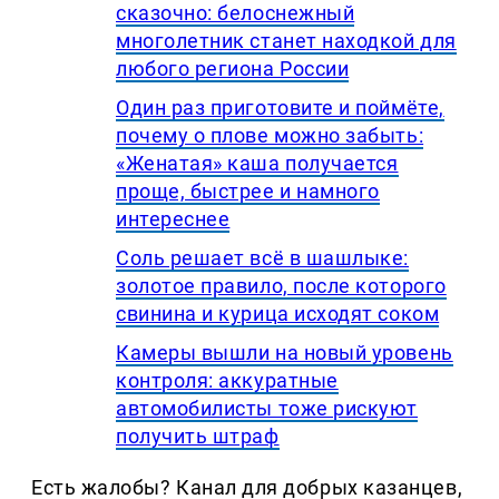
сказочно: белоснежный
многолетник станет находкой для
любого региона России
Один раз приготовите и поймёте,
почему о плове можно забыть:
«Женатая» каша получается
проще, быстрее и намного
интереснее
Соль решает всё в шашлыке:
золотое правило, после которого
свинина и курица исходят соком
Камеры вышли на новый уровень
контроля: аккуратные
автомобилисты тоже рискуют
получить штраф
Есть жалобы? Канал для добрых казанцев,