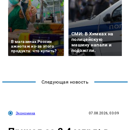
СМИ: В Химках на
полицейскую
В магазинах России
машину напали и
ажиотаж из-за этого
подожгли.
продукта: что купить?
Следующая новость
Экономика
07.08.2026, 03:09