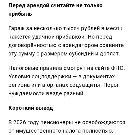
Перед арендой считайте не только
прибыль
Гараж за несколько тысяч рублей в месяц
кажется удачной прибавкой. Но перед
договорённостью с арендатором сравните
эту сумму с размером субсидий и доплат.
Налоговые правила смотрят на сайте ФНС.
Условия соцподдержки — в документах
региона или в органах соцзащиты. Порог
нуждаемости везде разный.
Короткий вывод
В 2026 году пенсионеры не освобождаются
от имущественного налога полностью.