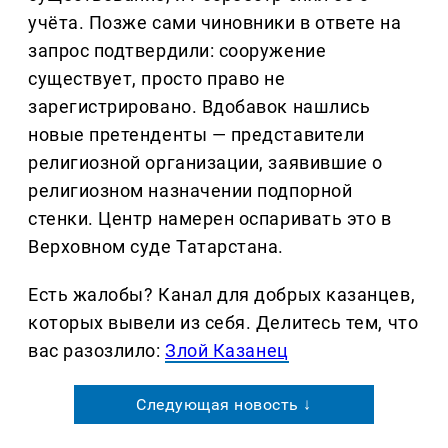
учёта. Позже сами чиновники в ответе на
запрос подтвердили: сооружение
существует, просто право не
зарегистрировано. Вдобавок нашлись
новые претенденты — представители
религиозной организации, заявившие о
религиозном назначении подпорной
стенки. Центр намерен оспаривать это в
Верховном суде Татарстана.
Есть жалобы? Канал для добрых казанцев,
которых вывели из себя. Делитеcь тем, что
вас разозлило:
Злой Казанец
Следующая новость ↓