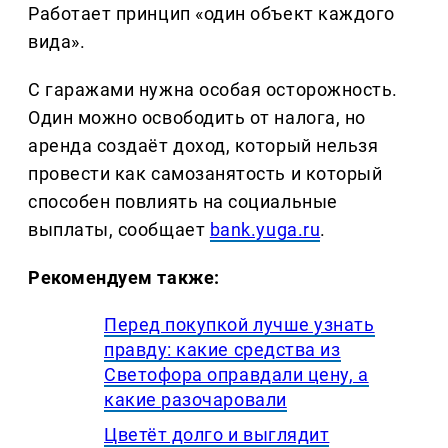
Работает принцип «один объект каждого
вида».
С гаражами нужна особая осторожность.
Один можно освободить от налога, но
аренда создаёт доход, который нельзя
провести как самозанятость и который
способен повлиять на социальные
выплаты, сообщает
bank.yuga.ru
.
Рекомендуем также:
Перед покупкой лучше узнать
правду: какие средства из
Светофора оправдали цену, а
какие разочаровали
Цветёт долго и выглядит