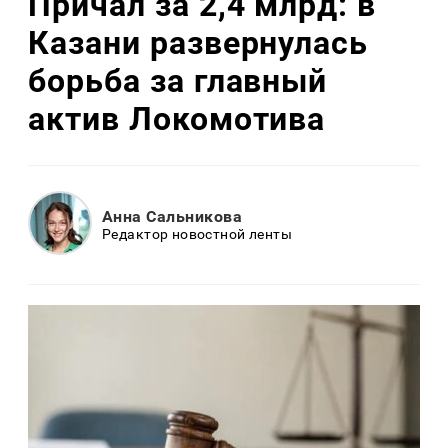
Причал за 2,4 млрд: в
Казани развернулась
борьба за главный
актив Локомотива
Анна Сальникова
Редактор новостной ленты