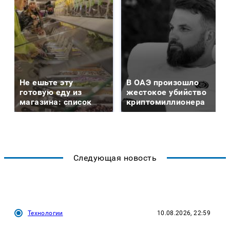
Не ешьте эту
В ОАЭ произошло
готовую еду из
жестокое убийство
магазина: список
криптомиллионера
Следующая новость
Технологии
10.08.2026, 22:59