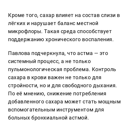
Кроме того, сахар влияет на состав слизи в
лёгких и нарушает баланс местной
микрофлоры. Такая среда способствует
поддержанию хронического воспаления.
Павлова подчеркнула, что астма — это
системный процесс, а не только
пульмонологическая проблема. Контроль
сахара в крови важен не только для
стройности, но и для свободного дыхания.
По её мнению, снижение потребления
добавленного сахара может стать мощным
вспомогательным инструментом для
больных бронхиальной астмой.