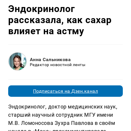
Эндокринолог
рассказала, как сахар
влияет на астму
Анна Сальникова
Редактор новостной ленты
Подписаться на Дзен.канал
Эндокринолог, доктор медицинских наук,
старший научный сотрудник МГУ имени
М.В. Ломоносова Зухра Павлова в своём