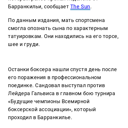
Барранкильи, сообщает
The Sun
.
По данным издания, мать спортсмена
смогла опознать сына по характерным
татуировкам. Они находились на его торсе,
шее и груди.
Останки боксера нашли спустя день после
его поражения в профессиональном
поединке. Сандовал выступал против
Лейдера Гальвиса в главном бою турнира
«Будущие чемпионы Всемирной
боксерской ассоциации», который
проходил в Барранкилье.