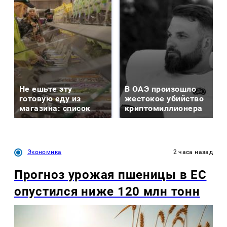
Не ешьте эту
В ОАЭ произошло
готовую еду из
жестокое убийство
магазина: список
криптомиллионера
Экономика
2 часа назад
Прогноз урожая пшеницы в ЕС
опустился ниже 120 млн тонн