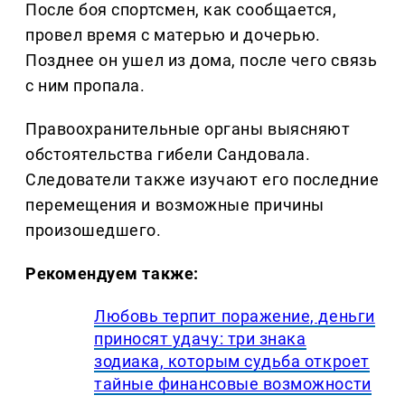
После боя спортсмен, как сообщается,
провел время с матерью и дочерью.
Позднее он ушел из дома, после чего связь
с ним пропала.
Правоохранительные органы выясняют
обстоятельства гибели Сандовала.
Следователи также изучают его последние
перемещения и возможные причины
произошедшего.
Рекомендуем также:
Любовь терпит поражение, деньги
приносят удачу: три знака
зодиака, которым судьба откроет
тайные финансовые возможности