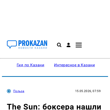
Гид по Казани
Интересное в Казани
Ку
Польза
15.05.2026, 07:59
The Sun: боксера нашли