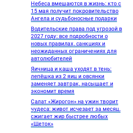
Небеса вмешаются в жизнь: кто с
15 мая получит покровительство
Ангела и судьбоносные подарки
Водительские права под угрозой в
2027 году: все подробности о
новых правилах, санкциях и
неожиданных ограничениях для
автолюбителей
Яичница и каша уходят в тень:
лепёшка из 2 яиц и овсянки
заменяет завтрак, насыщает и
экономит время
Салат «Жирогон» на ужин творит
чудеса: живот исчезает за месяц,
сжигает жир быстрее любых
«Щеток»