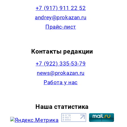
+7 (917) 911 22 52
andrey@prokazan.ru
Прайс-лист
Контакты редакции
+7 (922) 335-53-79
news@prokazan.ru
Работа у нас
Наша статистика