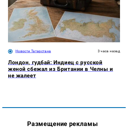
Новости Татарстана
3 часа назад
Лондон, гудбай: Индиец с русской
женой сбежал из Британии в Челны и
не жалеет
Размещение рекламы