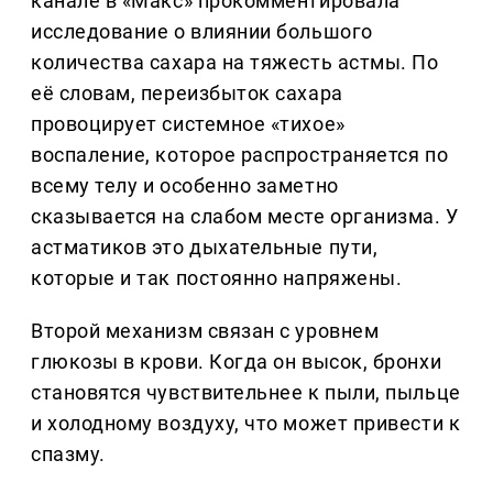
канале в «Макс» прокомментировала
исследование о влиянии большого
количества сахара на тяжесть астмы. По
её словам, переизбыток сахара
провоцирует системное «тихое»
воспаление, которое распространяется по
всему телу и особенно заметно
сказывается на слабом месте организма. У
астматиков это дыхательные пути,
которые и так постоянно напряжены.
Второй механизм связан с уровнем
глюкозы в крови. Когда он высок, бронхи
становятся чувствительнее к пыли, пыльце
и холодному воздуху, что может привести к
спазму.