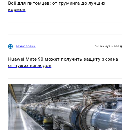
Всё для питомцев: от груминга до лучших
кормов
Технологии
59 минут назад
Huawei Mate 90 может получить защиту экрана
от чужих взглядов