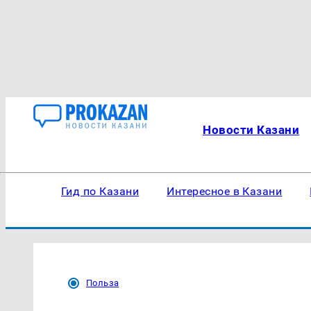
Новости Казани
Гид по Казани
Интересное в Казани
Польза