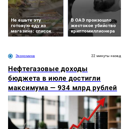
Не ешьте эту
В ОАЭ произошло
готовую еду из
жестокое убийство
магазина: список
криптомиллионера
Экономика
22 минуты назад
Нефтегазовые доходы
бюджета в июле достигли
максимума — 934 млрд рублей