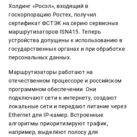
Холдинг «Росэл», входящий в
госкорпорацию Ростех, получил
сертификат ФСТЭК на серию сервисных
маршрутизаторов ISN415. Теперь
устройства допущены к использованию в
государственных органах и при обработке
персональных данных.
Маршрутизаторы работают на
отечественном процессоре и российском
программном обеспечении. Они
подключают сети к интернету, создают
локальные сети и передают питание через
Ethernet для IP-камер. Встроенные
алгоритмы приоритизируют трафик,
например, выделяют полосу для