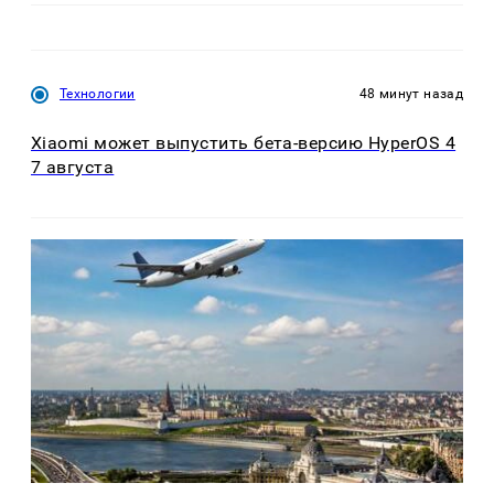
Технологии
48 минут назад
Xiaomi может выпустить бета-версию HyperOS 4
7 августа