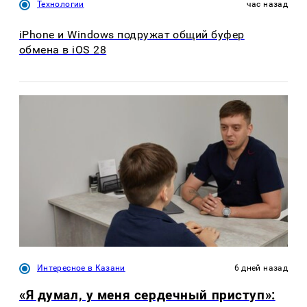
Технологии
час назад
iPhone и Windows подружат общий буфер
обмена в iOS 28
Интересное в Казани
6 дней назад
«Я думал, у меня сердечный приступ»: