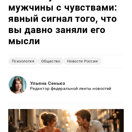
мужчины с чувствами:
явный сигнал того, что
вы давно заняли его
мысли
Психология
Общество
Новости России
Ульяна Сенько
Редактор федеральной ленты новостей