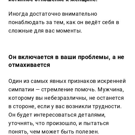
Иногда достаточно внимательно
понаблюдать за тем, как он ведёт себя в
сложные для вас моменты.
Он включается в ваши проблемы, а не
отмахивается
Один из самых явных признаков искренней
симпатии — стремление помочь. Мужчина,
которому вы небезразличны, не останется
в стороне, если у вас возникли трудности.
Он будет интересоваться деталями,
уточнять, что произошло, и пытаться
понять, чем может быть полезен.