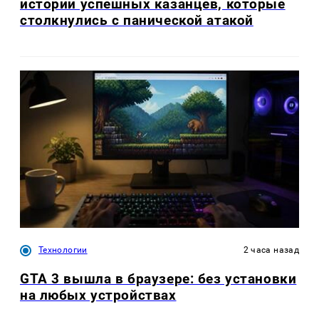
истории успешных казанцев, которые
столкнулись с панической атакой
Технологии
2 часа назад
GTA 3 вышла в браузере: без установки
на любых устройствах