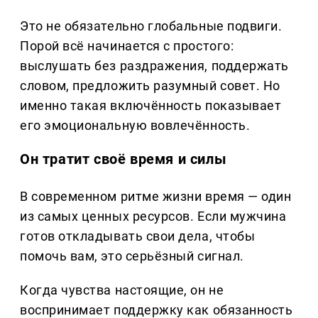
Это не обязательно глобальные подвиги.
Порой всё начинается с простого:
выслушать без раздражения, поддержать
словом, предложить разумный совет. Но
именно такая включённость показывает
его эмоциональную вовлечённость.
Он тратит своё время и силы
В современном ритме жизни время — один
из самых ценных ресурсов. Если мужчина
готов откладывать свои дела, чтобы
помочь вам, это серьёзный сигнал.
Когда чувства настоящие, он не
воспринимает поддержку как обязанность