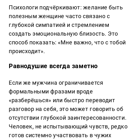
Психологи подчёркивают: желание быть
полезным женщине часто связано с
глубокой симпатией и стремлением
создать эмоциональную близость. Это
способ показать: «Мне важно, что с тобой
происходит».
Равнодушие всегда заметно
Если же мужчина ограничивается
формальными фразами вроде
«разберёшься» или быстро переводит
разговор на себя, это может говорить об
отсутствии глубокой заинтересованности.
Человек, не испытывающий чувств, редко
готов системно участвовать в чужих