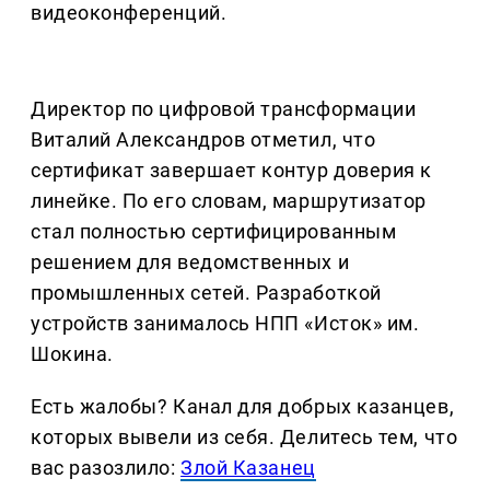
видеоконференций.
Директор по цифровой трансформации
Виталий Александров отметил, что
сертификат завершает контур доверия к
линейке. По его словам, маршрутизатор
стал полностью сертифицированным
решением для ведомственных и
промышленных сетей. Разработкой
устройств занималось НПП «Исток» им.
Шокина.
Есть жалобы? Канал для добрых казанцев,
которых вывели из себя. Делитеcь тем, что
вас разозлило:
Злой Казанец