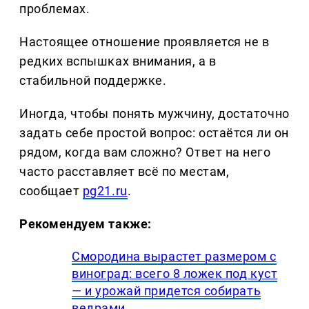
проблемах.
Настоящее отношение проявляется не в
редких вспышках внимания, а в
стабильной поддержке.
Иногда, чтобы понять мужчину, достаточно
задать себе простой вопрос: остаётся ли он
рядом, когда вам сложно? Ответ на него
часто расставляет всё по местам,
сообщает
pg21.ru
.
Рекомендуем также:
Смородина вырастет размером с
виноград: всего 8 ложек под куст
— и урожай придется собирать
ведрами