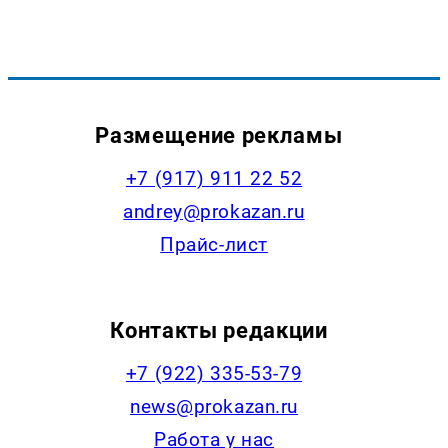
Размещение рекламы
+7 (917) 911 22 52
andrey@prokazan.ru
Прайс-лист
Контакты редакции
+7 (922) 335-53-79
news@prokazan.ru
Работа у нас