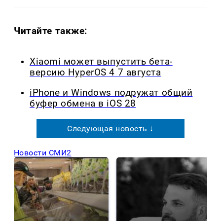
Читайте также:
Xiaomi может выпустить бета-
версию HyperOS 4 7 августа
iPhone и Windows подружат общий
буфер обмена в iOS 28
Следующая новость ↓
Новости СМИ2