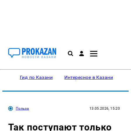
Гид по Казани
Интересное в Казани
Ку
Польза
13.05.2026, 15:20
Так поступают только