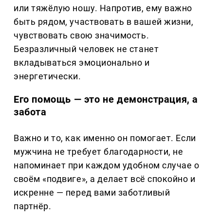
или тяжёлую ношу. Напротив, ему важно
быть рядом, участвовать в вашей жизни,
чувствовать свою значимость.
Безразличный человек не станет
вкладываться эмоционально и
энергетически.
Его помощь — это не демонстрация, а
забота
Важно и то, как именно он помогает. Если
мужчина не требует благодарности, не
напоминает при каждом удобном случае о
своём «подвиге», а делает всё спокойно и
искренне — перед вами заботливый
партнёр.