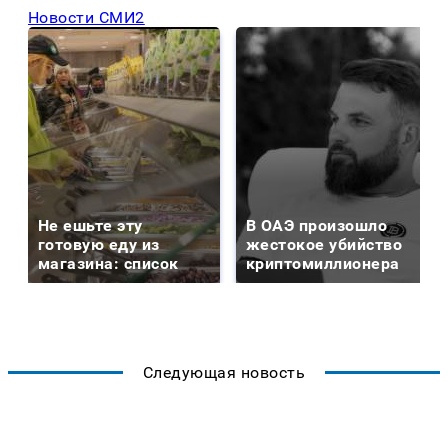
Новости СМИ2
Не ешьте эту
В ОАЭ произошло
готовую еду из
жестокое убийство
магазина: список
криптомиллионера
Следующая новость